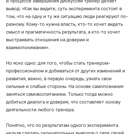
В процессе завершения дискуссии тренер делает
вывод: «Как вы видите, суть эксперимента состоит в
том, что на одну и ту же ситуацию люди реагируют по-
разному. Кому-то нужна власть, кто-то хочет видеть
смысл и прагматичность результата, а кто-то хочет
выстраивать отношения на доверии и
взаимопонимании».
Но ясно одно: для того, чтобы стать тренером-
профессионалом и добиваться от других изменений и
развития, важно, в первую очередь, узнать свои
сильные и слабые стороны. На основе самопознания
заняться самовоспитанием. Только тогда можно
добиться диалога и доверия, что составляет основу
деятельности любого тренера.
Понятно, что по результатам одного эксперимента
нельзя сделать окончательных выводов о типе своей