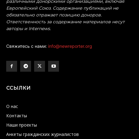
различными донорскими организациями, включая
Европейский Союз. Содержание публикаций не
обязательно отражает позицию доноров.
Ответственность за содержание материалов несут
авторы и Internews.
Свяжитесь с нами:
info@newreporter.org
ССЫЛКИ
О нас
Контакты
Наши проекты
Анкеты гражданских журналистов