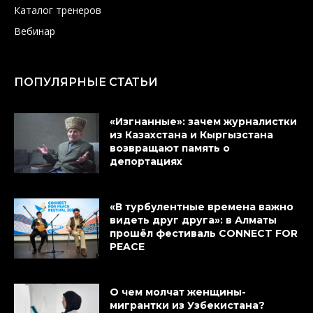
Каталог тренеров
Вебинар
ПОПУЛЯРНЫЕ СТАТЬИ
«Изгнанные»: зачем журналистки
из Казахстана и Кыргызстана
возвращают память о
депортациях
«В турбулентные времена важно
видеть друг друга»: в Алматы
прошёл фестиваль CONNECT FOR
PEACE
О чем молчат женщины-
мигрантки из Узбекистана?