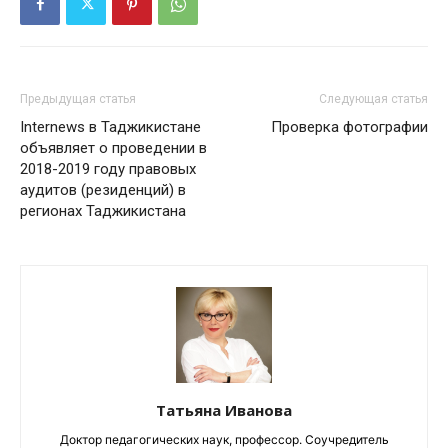
Предыдущая статья
Следующая статья
Internews в Таджикистане
Проверка фотографии
объявляет о проведении в
2018-2019 году правовых
аудитов (резиденций) в
регионах Таджикистана
Татьяна Иванова
Доктор педагогических наук, профессор. Соучредитель