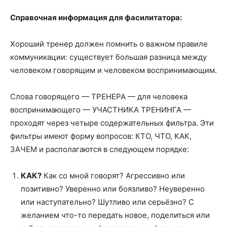
Справочная информация для фасилитатора:
Хороший тренер должен помнить о важном правиле
коммуникации: существует большая разница между
человеком говорящим и человеком воспринимающим.
Слова говорящего — ТРЕНЕРА — для человека
воспринимающего — УЧАСТНИКА ТРЕНИНГА —
проходят через четыре содержательных фильтра. Эти
фильтры имеют форму вопросов: КТО, ЧТО, КАК,
ЗАЧЕМ и располагаются в следующем порядке:
КАК?
Как со мной говорят? Агрессивно или
позитивно? Уверенно или боязливо? Неуверенно
или наступательно? Шутливо или серьёзно? С
желанием что-то передать новое, поделиться или