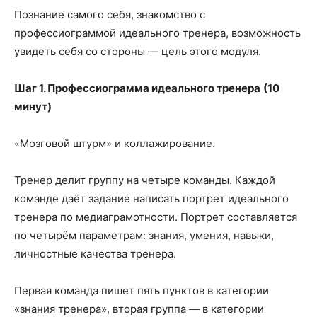
Познание самого себя, знакомство с
профессиограммой идеального тренера, возможность
увидеть себя со стороны — цель этого модуля.
Шаг 1. Профессиограмма идеального тренера
(10
минут)
«Мозговой штурм» и коллажирование.
Тренер делит группу на четыре команды. Каждой
команде даёт задание написать портрет идеального
тренера по медиаграмотности. Портрет составляется
по четырём параметрам: знания, умения, навыки,
личностные качества тренера.
Первая команда пишет пять пунктов в категории
«знания тренера», вторая группа — в категории