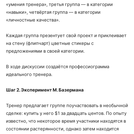
«умения тренера», третья группа — в категории
«навыки», четвёртая группа — в категории
«личностные качества».
Каждая группа презентует свой проект и приклеивает
на стену (флипчарт) цветные стикеры с
предложениями в своей категории.
В ходе дискуссии создаётся профессиограмма
идеального тренера.
Шаг 2. Эксперимент М. Базермана
Тренер предлагает группе поучаствовать в необычной
сделке: купить у него $1 за двадцать центов. По опыту
известно, что некоторое время участники находятся в
состоянии растерянности, однако затем находится