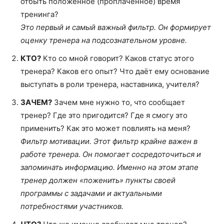
отбыть положенное (проплаченное) время
тренинга?
Это первый и самый важный фильтр. Он формирует
оценку тренера на подсознательном уровне.
КТО?
Кто со мной говорит? Каков статус этого
тренера? Каков его опыт? Что даёт ему основание
выступать в роли тренера, наставника, учителя?
ЗАЧЕМ?
Зачем мне нужно то, что сообщает
тренер? Где это пригодится? Где я смогу это
применить? Как это может повлиять на меня?
Фильтр мотивации. Этот фильтр крайне важен в
работе тренера. Он помогает сосредоточиться и
запоминать информацию. Именно на этом этапе
тренер должен «поженить» пункты своей
программы с задачами и актуальными
потребностями участников.