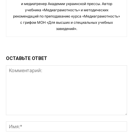
и медиатренер Академии украинской прессы. Автор
учебника «Медиаграмотность» и методических
рекомендаций по преподаванию курса «Медиаграмотность»
с грифом МОН «Для высших и специальных учебных
заведений».
ОСТАВЬТЕ ОТВЕТ