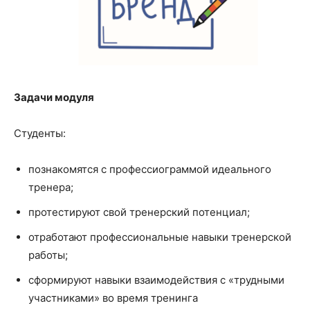
Задачи модуля
Студенты:
познакомятся с профессиограммой идеального
тренера;
протестируют свой тренерский потенциал;
отработают профессиональные навыки тренерской
работы;
сформируют навыки взаимодействия с «трудными
участниками» во время тренинга