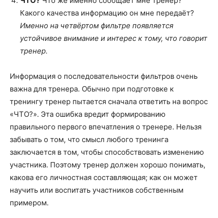
ЧТО?
Что же именно сообщает мне тренер?
Какого качества информацию он мне передаёт?
Именно на четвёртом фильтре появляется
устойчивое внимание и интерес к тому, что говорит
тренер.
Информация о последовательности фильтров очень
важна для тренера. Обычно при подготовке к
тренингу тренер пытается сначала ответить на вопрос
«ЧТО?». Эта ошибка вредит формированию
правильного первого впечатления о тренере. Нельзя
забывать о том, что смысл любого тренинга
заключается в том, чтобы способствовать изменению
участника. Поэтому тренер должен хорошо понимать,
какова его личностная составляющая; как он может
научить или воспитать участников собственным
примером.