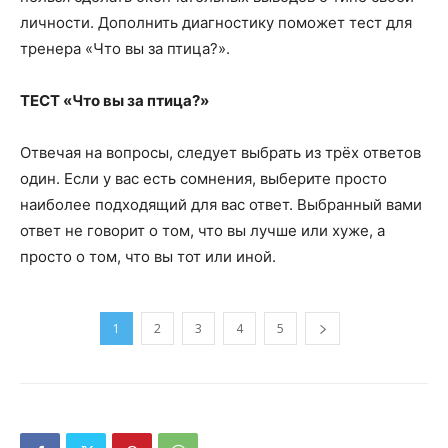
личности. Дополнить диагностику поможет тест для
тренера «Что вы за птица?».
ТЕСТ «Что вы за птица?»
Отвечая на вопросы, следует выбрать из трёх ответов
один. Если у вас есть сомнения, выберите просто
наиболее подходящий для вас ответ. Выбранный вами
ответ не говорит о том, что вы лучше или хуже, а
просто о том, что вы тот или иной.
1
2
3
4
5