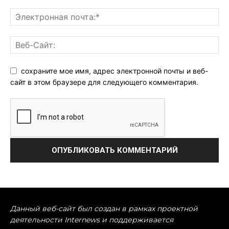
сохраните мое имя, адрес электронной почты и веб-
сайт в этом браузере для следующего комментария.
Данный веб-сайт был создан в рамках проектной
деятельности Internews и поддерживается