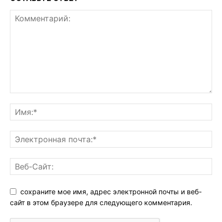
сохраните мое имя, адрес электронной почты и веб-
сайт в этом браузере для следующего комментария.