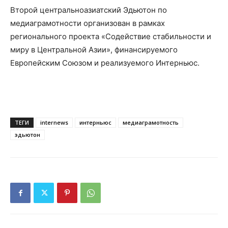
Второй центральноазиатский Эдьютон по
медиаграмотности организован в рамках
регионального проекта «Содействие стабильности и
миру в Центральной Азии», финансируемого
Европейским Союзом и реализуемого Интерньюс.
ТЕГИ
internews
интерньюс
медиаграмотность
эдьютон