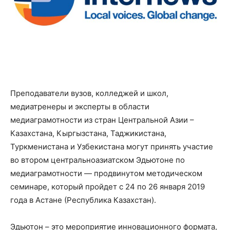
Преподаватели вузов, колледжей и школ,
медиатренеры и эксперты в области
медиаграмотности из стран Центральной Азии –
Казахстана, Кыргызстана, Таджикистана,
Туркменистана и Узбекистана могут принять участие
во втором центральноазиатском Эдьютоне по
медиаграмотности — продвинутом методическом
семинаре, который пройдет с 24 по 26 января 2019
года в Астане (Республика Казахстан).
Эдьютон – это мероприятие инновационного формата,