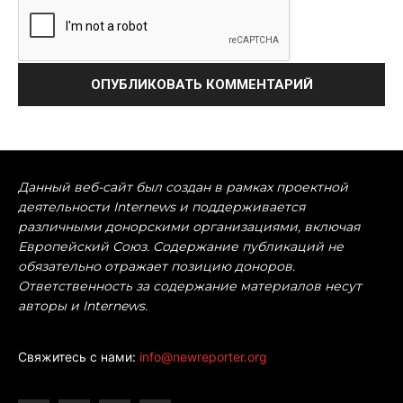
Данный веб-сайт был создан в рамках проектной
деятельности Internews и поддерживается
различными донорскими организациями, включая
Европейский Союз. Содержание публикаций не
обязательно отражает позицию доноров.
Ответственность за содержание материалов несут
авторы и Internews.
Свяжитесь с нами:
info@newreporter.org