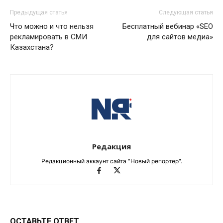
Предыдущая статья
Следующая статья
Что можно и что нельзя
Бесплатный вебинар «SEO
рекламировать в СМИ
для сайтов медиа»
Казахстана?
Редакция
Редакционный аккаунт сайта "Новый репортер".
ОСТАВЬТЕ ОТВЕТ