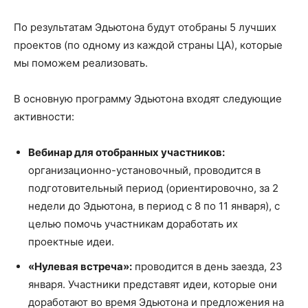
По результатам Эдьютона будут отобраны 5 лучших
проектов (по одному из каждой страны ЦА), которые
мы поможем реализовать.
В основную программу Эдьютона входят следующие
активности:
Вебинар для отобранных участников:
организационно-установочный, проводится в
подготовительный период (ориентировочно, за 2
недели до Эдьютона, в период с 8 по 11 января), с
целью помочь участникам доработать их
проектные идеи.
«Нулевая встреча»:
проводится в день заезда, 23
января. Участники представят идеи, которые они
доработают во время Эдьютона и предложения на