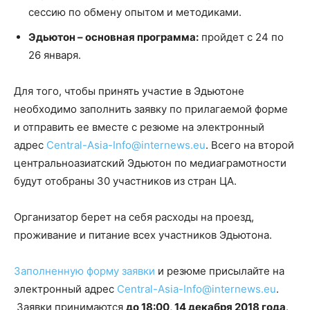
сессию по обмену опытом и методиками.
Эдьютон – основная программа:
пройдет с 24 по
26 января.
Для того, чтобы принять участие в Эдьютоне
необходимо заполнить заявку по прилагаемой форме
и отправить ее вместе с резюме на электронный
адрес
Central-Asia-Info@internews.eu
. Всего на второй
центральноазиатский Эдьютон по медиаграмотности
будут отобраны 30 участников из стран ЦА.
Организатор берет на себя расходы на проезд,
проживание и питание всех участников Эдьютона.
Заполненную форму заявки
и резюме присылайте на
электронный адрес
Central-Asia-Info@internews.eu
.
Заявки принимаются
до 18:00, 14 декабря 2018 года
.