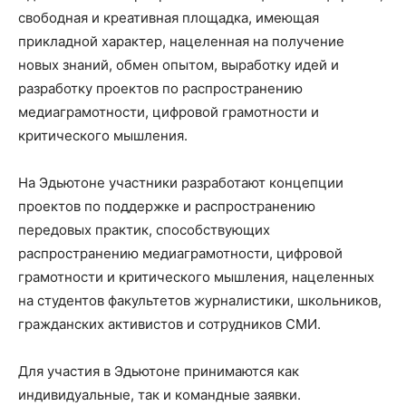
свободная и креативная площадка, имеющая
прикладной характер, нацеленная на получение
новых знаний, обмен опытом, выработку идей и
разработку проектов по распространению
медиаграмотности, цифровой грамотности и
критического мышления.
На Эдьютоне участники разработают концепции
проектов по поддержке и распространению
передовых практик, способствующих
распространению медиаграмотности, цифровой
грамотности и критического мышления, нацеленных
на студентов факультетов журналистики, школьников,
гражданских активистов и сотрудников СМИ.
Для участия в Эдьютоне принимаются как
индивидуальные, так и командные заявки.