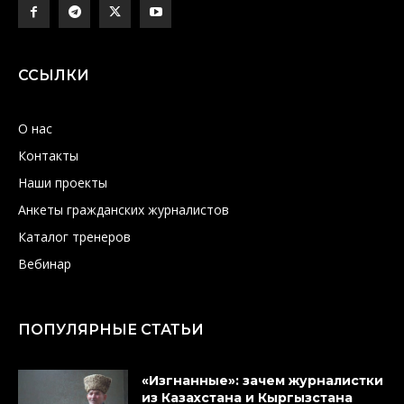
ССЫЛКИ
О нас
Контакты
Наши проекты
Анкеты гражданских журналистов
Каталог тренеров
Вебинар
ПОПУЛЯРНЫЕ СТАТЬИ
«Изгнанные»: зачем журналистки
из Казахстана и Кыргызстана