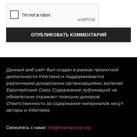
Данный веб-сайт был создан в рамках проектной
деятельности Internews и поддерживается
различными донорскими организациями, включая
Европейский Союз. Содержание публикаций не
обязательно отражает позицию доноров.
Ответственность за содержание материалов несут
авторы и Internews.
Свяжитесь с нами:
info@newreporter.org