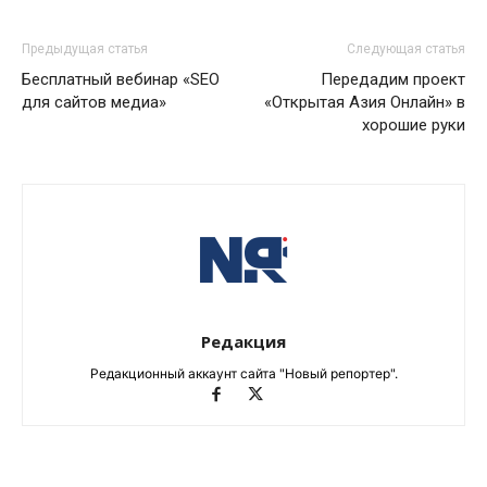
Предыдущая статья
Следующая статья
Бесплатный вебинар «SEO
Передадим проект
для сайтов медиа»
«Открытая Азия Онлайн» в
хорошие руки
Редакция
Редакционный аккаунт сайта "Новый репортер".