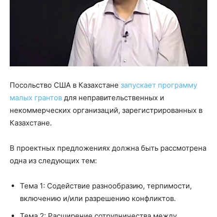
Посольство США в Казахстане
запускает программу
малых грантов
для неправительственных и
некоммерческих организаций, зарегистрированных в
Казахстане.
В проектных предложениях должна быть рассмотрена
одна из следующих тем:
Тема 1: Содействие разнообразию, терпимости,
включению и/или разрешению конфликтов.
Тема 2: Расширение сотрудничества между