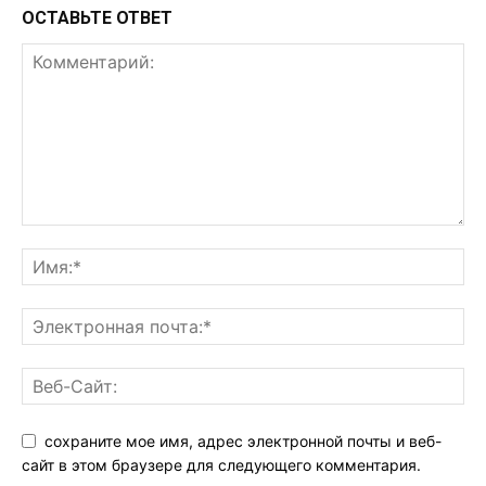
ОСТАВЬТЕ ОТВЕТ
сохраните мое имя, адрес электронной почты и веб-
сайт в этом браузере для следующего комментария.