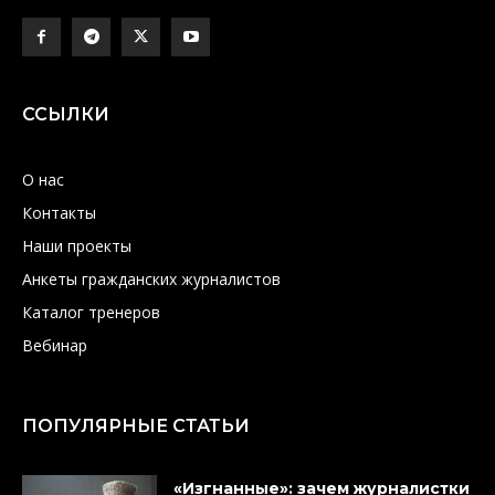
ССЫЛКИ
О нас
Контакты
Наши проекты
Анкеты гражданских журналистов
Каталог тренеров
Вебинар
ПОПУЛЯРНЫЕ СТАТЬИ
«Изгнанные»: зачем журналистки