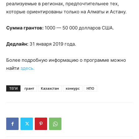
реализуемые в регионах, предпочтительнее тех,
которые ориентированы только на Алматы и Астану.
Сумма грантов:
1000 — 50 000 долларов США.
Дедлайн:
31 января 2019 года.
Более подробную информацию о программе можно
найти
здесь.
ТЕГИ
грант
Казахстан
конкурс
НПО