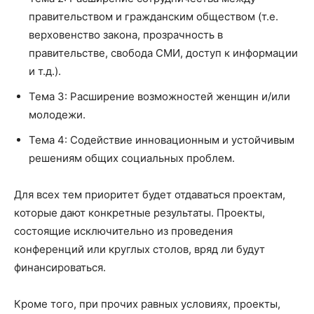
правительством и гражданским обществом (т.е.
верховенство закона, прозрачность в
правительстве, свобода СМИ, доступ к информации
и т.д.).
Тема 3: Расширение возможностей женщин и/или
молодежи.
Тема 4: Содействие инновационным и устойчивым
решениям общих социальных проблем.
Для всех тем приоритет будет отдаваться проектам,
которые дают конкретные результаты. Проекты,
состоящие исключительно из проведения
конференций или круглых столов, вряд ли будут
финансироваться.
Кроме того, при прочих равных условиях, проекты,