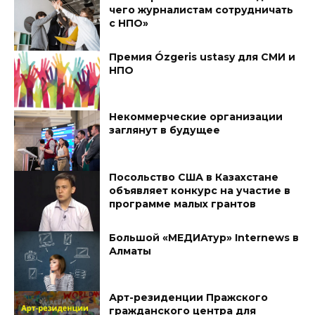
чего журналистам сотрудничать
с НПО»
Премия Ózgerіs ustasy для СМИ и
НПО
Некоммерческие организации
заглянут в будущее
Посольство США в Казахстане
объявляет конкурс на участие в
программе малых грантов
Большой «МЕДИАтур» Internews в
Алматы
Арт-резиденции Пражского
гражданского центра для