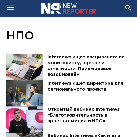
НПО
Internews ищет специалиста по
мониторингу, оценке и
отчётности. Приём заявок
возобновлён
Internews ищет директора для
регионального проекта
Открытый вебинар Internews
«Благотворительность в
проектах медиа и НПО»
Вебинар Internews «Как и для