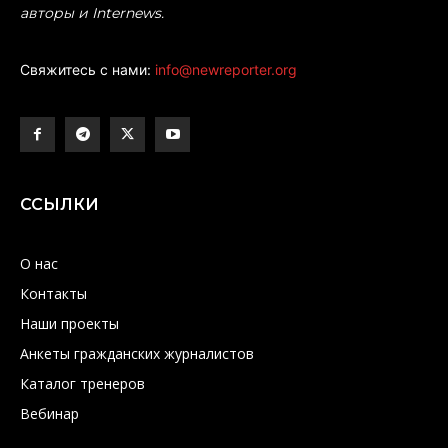
авторы и Internews.
Свяжитесь с нами:
info@newreporter.org
ССЫЛКИ
О нас
Контакты
Наши проекты
Анкеты гражданских журналистов
Каталог тренеров
Вебинар