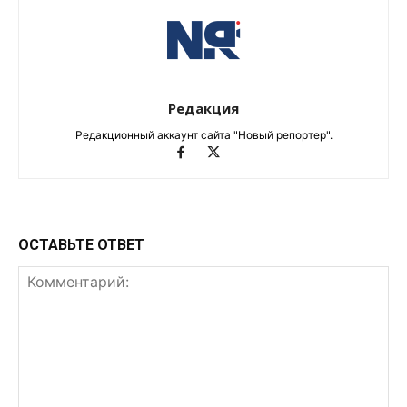
Редакция
Редакционный аккаунт сайта "Новый репортер".
ОСТАВЬТЕ ОТВЕТ