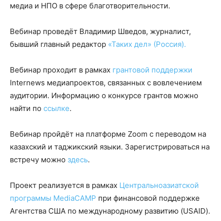
медиа и НПО в сфере благотворительности.
Вебинар проведёт Владимир Шведов, журналист,
бывший главный редактор
«Таких дел» (Россия).
Вебинар проходит в рамках
грантовой поддержки
Internews медиапроектов, связанных с вовлечением
аудитории. Информацию о конкурсе грантов можно
найти по
ссылке
.
Вебинар пройдёт на платформе Zoom с переводом на
казахский и таджикский языки. Зарегистрироваться на
встречу можно
здесь
.
Проект реализуется в рамках
Центральноазиатской
программы MediaCAMP
при финансовой поддержке
Агентства США по международному развитию (USAID).