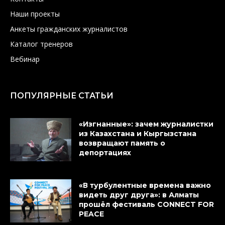
Наши проекты
Анкеты гражданских журналистов
Каталог тренеров
Вебинар
ПОПУЛЯРНЫЕ СТАТЬИ
«Изгнанные»: зачем журналистки
из Казахстана и Кыргызстана
возвращают память о
депортациях
«В турбулентные времена важно
видеть друг друга»: в Алматы
прошёл фестиваль CONNECT FOR
PEACE