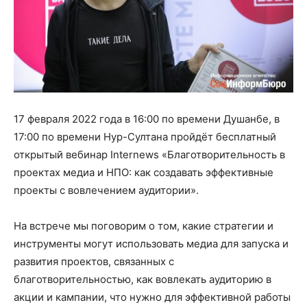
17 февраля 2022 года в 16:00 по времени Душанбе, в
17:00 по времени Нур-Султана пройдёт бесплатный
открытый вебинар Internews «Благотворительность в
проектах медиа и НПО: как создавать эффективные
проекты с вовлечением аудитории».
На встрече мы поговорим о том, какие стратегии и
инструменты могут использовать медиа для запуска и
развития проектов, связанных с
благотворительностью, как вовлекать аудиторию в
акции и кампании, что нужно для эффективной работы