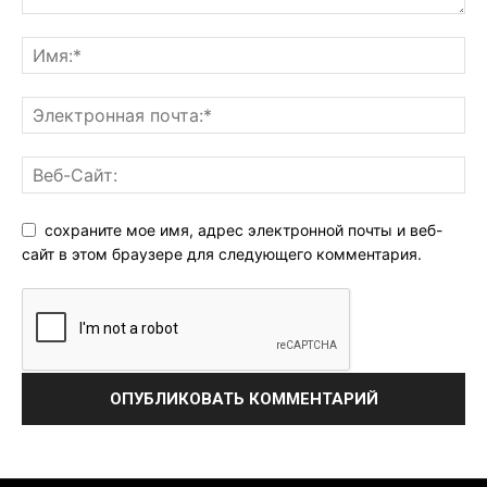
сохраните мое имя, адрес электронной почты и веб-
сайт в этом браузере для следующего комментария.