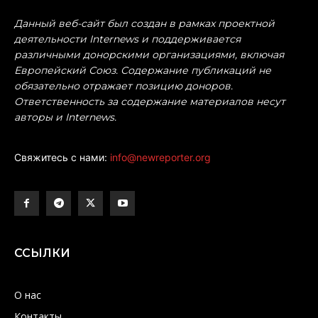
Данный веб-сайт был создан в рамках проектной
деятельности Internews и поддерживается
различными донорскими организациями, включая
Европейский Союз. Содержание публикаций не
обязательно отражает позицию доноров.
Ответственность за содержание материалов несут
авторы и Internews.
Свяжитесь с нами:
info@newreporter.org
ССЫЛКИ
О нас
Контакты