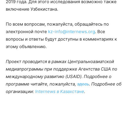
2019 года. Для этого исследования возможно также
включение Узбекистана.
По всем вопросам, пожалуйста, обращайтесь по
электронной почте
kz-info@internews.org
. Все
вопросы и ответы будут доступны в комментариях к
этому объявлению.
Проект проводится в рамках Центральноазиатской
медиапрограммы при поддержке Агентства США по
международному развитию (USAID). Подробнее о
программе читайте, пожалуйста,
здесь
. Подробнее об
организации:
Internews в Казахстане
.