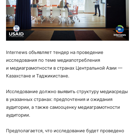
Intеrnews объявляет тендер на проведение
исследования по теме медиапотребления
и медиаграмотности в странах Центральной Азии —
Казахстане и Таджикистане.
Исследование должно выявить структуру медиасреды
в указанных странах: предпочтения и ожидания
аудитории, а также самооценку медиаграмотности
аудитории.
Предполагается, что исследование будет проведено