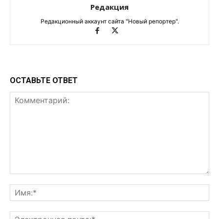
Редакция
Редакционный аккаунт сайта "Новый репортер".
ОСТАВЬТЕ ОТВЕТ