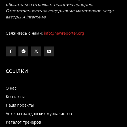
обязательно отражает позицию доноров.
Ответственность за содержание материалов несут
авторы и Internews.
Свяжитесь с нами:
info@newreporter.org
ССЫЛКИ
О нас
Контакты
Наши проекты
Анкеты гражданских журналистов
Каталог тренеров