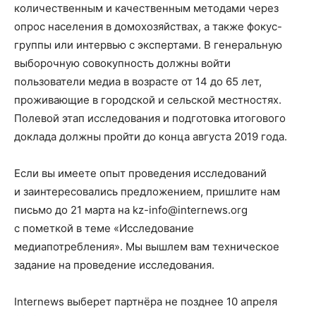
количественным и качественным методами через
опрос населения в домохозяйствах, а также фокус-
группы или интервью с экспертами. В генеральную
выборочную совокупность должны войти
пользователи медиа в возрасте от 14 до 65 лет,
проживающие в городской и сельской местностях.
Полевой этап исследования и подготовка итогового
доклада должны пройти до конца августа 2019 года.
Если вы имеете опыт проведения исследований
и заинтересовались предложением, пришлите нам
письмо до 21 марта на kz-info@internews.org
с пометкой в теме «Исследование
медиапотребления». Мы вышлем вам техническое
задание на проведение исследования.
Internews выберет партнёра не позднее 10 апреля