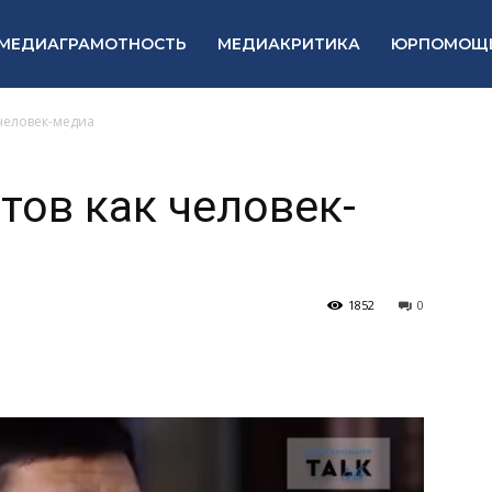
МЕДИАГРАМОТНОСТЬ
МЕДИАКРИТИКА
ЮРПОМОЩ
 человек-медиа
тов как человек-
1852
0