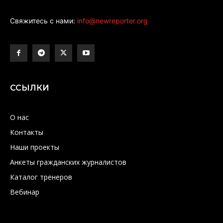
Свяжитесь с нами:
info@newreporter.org
ССЫЛКИ
О нас
Контакты
Наши проекты
Анкеты гражданских журналистов
Каталог тренеров
Вебинар