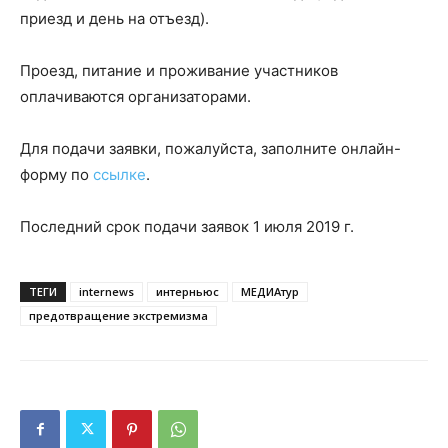
приезд и день на отъезд).
Проезд, питание и проживание участников
оплачиваются организаторами.
Для подачи заявки, пожалуйста, заполните онлайн-
форму по
ссылке
.
Последний срок подачи заявок 1 июля 2019 г.
ТЕГИ
internews
интерньюс
МЕДИАтур
предотвращение экстремизма