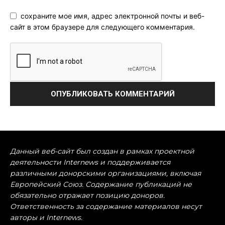
сохраните мое имя, адрес электронной почты и веб-
сайт в этом браузере для следующего комментария.
Данный веб-сайт был создан в рамках проектной
деятельности Internews и поддерживается
различными донорскими организациями, включая
Европейский Союз. Содержание публикаций не
обязательно отражает позицию доноров.
Ответственность за содержание материалов несут
авторы и Internews.