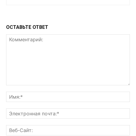
ОСТАВЬТЕ ОТВЕТ