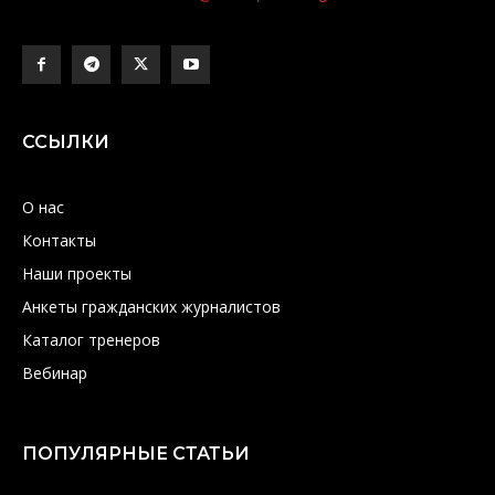
ССЫЛКИ
О нас
Контакты
Наши проекты
Анкеты гражданских журналистов
Каталог тренеров
Вебинар
ПОПУЛЯРНЫЕ СТАТЬИ