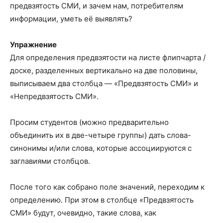
предвзятость СМИ, и зачем нам, потребителям
информации, уметь её выявлять?
Упражнение
Для определения предвзятости на листе флипчарта /
доске, разделенных вертикально на две половины,
выписываем два столбца — «Предвзятость СМИ» и
«Непредвзятость СМИ».
Просим студентов (можно предварительно
объединить их в две-четыре группы) дать слова-
синонимы и/или слова, которые ассоциируются с
заглавиями столбцов.
После того как собрано поле значений, переходим к
определению. При этом в столбце «Предвзятость
СМИ» будут, очевидно, такие слова, как