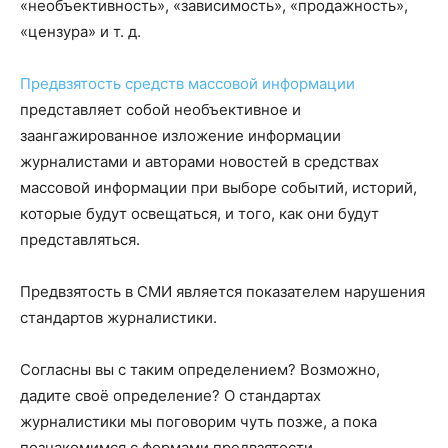
«необъективность», «зависимость», «продажность»,
«цензура» и т. д.
Предвзятость средств массовой информации
представляет собой необъективное и
заангажированное изложение информации
журналистами и авторами новостей в средствах
массовой информации при выборе событий, историй,
которые будут освещаться, и того, как они будут
представляться.
Предвзятость в СМИ является показателем нарушения
стандартов журналистики.
Согласны вы с таким определением? Возможно,
дадите своё определение? О стандартах
журналистики мы поговорим чуть позже, а пока
познакомимся с формами предвзятости.