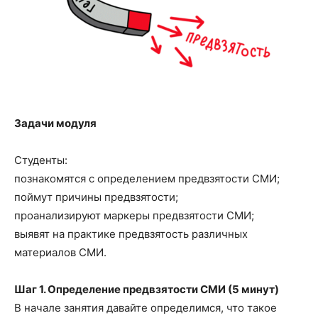
Задачи модуля
Студенты:
познакомятся с определением предвзятости СМИ;
поймут причины предвзятости;
проанализируют маркеры предвзятости СМИ;
выявят на практике предвзятость различных
материалов СМИ.
Шаг 1. Определение предвзятости СМИ (5 минут)
В начале занятия давайте определимся, что такое