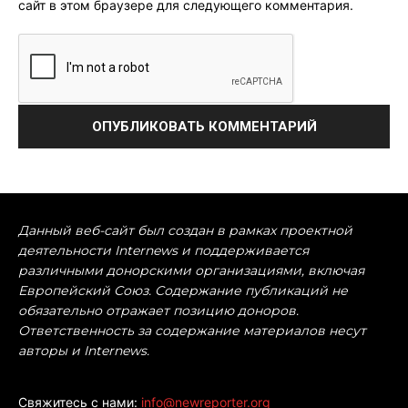
сайт в этом браузере для следующего комментария.
Данный веб-сайт был создан в рамках проектной
деятельности Internews и поддерживается
различными донорскими организациями, включая
Европейский Союз. Содержание публикаций не
обязательно отражает позицию доноров.
Ответственность за содержание материалов несут
авторы и Internews.
Свяжитесь с нами:
info@newreporter.org