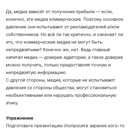
Да, медиа зависят от получения прибыли — если,
конечно, эти медиа коммерческие. Поэтому основное
давление они испытывают от рекламодателей и/или
собственников. Но всё ли так критично, и означает ли
это, что коммерческие медиа не могут быть
непредвзятыми? Конечно же, нет. Ведь главный
капитал медиа — доверие аудитории, а такое доверие
можно получить, только предоставляя точную и
непредвзятую информацию.
С другой стороны, медиа, которые не испытывают
давления со стороны общества, могут становиться
необъективными или нарушать профессиональную
этику.
Упражнение
Подготовьте презентацию (попросите заранее кого-то