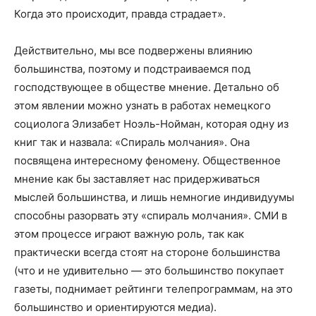
Когда это происходит, правда страдает».
Действительно, мы все подвержены влиянию
большинства, поэтому и подстраиваемся под
господствующее в обществе мнение. Детально об
этом явлении можно узнать в работах немецкого
социолога Элизабет Ноэль-Нойман, которая одну из
книг так и назвала: «Спираль молчания». Она
посвящена интересному феномену. Общественное
мнение как бы заставляет нас придерживаться
мыслей большинства, и лишь немногие индивидуумы
способны разорвать эту «спираль молчания». СМИ в
этом процессе играют важную роль, так как
практически всегда стоят на стороне большинства
(что и не удивительно — это большинство покупает
газеты, поднимает рейтинги телепрограммам, на это
большинство и ориентируются медиа).