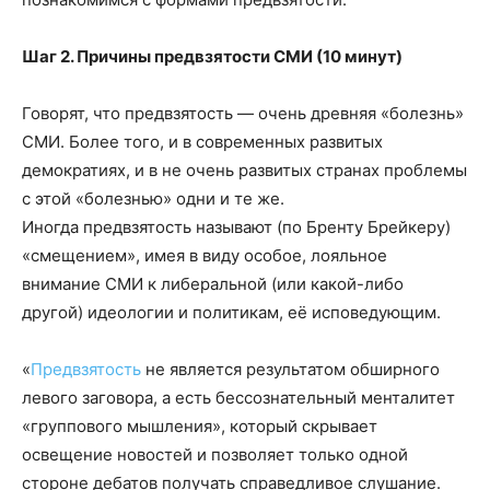
Шаг 2. Причины предвзятости СМИ (10 минут)
Говорят, что предвзятость — очень древняя «болезнь»
СМИ. Более того, и в современных развитых
демократиях, и в не очень развитых странах проблемы
с этой «болезнью» одни и те же.
Иногда предвзятость называют (по Бренту Брейкеру)
«смещением», имея в виду особое, лояльное
внимание СМИ к либеральной (или какой-либо
другой) идеологии и политикам, её исповедующим.
«
Предвзятость
не является результатом обширного
левого заговора, а есть бессознательный менталитет
«группового мышления», который скрывает
освещение новостей и позволяет только одной
стороне дебатов получать справедливое слушание.