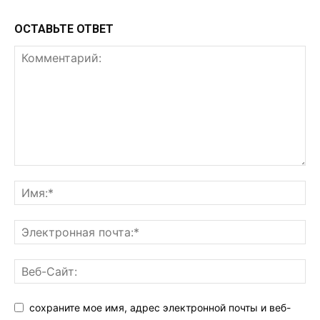
ОСТАВЬТЕ ОТВЕТ
сохраните мое имя, адрес электронной почты и веб-