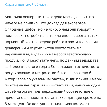
Карагандинской области
.
Материал обширный, приведена масса данных. Но
ничего не понятно. Это доклад для экспертов.
Сплошные цифры, но не ясно, о чём они говорят, и
чем грозит потребителю то или иное несоответствие
нормам. «Была проведена работа в части выявления
деклараций и сертификатов соответствия с
нарушениями, выданных на несоответствующую
продукцию. В результате чего, по данным ведомства,
за 6 месяцев этого года в Департамент технического
регулирования и метрологии было направлено 6
материалов по указанным фактам, были приняты меры
по отмене деклараций о соответствии, наложен один
штраф на орган, подтверждающий соответствие с
приостановлением аттестата аккредитации сроком на
6 месяцев». За доступность материал получает 1.