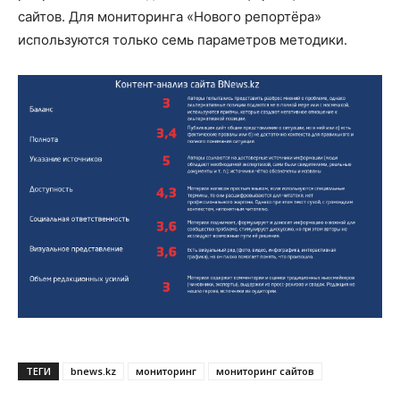
сайтов. Для мониторинга «Нового репортёра»
используются только семь параметров методики.
ТЕГИ
bnews.kz
мониторинг
мониторинг сайтов