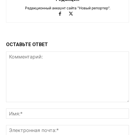
Редакционный аккаунт сайта "Новый репортер".
ОСТАВЬТЕ ОТВЕТ