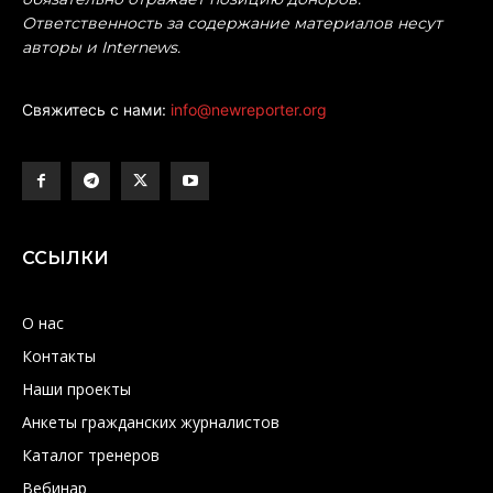
Ответственность за содержание материалов несут
авторы и Internews.
Свяжитесь с нами:
info@newreporter.org
ССЫЛКИ
О нас
Контакты
Наши проекты
Анкеты гражданских журналистов
Каталог тренеров
Вебинар