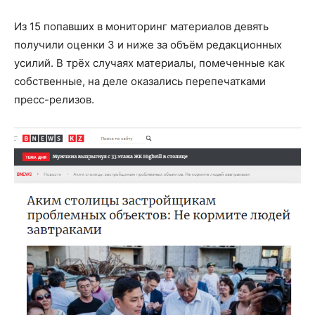
Из 15 попавших в мониторинг материалов девять
получили оценки 3 и ниже за объём редакционных
усилий. В трёх случаях материалы, помеченные как
собственные, на деле оказались перепечатками
пресс-релизов.