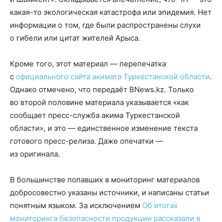
какая-то экологическая катастрофа или эпидемия. Нет
информации о том, где были распространены слухи
о гибели или цитат жителей Арыса.
Кроме того, этот материал — перепечатка
с
официального сайта акимата Туркестанской области
.
Однако отмечено, что передаёт BNews.kz. Только
во второй половине материала указывается «как
сообщает пресс-служба акима Туркестанской
области», и это — единственное изменение текста
готового пресс-релиза. Даже опечатки —
из оригинала.
В большинстве попавших в мониторинг материалов
добросовестно указаны источники, и написаны статьи
понятным языком. За исключением
Об итогах
мониторинга безопасности продукции рассказали в