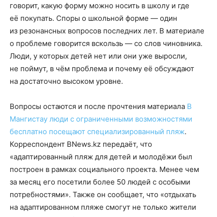
говорит, какую форму можно носить в школу и где
её покупать. Споры о школьной форме — один
из резонансных вопросов последних лет. В материале
о проблеме говорится вскользь — со слов чиновника.
Люди, у которых детей нет или они уже выросли,
не поймут, в чём проблема и почему её обсуждают
на достаточно высоком уровне.
Вопросы остаются и после прочтения материала
В
Мангистау люди с ограниченными возможностями
бесплатно посещают специализированный пляж
.
Корреспондент BNews.kz передаёт, что
«адаптированный пляж для детей и молодёжи был
построен в рамках социального проекта. Менее чем
за месяц его посетили более 50 людей с особыми
потребностями». Также он сообщает, что «отдыхать
на адаптированном пляже смогут не только жители