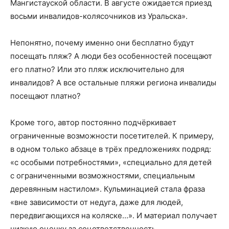
Мангистауской области. В августе ожидается приезд
восьми инвалидов-колясочников из Уральска».
Непонятно, почему именно они бесплатно будут
посещать пляж? А люди без особенностей посещают
его платно? Или это пляж исключительно для
инвалидов? А все остальные пляжи региона инвалиды
посещают платно?
Кроме того, автор постоянно подчёркивает
ограниченные возможности посетителей. К примеру,
в одном только абзаце в трёх предложениях подряд:
«с особыми потребностями», «специально для детей
с ограниченными возможностями, специальным
деревянным настилом». Кульминацией стала фраза
«вне зависимости от недуга, даже для людей,
передвигающихся на коляске…». И материал получает
низкую оценку за соцответственность.