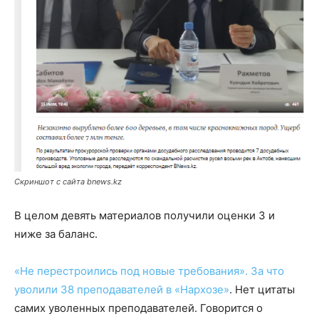
Скриншот с сайта bnews.kz
В целом девять материалов получили оценки 3 и
ниже за баланс.
«Не перестроились под новые требования». За что
уволили 38 преподавателей в «Нархозе»
. Нет цитаты
самих уволенных преподавателей. Говорится о