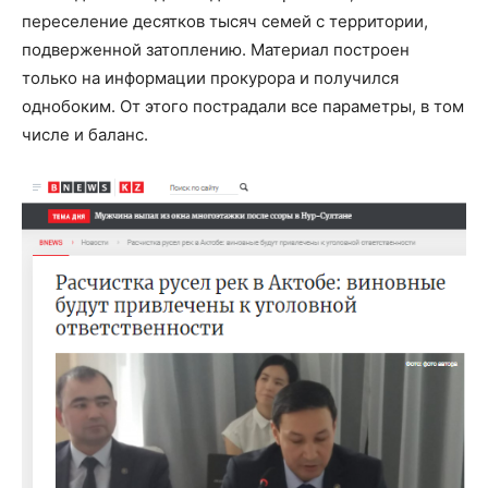
переселение десятков тысяч семей с территории,
подверженной затоплению. Материал построен
только на информации прокурора и получился
однобоким. От этого пострадали все параметры, в том
числе и баланс.