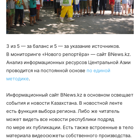
3 из 5 — за баланс и 5 — за указание источников.
В мониторинге «Нового репортёра» — сайт BNews.kz.
Анализ информационных ресурсов Центральной Азии
проводится на постоянной основе
по единой
методике
.
Информационный сайт BNews.kz в основном освещает
события и новости Казахстана. В новостной ленте
есть функция выбора региона. Либо же читатель
может видеть все новости республики подряд
по мере их публикации. Есть также встроенные в тело
материала видеосюжеты собственного производства.