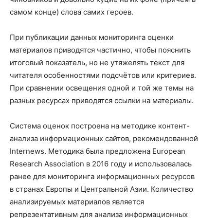
самом конце) слова самих героев.
При публикации данных мониторинга оценки
материалов приводятся частично, чтобы пояснить
итоговый показатель, но не утяжелять текст для
читателя особенностями подсчётов или критериев.
При сравнении освещения одной и той же темы на
разных ресурсах приводятся ссылки на материалы.
Система оценок построена на методике контент-
анализа информационных сайтов, рекомендованной
Internews. Методика была предложена European
Research Association в 2016 году и использовалась
ранее для мониторинга информационных ресурсов
в странах Европы и Центральной Азии. Количество
анализируемых материалов является
репрезентативным для анализа информационных