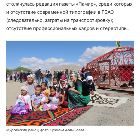
столкнулась редакция газеты «Памир», среди которых
и отсутствие современной типографии в ГБАО
(следовательно, затраты на транспортировку);
отсутствие профессиональных кадров и стереотипы.
Мургабский район, фото Курбона Аламшоева