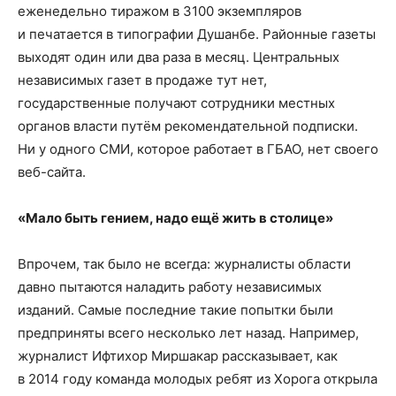
еженедельно тиражом в 3100 экземпляров
и печатается в типографии Душанбе. Районные газеты
выходят один или два раза в месяц. Центральных
независимых газет в продаже тут нет,
государственные получают сотрудники местных
органов власти путём рекомендательной подписки.
Ни у одного СМИ, которое работает в ГБАО, нет своего
веб-сайта.
«Мало быть гением, надо ещё жить в столице»
Впрочем, так было не всегда: журналисты области
давно пытаются наладить работу независимых
изданий. Самые последние такие попытки были
предприняты всего несколько лет назад. Например,
журналист Ифтихор Миршакар рассказывает, как
в 2014 году команда молодых ребят из Хорога открыла