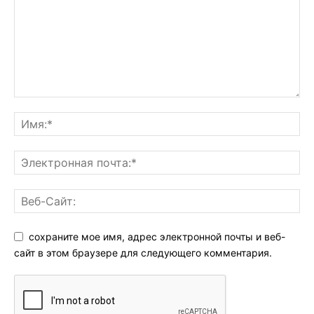
сохраните мое имя, адрес электронной почты и веб-
сайт в этом браузере для следующего комментария.