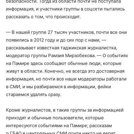
безопасности. Тогда из области почти не поступала
информация, и участники группы в соцсети пытались
рассказать о том, что происходит.
— В нашей группе 27 тысяч участников, почти все они
появились в 2012 году и до сих пор с нами, —
рассказывает известная таджикская журналистка,
модератор группы Рамзия Мирзобекова. — О событиях
на Памире здесь сообщают обычные люди, которые
живут в области. Конечно, не всегда это достоверная
информация, но почти все наши модераторы работали
в СМИ, и мы разбираемся в информации, фейки
стараемся удалять сразу.
Кроме журналистов, в такие группы за информацией
приходят и обычные пользователи, которые
интересуются событиями на Памире; рассказам
о ГБАО в центральных СМИ почти никто не верит.