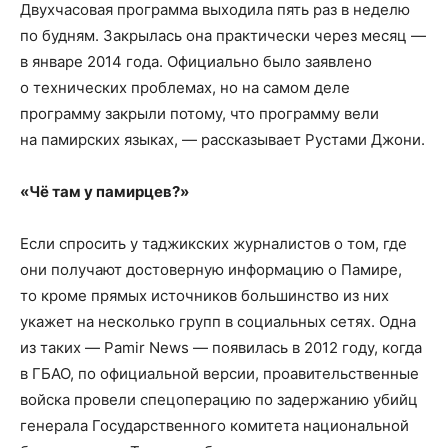
Двухчасовая программа выходила пять раз в неделю
по будням. Закрылась она практически через месяц —
в январе 2014 года. Официально было заявлено
о технических проблемах, но на самом деле
программу закрыли потому, что программу вели
на памирских языках, — рассказывает Рустами Джони.
«Чё там у памирцев?»
Если спросить у таджикских журналистов о том, где
они получают достоверную информацию о Памире,
то кроме прямых источников большинство из них
укажет на несколько групп в социальных сетях. Одна
из таких — Pamir News — появилась в 2012 году, когда
в ГБАО, по официальной версии, проавительственные
войска провели спецоперацию по задержанию убийц
генерала Государственного комитета национальной