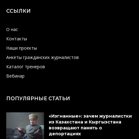
ССЫЛКИ
О нас
Контакты
Наши проекты
Анкеты гражданских журналистов
Каталог тренеров
Вебинар
ПОПУЛЯРНЫЕ СТАТЬИ
«Изгнанные»: зачем журналистки
из Казахстана и Кыргызстана
возвращают память о
депортациях