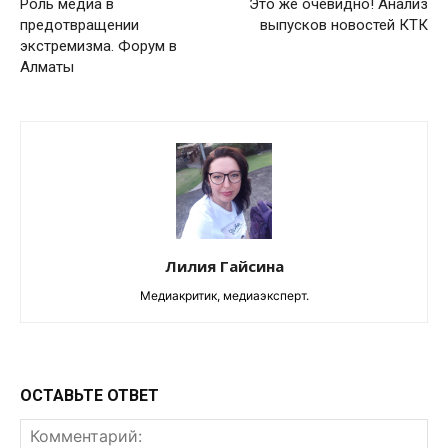
Роль медиа в
Это же очевидно! Анализ
предотвращении
выпусков новостей КТК
экстремизма. Форум в
Алматы
Лилия Гайсина
Медиакритик, медиаэксперт.
ОСТАВЬТЕ ОТВЕТ