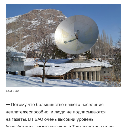
Asia-Plus
— Потому что большинство нашего населения
неплатежеспособно, и люди не подписываются
на газеты. В ГБАО очень высокий уровень
безработицы, самые высокие в Таджикистане цены