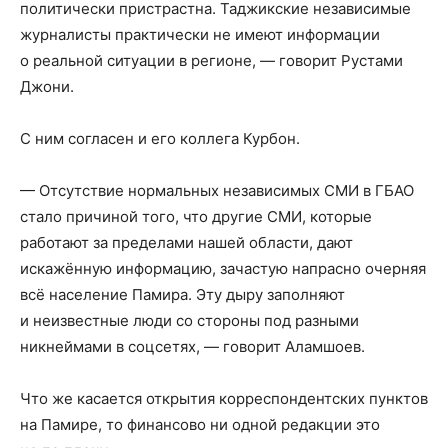
политически пристрастна. Таджикские независимые
журналисты практически не имеют информации
о реальной ситуации в регионе, — говорит Рустами
Джони.
С ним согласен и его коллега Курбон.
— Отсутствие нормальных независимых СМИ в ГБАО
стало причиной того, что другие СМИ, которые
работают за пределами нашей области, дают
искажённую информацию, зачастую напрасно очерняя
всё население Памира. Эту дыру заполняют
и неизвестные люди со стороны под разными
никнеймами в соцсетях, — говорит Аламшоев.
Что же касается открытия корреспондентских пунктов
на Памире, то финансово ни одной редакции это