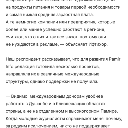
на продукты питания и товары первой необходимости
и самая низкая средняя заработная плата.
А те немногие компании или предприятия, которые
более или менее успешно работают в регионе,
считают, что о них и так все знают, поэтому они
не нуждаются в рекламе, — объясняет Ифтихор.
Наш респондент рассказывает, что для развития Pamir
Info редакция готовила несколько проектов,
направляла их в различные международные
структуры, однако поддержки не получила.
— Видимо, международным донорам удобнее
работать в Душанбе и в близлежащих областях
страны, а не на отдаленном и высокогорном Памире.
Когда молодые журналисты спрашивают меня, почему,
за редким исключением, никто не поддерживает