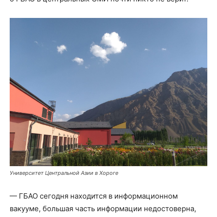
Университет Центральной Азии в Хороге
— ГБАО сегодня находится в информационном
вакууме, большая часть информации недостоверна,