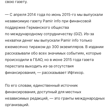
свою газету.
— С апреля 2014 года по июнь 2015-го мы выпускали
независимую газету Pamir info при финансовой
поддержке Германского общества
по международному сотрудничеству (GIZ). Из-за
нехватки денег мы выпускали Pamir info только
ежемесячно тиражом до 300 экземпляров. В издании
рассказывали обо всех значимых событиях, которые
происходили в ГБАО, но в июне 2015 года газета
перестала выходить из-за отсутствия
финансирования, — рассказывает Ифтихор.
По его словам, единственный источник
финансирования, доступный для местных
независимых редакций, — это гранты международных
организаций.