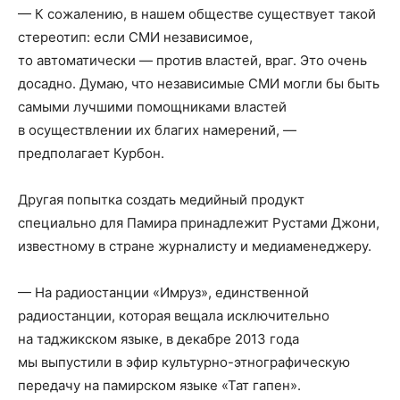
— К сожалению, в нашем обществе существует такой
стереотип: если СМИ независимое,
то автоматически — против властей, враг. Это очень
досадно. Думаю, что независимые СМИ могли бы быть
самыми лучшими помощниками властей
в осуществлении их благих намерений, —
предполагает Курбон.
Другая попытка создать медийный продукт
специально для Памира принадлежит Рустами Джони,
известному в стране журналисту и медиаменеджеру.
— На радиостанции «Имруз», единственной
радиостанции, которая вещала исключительно
на таджикском языке, в декабре 2013 года
мы выпустили в эфир культурно-этнографическую
передачу на памирском языке «Тат гапен».