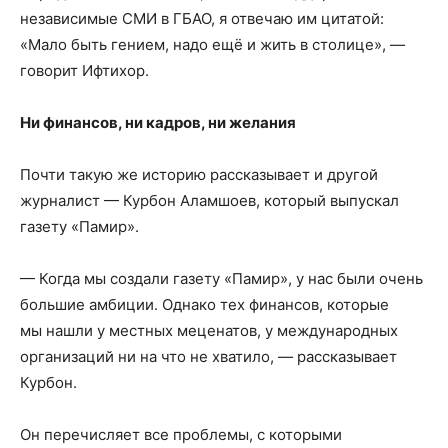
независимые СМИ в ГБАО, я отвечаю им цитатой:
«Мало быть гением, надо ещё и жить в столице», —
говорит Ифтихор.
Ни финансов, ни кадров, ни желания
Почти такую же историю рассказывает и другой
журналист — Курбон Аламшоев, который выпускал
газету «Памир».
— Когда мы создали газету «Памир», у нас были очень
большие амбиции. Однако тех финансов, которые
мы нашли у местных меценатов, у международных
организаций ни на что не хватило, — рассказывает
Курбон.
Он перечисляет все проблемы, с которыми