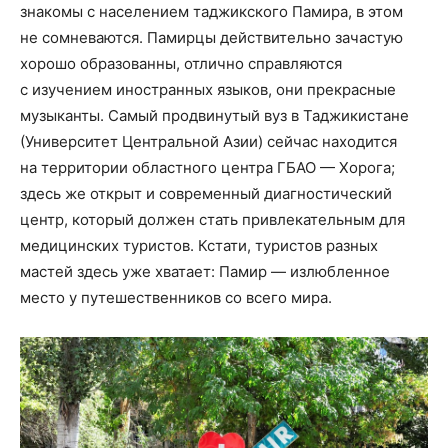
знакомы с населением таджикского Памира, в этом
не сомневаются. Памирцы действительно зачастую
хорошо образованны, отлично справляются
с изучением иностранных языков, они прекрасные
музыканты. Самый продвинутый вуз в Таджикистане
(Университет Центральной Азии) сейчас находится
на территории областного центра ГБАО — Хорога;
здесь же открыт и современный диагностический
центр, который должен стать привлекательным для
медицинских туристов. Кстати, туристов разных
мастей здесь уже хватает: Памир — излюбленное
место у путешественников со всего мира.