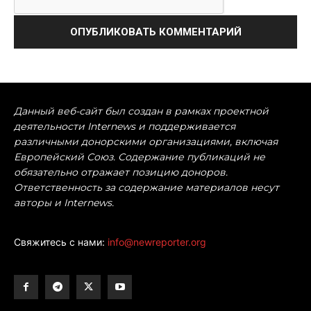
Данный веб-сайт был создан в рамках проектной
деятельности Internews и поддерживается
различными донорскими организациями, включая
Европейский Союз. Содержание публикаций не
обязательно отражает позицию доноров.
Ответственность за содержание материалов несут
авторы и Internews.
Свяжитесь с нами:
info@newreporter.org