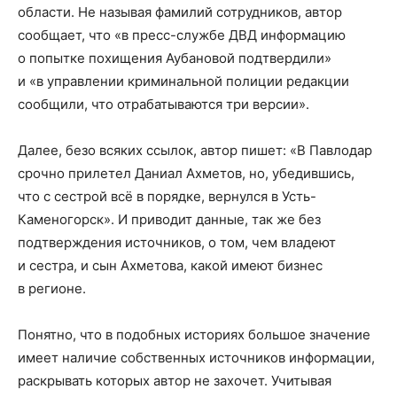
области. Не называя фамилий сотрудников, автор
сообщает, что «в пресс-службе ДВД информацию
о попытке похищения Аубановой подтвердили»
и «в управлении криминальной полиции редакции
сообщили, что отрабатываются три версии».
Далее, безо всяких ссылок, автор пишет: «В Павлодар
срочно прилетел Даниал Ахметов, но, убедившись,
что с сестрой всё в порядке, вернулся в Усть-
Каменогорск». И приводит данные, так же без
подтверждения источников, о том, чем владеют
и сестра, и сын Ахметова, какой имеют бизнес
в регионе.
Понятно, что в подобных историях большое значение
имеет наличие собственных источников информации,
раскрывать которых автор не захочет. Учитывая