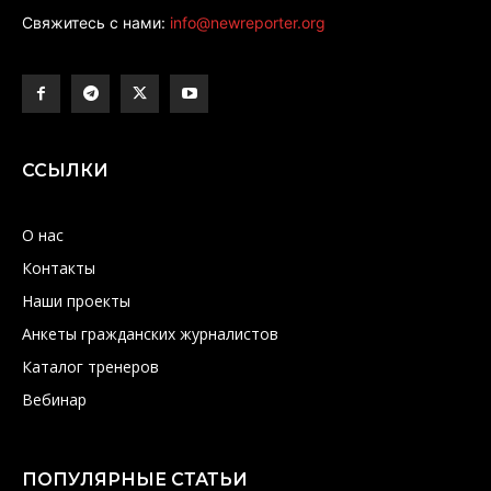
Свяжитесь с нами:
info@newreporter.org
ССЫЛКИ
О нас
Контакты
Наши проекты
Анкеты гражданских журналистов
Каталог тренеров
Вебинар
ПОПУЛЯРНЫЕ СТАТЬИ