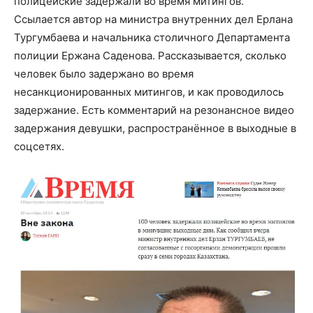
полицейские задержали во время митингов.
Ссылается автор на министра внутренних дел Ерлана
Тургумбаева и начальника столичного Департамента
полиции Ержана Саденова. Рассказывается, сколько
человек было задержано во время
несанкционированных митингов, и как проводилось
задержание. Есть комментарий на резонансное видео
задержания девушки, распространённое в выходные в
соцсетях.