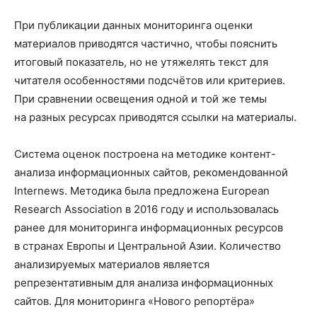
При публикации данных мониторинга оценки
материалов приводятся частично, чтобы пояснить
итоговый показатель, но не утяжелять текст для
читателя особенностями подсчётов или критериев.
При сравнении освещения одной и той же темы
на разных ресурсах приводятся ссылки на материалы.
Система оценок построена на методике контент-
анализа информационных сайтов, рекомендованной
Internews. Методика была предложена European
Research Association в 2016 году и использовалась
ранее для мониторинга информационных ресурсов
в странах Европы и Центральной Азии. Количество
анализируемых материалов является
репрезентативным для анализа информационных
сайтов. Для мониторинга «Нового репортёра»