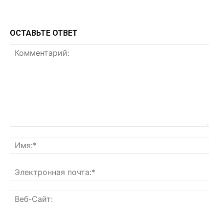
ОСТАВЬТЕ ОТВЕТ