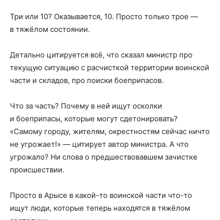
Три или 10? Оказывается, 10. Просто только трое —
в тяжёлом состоянии.
Детально цитируется всё, что сказал министр про
текущую ситуацию с расчисткой территории воинской
части и складов, про поиски боеприпасов.
Что за часть? Почему в ней ищут осколки
и боеприпасы, которые могут сдетонировать?
«Самому городу, жителям, окрестностям сейчас ничто
не угрожает!» — цитирует автор министра. А что
угрожало? Ни слова о предшествовавшем зачистке
происшествии.
Просто в Арысе в какой-то воинской части что-то
ищут люди, которые теперь находятся в тяжёлом