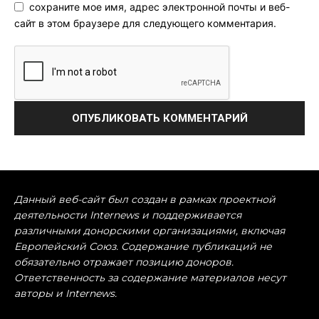
сохраните мое имя, адрес электронной почты и веб-
сайт в этом браузере для следующего комментария.
Данный веб-сайт был создан в рамках проектной
деятельности Internews и поддерживается
различными донорскими организациями, включая
Европейский Союз. Содержание публикаций не
обязательно отражает позицию доноров.
Ответственность за содержание материалов несут
авторы и Internews.