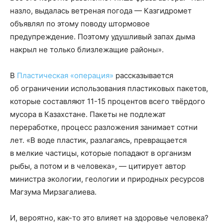
назло, выдалась ветреная погода — Казгидромет
объявлял по этому поводу штормовое
предупреждение. Поэтому удушливый запах дыма
накрыл не только близлежащие районы».
В
Пластическая «операция»
рассказывается
об ограничении использования пластиковых пакетов,
которые составляют 11-15 процентов всего твёрдого
мусора в Казахстане. Пакеты не подлежат
переработке, процесс разложения занимает сотни
лет. «В воде пластик, разлагаясь, превращается
в мелкие частицы, которые попадают в организм
рыбы, а потом и в человека», — цитирует автор
министра экологии, геологии и природных ресурсов
Магзума Мирзагалиева.
И, вероятно, как-то это влияет на здоровье человека?