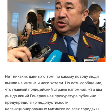
Нет никаких данных о том, по какому поводу люди
вышли на митинг и чего хотели. Но есть сообщение,
что главный полицейский страны напомнил: «За два
дня до акций Генеральная прокуратура публично
предупредила «о недопустимости
несанкционированных митингов во всех городах»».