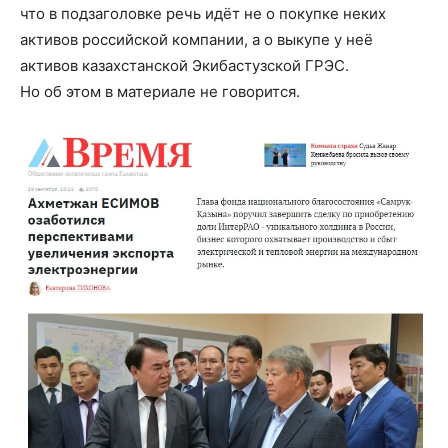
что в подзаголовке речь идёт не о покупке неких
активов российской компании, а о выкупе у неё
активов казахстанской Экибастузской ГРЭС.
Но об этом в материале не говорится.