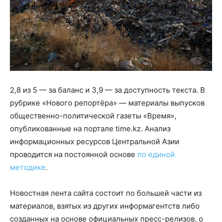
2,8 из 5 — за баланс и 3,9 — за доступность текста. В
рубрике «Нового репортёра» — материалы выпусков
общественно-политической газеты «Время»,
опубликованные на портале time.kz. Анализ
информационных ресурсов Центральной Азии
проводится на постоянной основе
по единой
методике
.
Новостная лента сайта состоит по большей части из
материалов, взятых из других информагентств либо
созданных на основе официальных пресс-релизов, о