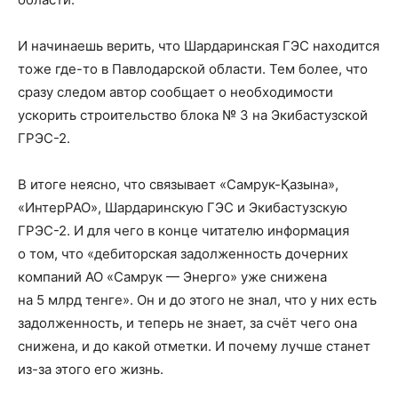
И начинаешь верить, что Шардаринская ГЭС находится
тоже где-то в Павлодарской области. Тем более, что
сразу следом автор сообщает о необходимости
ускорить строительство блока № 3 на Экибастузской
ГРЭС-2.
В итоге неясно, что связывает «Самрук-Қазына»,
«ИнтерРАО», Шардаринскую ГЭС и Экибастузскую
ГРЭС-2. И для чего в конце читателю информация
о том, что «дебиторская задолженность дочерних
компаний АО «Самрук — Энерго» уже снижена
на 5 млрд тенге». Он и до этого не знал, что у них есть
задолженность, и теперь не знает, за счёт чего она
снижена, и до какой отметки. И почему лучше станет
из-за этого его жизнь.