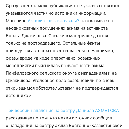
Сразу в нескольких публикациях не указываются или
указываются частично источники информации.
Материал
Активистов заказывали?
рассказывает о
неоднократных покушениях акима на активиста
Болата Джакишева. Ссылки в материале даются
только на пострадавшего. Остальные факты
приводятся автором повествовательно. Например,
фразы вроде «в ходе оперативно-розыскных
мероприятий выяснилась причастность акима
Панфиловского сельского округа к нападениям и на
Джакишева. Уголовное дело возобновили по вновь
открывшимся обстоятельствам» не подтверждаются
источником.
Три версии нападения на сестру Даниала АХМЕТОВА
рассказывает о том, что некий источник сообщил
о нападении на сестру акима Восточно-Казахстанской