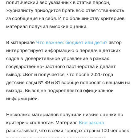
политический вес указанных в статье персон,
журналисту приходится брать всю ответственность
за сообщения на себя. И по большинству критериев
материал получил высокие оценки.
В материале
Что важнее: бюджет или дети?
автор
интерпретирует информацию о передаче детских
садов в доверительное управление в рамках
государственно-частного партнёрства и делает
вывод: «Вот и получается, что после 2020 года
детские сады № 89 и 81 вообще попросят с вещами на
выход». Вывод не подкрепляется официальной
информацией.
Несколько материалов получили низкие оценки по
критерию «полнота». Материал
Вне закона
рассказывает, что в семи городах страны 100 человек