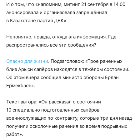
И о том, что «напомним, митинг 21 сентября в 14.00
анонсировала и организовала запрещённая
в Казахстане партия ДВК».
Непонятно, правда, откуда эта информация. Где
распространялись все эти сообщения?
Опасно для жизни
. Подзаголовок: «Трое раненных
близ Арыси сапёров находятся в тяжёлом состоянии.
Об этом вчера сообщил министр обороны Ерлан
Ермекбаев».
Текст автора: «Он рассказал о состоянии
10 специально подготовленных сапёров-
военнослужащих по контракту, которые три дня назад
получили осколочные ранения во время подрывных
работ».