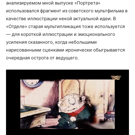
анализируемом мной выпуске «Портрета»
использовался фрагмент из советского мультфильма в
качестве иллюстрации некой актуальной идеи. В
«Отделе» старая мультипликация тоже используется
— для короткой иллюстрации и эмоционального
усиления сказанного, когда небольшими
нарисованными сценками иронически обыгрывается
очередная острота от ведущего.