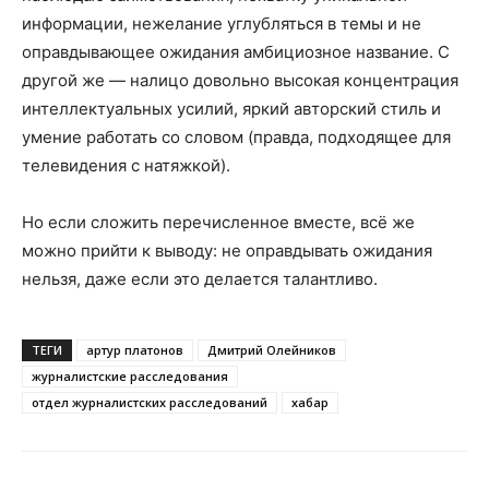
информации, нежелание углубляться в темы и не
оправдывающее ожидания амбициозное название. С
другой же — налицо довольно высокая концентрация
интеллектуальных усилий, яркий авторский стиль и
умение работать со словом (правда, подходящее для
телевидения с натяжкой).
Но если сложить перечисленное вместе, всё же
можно прийти к выводу: не оправдывать ожидания
нельзя, даже если это делается талантливо.
ТЕГИ
артур платонов
Дмитрий Олейников
журналистские расследования
отдел журналистских расследований
хабар