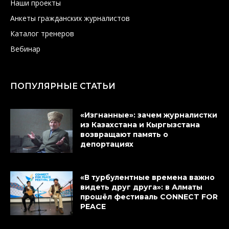
Наши проекты
Анкеты гражданских журналистов
Каталог тренеров
Вебинар
ПОПУЛЯРНЫЕ СТАТЬИ
«Изгнанные»: зачем журналистки
из Казахстана и Кыргызстана
возвращают память о
депортациях
«В турбулентные времена важно
видеть друг друга»: в Алматы
прошёл фестиваль CONNECT FOR
PEACE