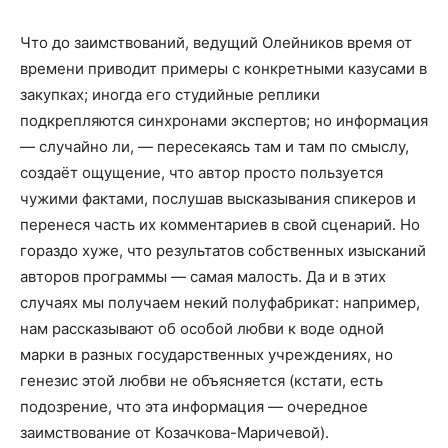
Что до заимствований, ведущий Олейников время от
времени приводит примеры с конкретными казусами в
закупках; иногда его студийные реплики
подкрепляются синхронами экспертов; но информация
— случайно ли, — пересекаясь там и там по смыслу,
создаёт ощущение, что автор просто пользуется
чужими фактами, послушав высказывания спикеров и
перенеся часть их комментариев в свой сценарий. Но
гораздо хуже, что результатов собственных изысканий
авторов программы — самая малость. Да и в этих
случаях мы получаем некий полуфабрикат: например,
нам рассказывают об особой любви к воде одной
марки в разных государственных учреждениях, но
генезис этой любви не объясняется (кстати, есть
подозрение, что эта информация — очередное
заимствование от Козачкова-Маричевой).