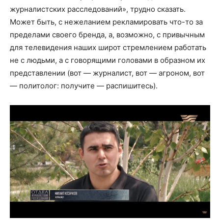
журналистских расследований», трудно сказать.
Может быть, с нежеланием рекламировать что-то за
пределами своего бренда, а, возможно, с привычным
для телевидения наших широт стремлением работать
не с людьми, а с говорящими головами в образном их
представлении (вот — журналист, вот — агроном, вот
— политолог: получите — распишитесь).