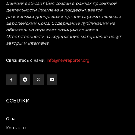
Данный веб-сайт был создан в рамках проектной
деятельности Internews и поддерживается
различными донорскими организациями, включая
Европейский Союз. Содержание публикаций не
обязательно отражает позицию доноров.
Ответственность за содержание материалов несут
авторы и Internews.
Свяжитесь с нами:
info@newreporter.org
ССЫЛКИ
О нас
Контакты