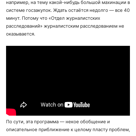
например, на тему какой-нибудь большой махинации в
системе госзакупок. Ждать остаётся недолго — все 40
минут. Потому что «Отдел журналистских
расследований» журналистским расследованием не
оказывается.
По сути, эта программа — некое обобщение и
описательное приближение к целому пласту проблем,