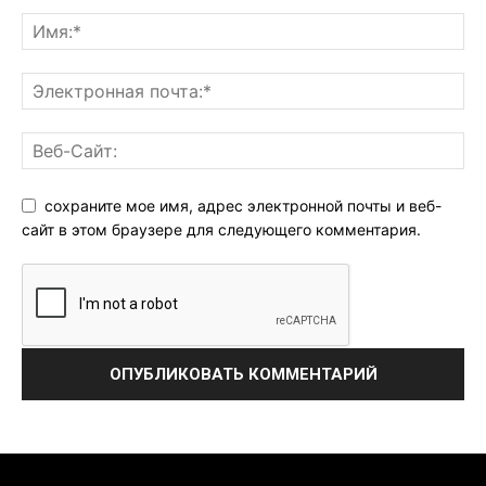
сохраните мое имя, адрес электронной почты и веб-
сайт в этом браузере для следующего комментария.