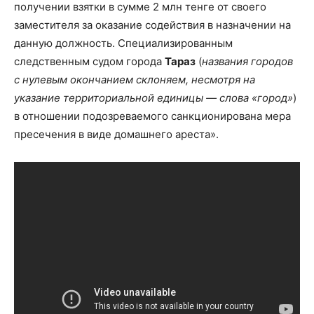
получении взятки в сумме 2 млн тенге от своего
заместителя за оказание содействия в назначении на
данную должность. Специализированным
следственным судом города
Тараз
(
названия городов
с нулевым окончанием склоняем, несмотря на
указание территориальной единицы — слова «город»
)
в отношении подозреваемого санкционирована мера
пресечения в виде домашнего ареста».