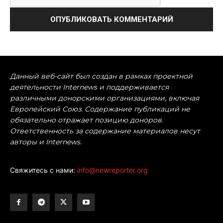
Данный веб-сайт был создан в рамках проектной
деятельности Internews и поддерживается
различными донорскими организациями, включая
Европейский Союз. Содержание публикаций не
обязательно отражает позицию доноров.
Ответственность за содержание материалов несут
авторы и Internews.
Свяжитесь с нами:
info@newreporter.org