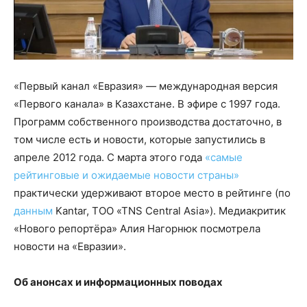
«Первый канал «Евразия»
—
международная версия
«Первого канала» в Казахстане. В эфире с 1997 года.
Программ собственного производства достаточно, в
том числе есть и новости, которые запустились в
апреле 2012 года. С марта этого года
«самые
рейтинговые и ожидаемые новости страны»
практически удерживают второе место в рейтинге (по
данным
Kantar, TOO «TNS Central Asia»). Медиакритик
«Нового репортёра» Алия Нагорнюк посмотрела
новости на «Евразии».
Об анонсах и информационных поводах