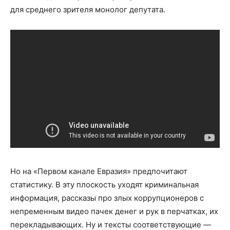
для среднего зрителя монолог депутата.
Но на «Первом канале Евразия» предпочитают
статистику. В эту плоскость уходят криминальная
информация, рассказы про злых коррупционеров с
непременным видео пачек денег и рук в перчатках, их
перекладывающих. Ну и тексты соответствующие —