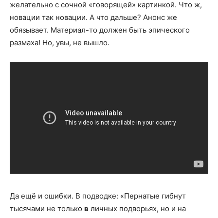
желательно с сочной «говорящей» картинкой. Что ж,
новации так новации. А что дальше? Анонс же
обязывает. Материал-то должен быть эпического
размаха! Но, увы, не вышло.
Да ещё и ошибки. В подводке: «Пернатые гибнут
тысячами не только
в
личных подворьях, но и на