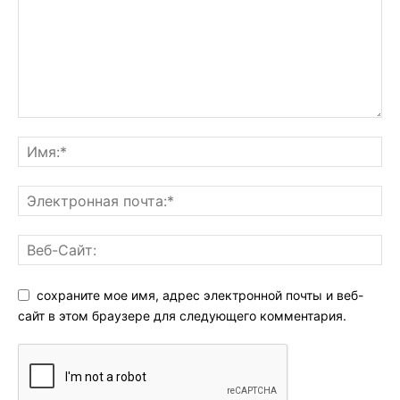
сохраните мое имя, адрес электронной почты и веб-
сайт в этом браузере для следующего комментария.