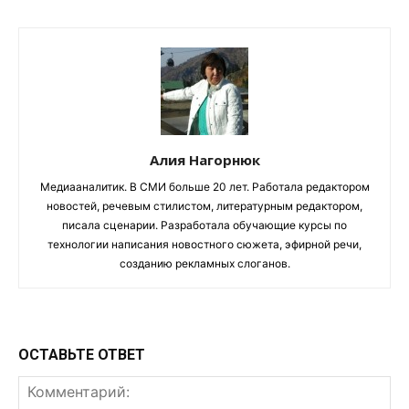
Алия Нагорнюк
Медиааналитик. В СМИ больше 20 лет. Работала редактором
новостей, речевым стилистом, литературным редактором,
писала сценарии. Разработала обучающие курсы по
технологии написания новостного сюжета, эфирной речи,
созданию рекламных слоганов.
ОСТАВЬТЕ ОТВЕТ