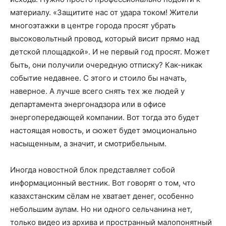
материалу. «Защитите нас от удара током! Жители
многоэтажки в центре города просят убрать
высоковольтный провод, который висит прямо над
детской площадкой». И не первый год просят. Может
быть, они получили очередную отписку? Как-никак
событие недавнее. С этого и стоило бы начать,
наверное. А лучше всего снять тех же людей у
департамента энергонадзора или в офисе
энергопередающей компании. Вот тогда это будет
настоящая новость, и сюжет будет эмоционально
насыщенным, а значит, и смотрибельным.
Иногда новостной блок представляет собой
информационный вестник. Вот говорят о том, что
казахстанским сёлам не хватает денег, особенно
небольшим аулам. Но ни одного сельчанина нет,
только видео из архива и пространный малопонятный