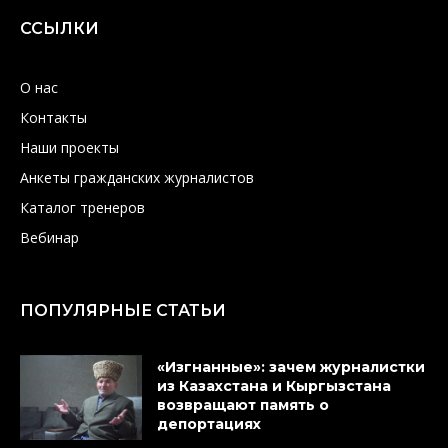
ССЫЛКИ
О нас
Контакты
Наши проекты
Анкеты гражданских журналистов
Каталог тренеров
Вебинар
ПОПУЛЯРНЫЕ СТАТЬИ
«Изгнанные»: зачем журналистки
из Казахстана и Кыргызстана
возвращают память о
депортациях