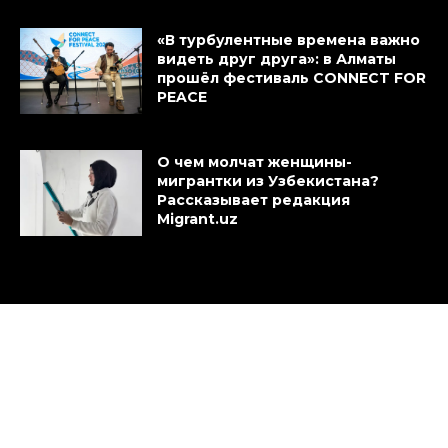
«В турбулентные времена важно
видеть друг друга»: в Алматы
прошёл фестиваль CONNECT FOR
PEACE
О чем молчат женщины-
мигрантки из Узбекистана?
Рассказывает редакция
Migrant.uz