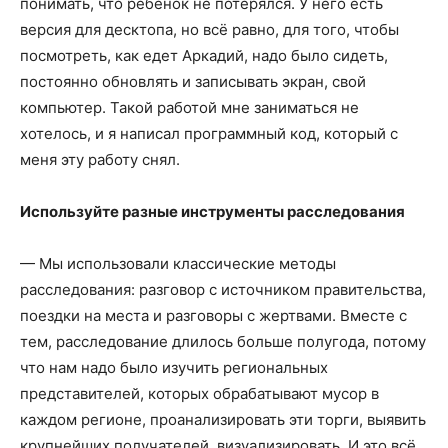
понимать, что ребенок не потерялся. У него есть
версия для десктопа, но всё равно, для того, чтобы
посмотреть, как едет Аркадий, надо было сидеть,
постоянно обновлять и записывать экран, свой
компьютер. Такой работой мне заниматься не
хотелось, и я написал программный код, который с
меня эту работу снял.
Используйте разные инструменты расследования
— Мы использовали классические методы
расследования: разговор с источником правительства,
поездки на места и разговоры с жертвами. Вместе с
тем, расследование длилось больше полугода, потому
что нам надо было изучить региональных
представителей, которых обрабатывают мусор в
каждом регионе, проанализировать эти торги, выявить
крупнейших получателей, визуализировать. И это всё