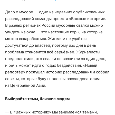
Дело о мусоре — одно из недавних опубликованных
расследований команды проекта «Важные истории».
В разных регионах России мусорные свалки можно
увидеть из окна — это настоящие горы, на которые
можно вскарабкаться. Жителям не удаётся
достучаться до властей, поэтому изо дня в день
проблема становится всё серьёзнее. Журналисты
предположили, что свалки не возникли за один день,
и речь может идти о годах бездействия. «Новый
репортёр» послушал историю расследования и собрал
советы, которые будут полезны расследователям
из Центральной Азии.
Выбирайте темы, близкие людям
— В «Важных историях» мы занимаемся темами,