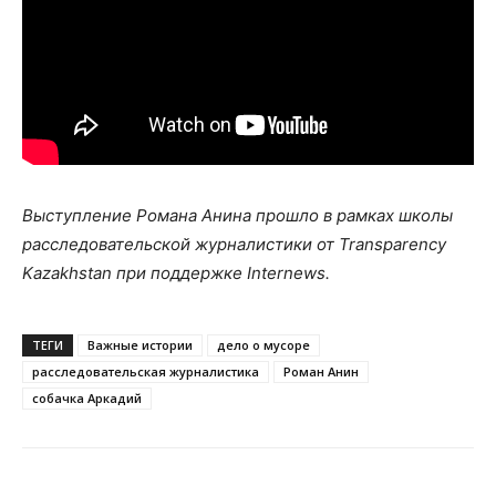
Выступление Романа Анина прошло в рамках школы
расследовательской журналистики от Transparency
Kazakhstan при поддержке Internews.
ТЕГИ
Важные истории
дело о мусоре
расследовательская журналистика
Роман Анин
собачка Аркадий