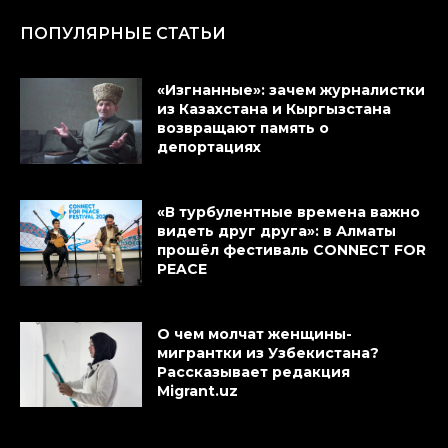
ПОПУЛЯРНЫЕ СТАТЬИ
«Изгнанные»: зачем журналистки
из Казахстана и Кыргызстана
возвращают память о
депортациях
«В турбулентные времена важно
видеть друг друга»: в Алматы
прошёл фестиваль CONNECT FOR
PEACE
О чем молчат женщины-
мигрантки из Узбекистана?
Рассказывает редакция
Migrant.uz