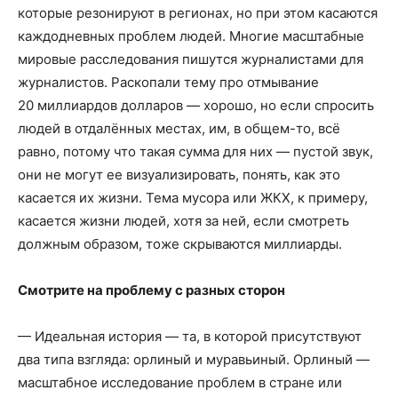
которые резонируют в регионах, но при этом касаются
каждодневных проблем людей. Многие масштабные
мировые расследования пишутся журналистами для
журналистов. Раскопали тему про отмывание
20 миллиардов долларов — хорошо, но если спросить
людей в отдалённых местах, им, в общем-то, всё
равно, потому что такая сумма для них — пустой звук,
они не могут ее визуализировать, понять, как это
касается их жизни. Тема мусора или ЖКХ, к примеру,
касается жизни людей, хотя за ней, если смотреть
должным образом, тоже скрываются миллиарды.
Смотрите на проблему с разных сторон
— Идеальная история — та, в которой присутствуют
два типа взгляда: орлиный и муравьиный. Орлиный —
масштабное исследование проблем в стране или