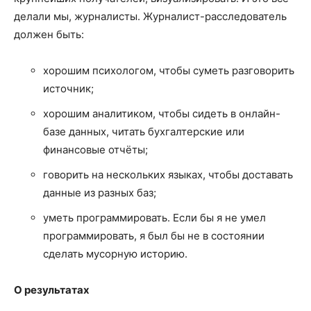
делали мы, журналисты. Ж
урналист-расследователь
должен быть:
хорошим психологом, чтобы суметь разговорить
источник;
хорошим аналитиком, чтобы сидеть в онлайн-
базе данных, читать бухгалтерские или
финансовые отчёты;
говорить на нескольких языках, чтобы доставать
данные из разных баз;
уметь программировать. Если бы я не умел
программировать, я был бы не в состоянии
сделать мусорную историю.
О результатах