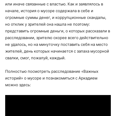
или иначе связанные с властью. Как и заявлялось в
начале, история о мусоре содержала в себе и
огромные суммы денег, и коррупционные скандалы,
но отклик у зрителей она нашла не поэтому:
представить огромные деньги, о которых рассказали в
расследовании, зрителю скорее всего действительно
не удалось, но на минуточку поставить себя на место
жителей, день которых начинается с запаха мусорной
свалки, смог, пожалуй, каждый.
Полностью посмотреть расследование «Важных
историй» о мусоре и познакомиться с Аркадием
можно здесь: