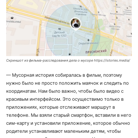
Скриншот из фильма-расследования дела о мусоре https://istories.media/
— Мусорная история собиралась в фильм, п
оэтому
нужно было не просто положить маячок и следить по
координатам. Нам было важно, чтобы было видео с
красивым интерфейсом. Это осуществимо только в
приложениях, которые отслеживают маршрут в
телефоне. Мы взяли старый смартфон, вставили в него
сим-карту и установили приложение, которое обычно
родители устанавливают маленьким детям, чтобы