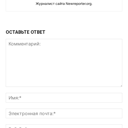
Журналист сайта Newreporter.org.
ОСТАВЬТЕ ОТВЕТ