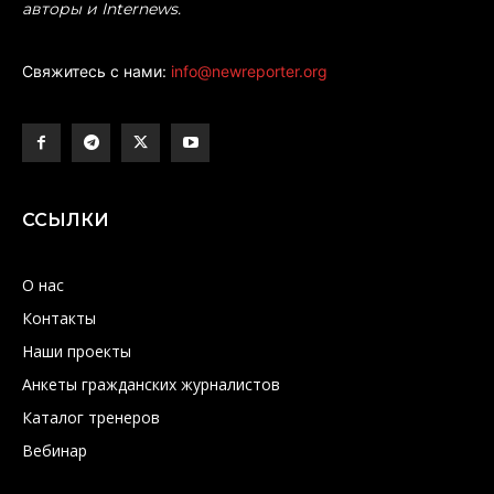
авторы и Internews.
Свяжитесь с нами:
info@newreporter.org
ССЫЛКИ
О нас
Контакты
Наши проекты
Анкеты гражданских журналистов
Каталог тренеров
Вебинар