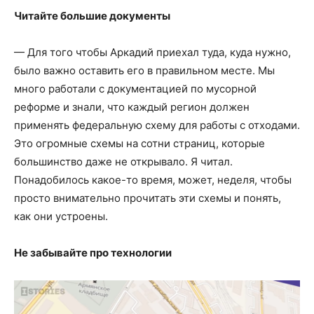
Читайте большие документы
— Для того чтобы Аркадий приехал туда, куда нужно,
было важно оставить его в правильном месте. М
ы
много работали с документацией по мусорной
реформе и знали, что каждый регион должен
применять федеральную схему для работы с отходами.
Это огромные схемы на сотни страниц, которые
большинство даже не открывало. Я читал.
Понадобилось какое-то время, может, неделя, чтобы
просто внимательно прочитать эти схемы и понять,
как они устроены.
Не забывайте про технологии