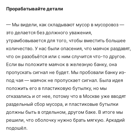
Прорабатывайте детали
—
Мы видели, как складывают мусор в мусоровоз
—
это делается без должного уважения,
утрамбовывается для того, чтобы вместить большее
количество. У нас были опасения, что маячок раздавят,
что он разобьётся или с ним случится что-то другое.
Если вы положите маячок в железную банку,
она
пропускать сигнал не будет. Мы пробовали банку из-
под чая
—
маячок не пропускает сигнал. Была идея
положить его в пластиковую бутылку, но мы
отказались и от нее, потому что в Москве уже вводят
раздельный сбор мусора, и пластиковые бутылки
должны быть в отдельном, другом баке. В итоге мы
решили, что оболочку нужно брать мягкую. Аркадий
подошёл.