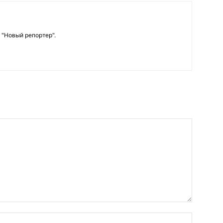
 "Новый репортер".