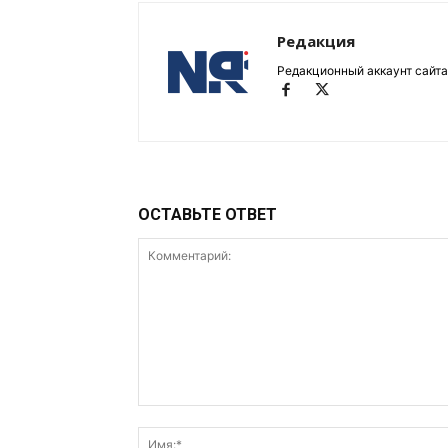
Редакция
Редакционный аккаунт сайта
ОСТАВЬТЕ ОТВЕТ