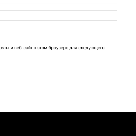
очты и веб-сайт в этом браузере для следующего