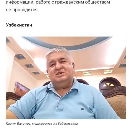
информации, работа с гражданским обществом
не проводится.
Узбекистан
Карим Бахриев, медиаюрист из Узбекистана