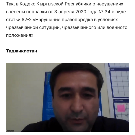
Так, в Кодекс Кыргызской Республики о нарушениях
внесены поправки от 3 апреля 2020 года № 34 в виде
статьи 82-2 «Нарушение правопорядка в условиях
чрезвычайной ситуации, чрезвычайного или военного
положения».
Таджикистан