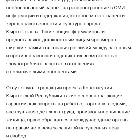
необоснованный запрет на распространение в СМИ
информации и содержания, которое может нанести
«вред нравственности и культуре народа
Кыргызстана». Такие общие формулировки
предоставляют должностным лицам чрезмерно
широкие рамки толкования различий между законным
и противоправным и наделяют их возможностью
злоупотреблять властью в отношениях
с политическими оппонентами.
Отсутствуют в редакции проекта Конституции
Кыргызской Республики такие основополагающие
гарантии, как запреты на рабство, торговлю людьми,
эксплуатацию детского труда, произвольное лишение
жилища, право обращаться в международные органы
по правам человека за защитой нарушенных прав
и свобод.