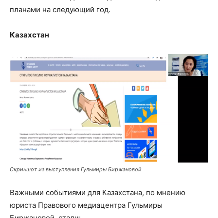
планами на следующий год.
Казахстан
Скриншот из выступления Гульмиры Биржановой
Важными событиями для Казахстана, по мнению
юриста Правового медиацентра Гульмиры
Биржановой, стали: