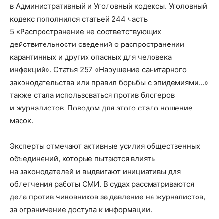
в Административный и Уголовный кодексы. Уголовный
кодекс пополнился статьей 244 часть
5 «Распространение не соответствующих
действительности сведений о распространении
карантинных и других опасных для человека
инфекций». Статья 257 «Нарушение санитарного
законодательства или правил борьбы с эпидемиями…»
также стала использоваться против блогеров
и журналистов. Поводом для этого стало ношение
масок.
Эксперты отмечают активные усилия общественных
объединений, которые пытаются влиять
на законодателей и выдвигают инициативы для
облегчения работы СМИ. В судах рассматриваются
дела против чиновников за давление на журналистов,
за ограничение доступа к информации.