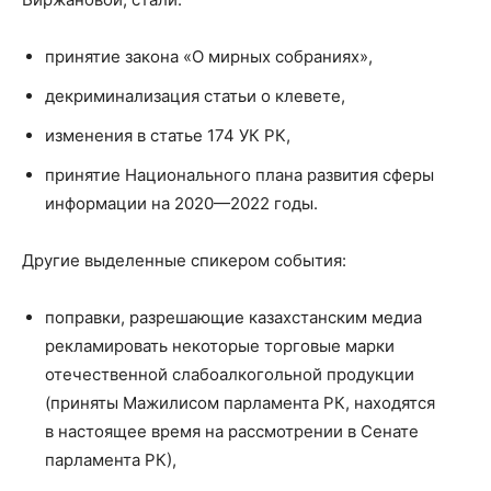
принятие закона «О мирных собраниях»,
декриминализация статьи о клевете,
изменения в статье 174 УК РК,
принятие Национального плана развития сферы
информации на 2020—2022 годы.
Другие выделенные спикером события:
поправки, разрешающие казахстанским медиа
рекламировать некоторые торговые марки
отечественной слабоалкогольной продукции
(приняты Мажилисом парламента РК, находятся
в настоящее время на рассмотрении в Сенате
парламента РК),