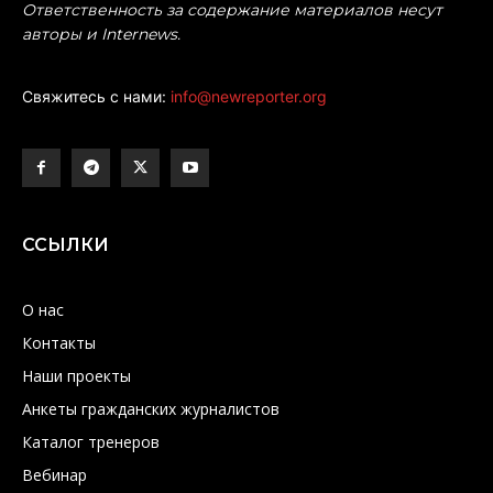
Ответственность за содержание материалов несут
авторы и Internews.
Свяжитесь с нами:
info@newreporter.org
ССЫЛКИ
О нас
Контакты
Наши проекты
Анкеты гражданских журналистов
Каталог тренеров
Вебинар