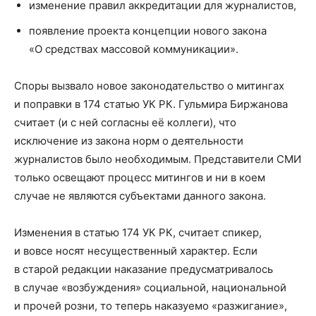
изменение правил аккредитации для журналистов,
появление проекта концепции нового закона
«О средствах массовой коммуникации».
Споры вызвало новое законодательство о митингах
и поправки в 174 статью УК РК. Гульмира Биржанова
считает (и с ней согласны её коллеги), что
исключение из закона норм о деятельности
журналистов было необходимым. Представители СМИ
только освещают процесс митингов и ни в коем
случае не являются субъектами данного закона.
Изменения в статью 174 УК РК, считает спикер,
и вовсе носят несущественный характер. Если
в старой редакции наказание предусматривалось
в случае «возбуждения» социальной, национальной
и прочей розни, то теперь наказуемо «разжигание»,