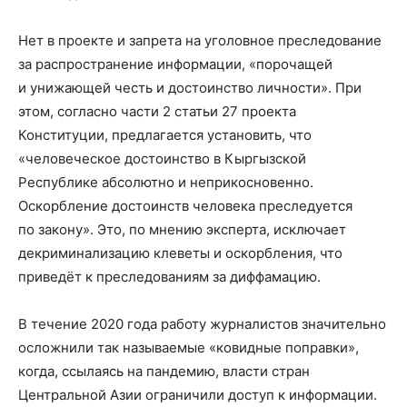
Нет в проекте и запрета на уголовное преследование
за распространение информации, «порочащей
и унижающей честь и достоинство личности». При
этом, согласно части 2 статьи 27 проекта
Конституции, предлагается установить, что
«человеческое достоинство в Кыргызской
Республике абсолютно и неприкосновенно.
Оскорбление достоинств человека преследуется
по закону». Это, по мнению эксперта, исключает
декриминализацию клеветы и оскорбления, что
приведёт к преследованиям за диффамацию.
В течение 2020 года работу журналистов значительно
осложнили так называемые «ковидные поправки»,
когда, ссылаясь на пандемию, власти стран
Центральной Азии ограничили доступ к информации.