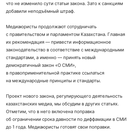
что не изменило сути статьи закона. Зато к санкциям
добавили неподъёмный штраф.
Медиаюристы продолжают сотрудничать
с правительством и парламентом Казахстана. Главная
их рекомендация — привести информационное
законодательство в соответствие с международными
стандартами, а именно — принять новый
демократичный закон «О СМИ»,
в правоприменительной практике ссылаться
на международные принципы и стандарты.
Проект нового закона, регулирующего деятельность
казахстанских медиа, мы обсудим в других статьях.
Отметим, что в него включена поправка
об ограничении срока давности по диффамации в СМИ
до 1 года. Медиаюристы готовят свои поправки.