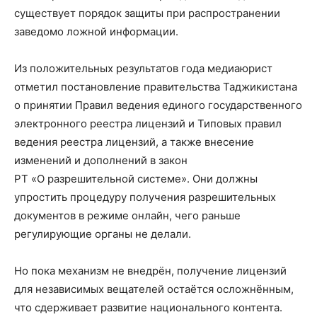
существует порядок защиты при распространении
заведомо ложной информации.
Из положительных результатов года медиаюрист
отметил постановление правительства Таджикистана
о принятии Правил ведения единого государственного
электронного реестра лицензий и Типовых правил
ведения реестра лицензий, а также внесение
изменений и дополнений в закон
РТ «О разрешительной системе». Они должны
упростить процедуру получения разрешительных
документов в режиме онлайн, чего раньше
регулирующие органы не делали.
Но пока механизм не внедрён, получение лицензий
для независимых вещателей остаётся осложнённым,
что сдерживает развитие национального контента.