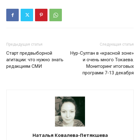
Предыдущая статья
Следующая статья
Старт предвыборной
Нур-Султан в «красной зоне»
агитации: что нужно знать
и очень много Токаева.
редакциям СМИ
Мониторинг итоговых
программ 7-13 декабря
Наталья Ковалева-Петякшева