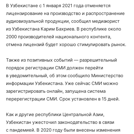
В Узбекистане с 1 января 2021 года отменяется
лицензирование на производство и распространение
аудиовизуальной продукции, сообщил медиаюрист
из Узбекистана Карим Бахриев. В республике около
2000 производителей национального контента,
отмена лицензий будет хорошо стимулировать рынок.
Также из позитивных событий — разрешительный
порядок регистрации СМИ должен перейти
в уведомительный, об этом сообщило Министерство
информации Узбекистана. Уже сейчас СМИ можно
зарегистрировать онлайн, запущена система
перерегистрации СМИ. Срок установлен в 15 дней.
Как и другие республики Центральной Азии,
Узбекистан ужесточил законодательство в связи
с пандемией. В 2020 году были внесены изменения