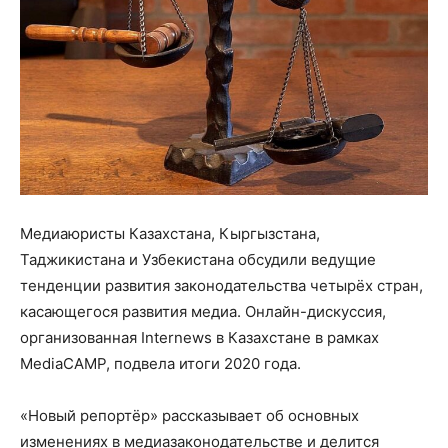
Медиаюристы Казахстана, Кыргызстана,
Таджикистана и Узбекистана обсудили ведущие
тенденции развития законодательства четырёх стран,
касающегося развития медиа. Онлайн-дискуссия,
организованная Internews в Казахстане в рамках
MediaCAMP, подвела итоги 2020 года.
«Новый репортёр» рассказывает об основных
изменениях в медиазаконодательстве и делится