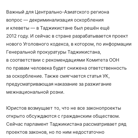
Важный для Центрально-Азиатского региона
вопрос — декриминализация оскорбления
и клеветы — в Таджикистане был решён ещё
2012 году. И сейчас в стране разрабатывается проект
нового Уголовного кодекса, в котором, по информации
Генеральной прокуратуры Таджикистана,
в соответствии с рекомендациями Комитета ООН
по правам человека будет снижена ответственность
за оскорбление. Также смягчается статья УК,
предусматривающая наказание за разжигание
межнациональной розни.
Юристов возмущает то, что не все законопроекты
открыто обсуждаются с гражданским обществом.
Сейчас парламент Таджикистана рассматривает ряд
проектов законов, но по ним недостаточно