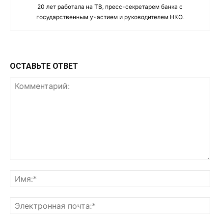
20 лет работала на ТВ, пресс-секретарем банка с
государственным участием и руководителем НКО.
ОСТАВЬТЕ ОТВЕТ