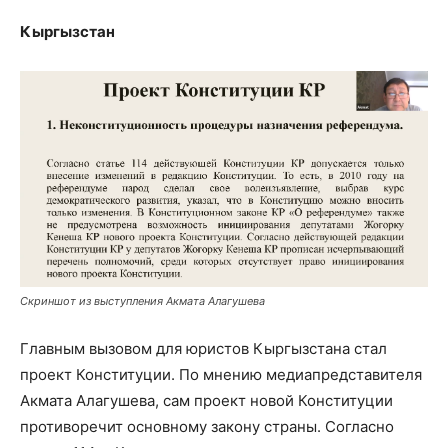
Кыргызстан
Скриншот из выступления Акмата Алагушева
Главным вызовом для юристов Кыргызстана стал
проект Конституции. По мнению медиапредставителя
Акмата Алагушева, сам проект новой Конституции
противоречит основному закону страны. Согласно