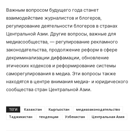
Важным вопросом будущего года станет
взаимодействие журналистов и блогеров,
регулирование деятельности блогеров в странах
Центральной Азии. Другие вопросы, важные для
медиасообщества, — регулирование рекламного
законодательства, продолжение реформ в сфере
декриминализации диффамации, обновление
этических кодексов и реформирование системы
саморегулирования в медиа. Эти вопросы также
находятся в центре внимания медиа- и юридического
сообщества стран Центральной Азии.
ТЕГИ
Казахстан
Кыргызстан
медиазаконодательство
Таджикистан
тенденции
Узбекистан
Центральная Азия