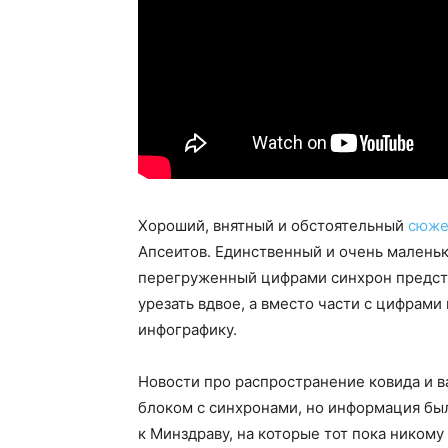
Хороший, внятный и обстоятельный
сюже
Апсеитов. Единственный и очень малень
перегруженный цифрами синхрон предст
урезать вдвое, а вместо части с цифрам
инфографику.
Новости про распространение ковида и 
блоком с синхронами, но информация бы
к Минздраву, на которые тот пока никому 