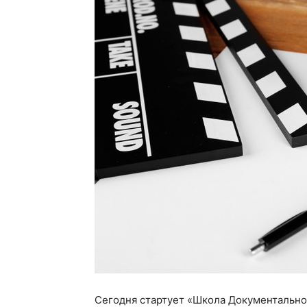
Сегодня стартует «Школа Документальног