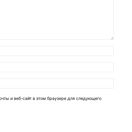
очты и веб-сайт в этом браузере для следующего