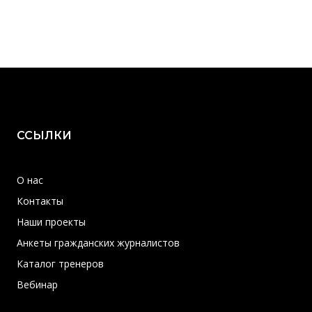
ССЫЛКИ
О нас
Контакты
Наши проекты
Анкеты гражданских журналистов
Каталог тренеров
Вебинар