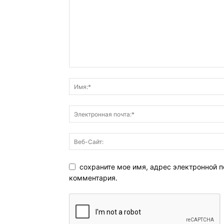
сохраните мое имя, адрес электронной п
комментария.