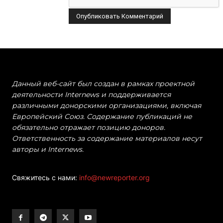
Данный веб-сайт был создан в рамках проектной
деятельности Internews и поддерживается
различными донорскими организациями, включая
Европейский Союз. Содержание публикаций не
обязательно отражает позицию доноров.
Ответственность за содержание материалов несут
авторы и Internews.
Свяжитесь с нами:
info@newreporter.org