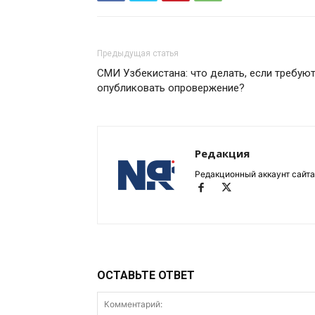
Предыдущая статья
СМИ Узбекистана: что делать, если требую
опубликовать опровержение?
Редакция
Редакционный аккаунт сайта
ОСТАВЬТЕ ОТВЕТ