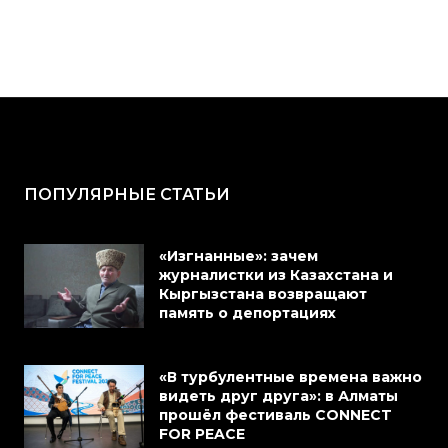
ПОПУЛЯРНЫЕ СТАТЬИ
«Изгнанные»: зачем
журналистки из Казахстана и
Кыргызстана возвращают
память о депортациях
«В турбулентные времена важно
видеть друг друга»: в Алматы
прошёл фестиваль CONNECT
FOR PEACE