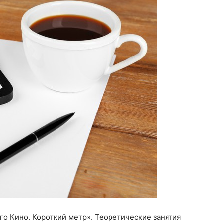
о Кино. Короткий метр». Теоретические занятия