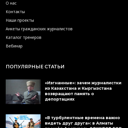
О нас
Контакты
Наши проекты
Анкеты гражданских журналистов
Каталог тренеров
Вебинар
ПОПУЛЯРНЫЕ СТАТЬИ
«Изгнанные»: зачем журналистки
из Казахстана и Кыргызстана
возвращают память о
депортациях
«В турбулентные времена важно
видеть друг друга»: в Алматы