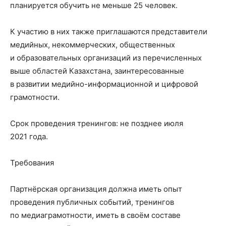
планируется обучить не меньше 25 человек.
К участию в них также приглашаются представители
медийных, некоммерческих, общественных
и образовательных организаций из перечисленных
выше областей Казахстана, заинтересованные
в развитии медийно-информационной и цифровой
грамотности.
Срок проведения тренингов: не позднее июля
2021 года.
Требования
Партнёрская организация должна иметь опыт
проведения публичных событий, тренингов
по медиаграмотности, иметь в своём составе