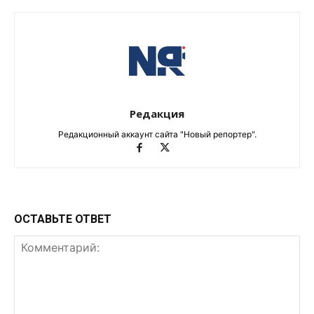
Редакция
Редакционный аккаунт сайта "Новый репортер".
ОСТАВЬТЕ ОТВЕТ