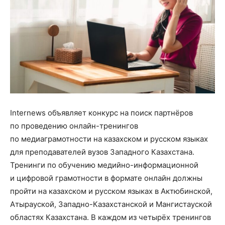
Internews объявляет конкурс на поиск партнёров
по проведению онлайн-тренингов
по медиаграмотности на казахском и русском языках
для преподавателей вузов Западного Казахстана.
Тренинги по обучению медийно-информационной
и цифровой грамотности в формате онлайн должны
пройти на казахском и русском языках в Актюбинской,
Атырауской, Западно-Казахстанской и Мангистауской
областях Казахстана. В каждом из четырёх тренингов