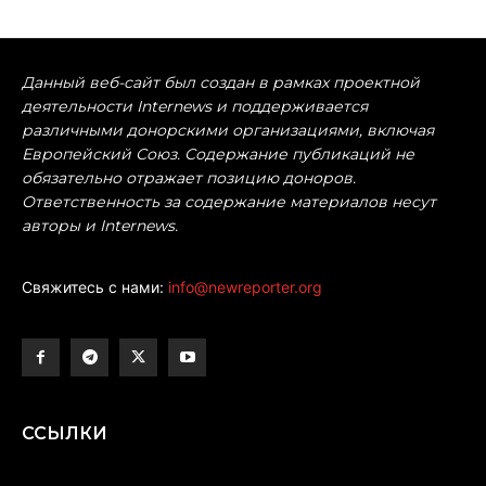
Данный веб-сайт был создан в рамках проектной
деятельности Internews и поддерживается
различными донорскими организациями, включая
Европейский Союз. Содержание публикаций не
обязательно отражает позицию доноров.
Ответственность за содержание материалов несут
авторы и Internews.
Свяжитесь с нами:
info@newreporter.org
ССЫЛКИ