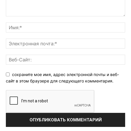
сохраните мое имя, адрес электронной почты и веб-
сайт в этом браузере для следующего комментария.