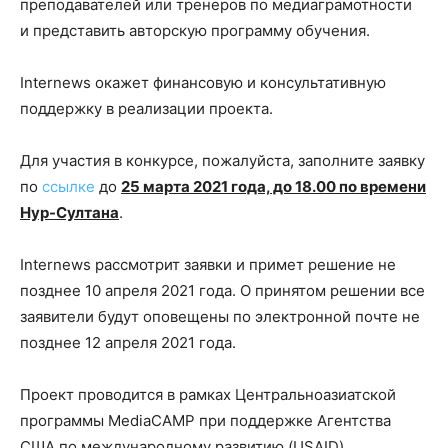
преподавателей или тренеров по медиаграмотности
и представить авторскую программу обучения.
Internews окажет финансовую и консультативную
поддержку в реализации проекта.
Для участия в конкурсе, пожалуйста, заполните заявку
по
ссылке
до
25 марта 2021 года, до 18.00 по времени
Нур-Султана
.
Internews рассмотрит заявки и примет решение не
позднее 10 апреля 2021 года. О принятом решении все
заявители будут оповещены по электронной почте не
позднее 12 апреля 2021 года.
Проект проводится в рамках Центральноазиатской
программы MediaCAMP при поддержке Агентства
США по международному развитию (USAID).