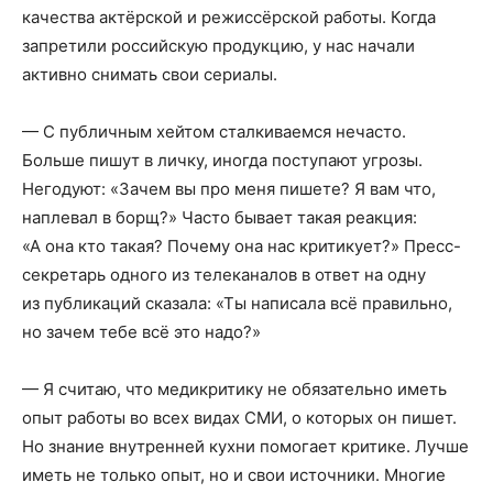
качества актёрской и режиссёрской работы. Когда
запретили российскую продукцию, у нас начали
активно снимать свои сериалы.
— С публичным хейтом сталкиваемся нечасто.
Больше пишут в личку, иногда поступают угрозы.
Негодуют: «Зачем вы про меня пишете? Я вам что,
наплевал в борщ?» Часто бывает такая реакция:
«А она кто такая? Почему она нас критикует?» Пресс-
секретарь одного из телеканалов в ответ на одну
из публикаций сказала: «Ты написала всё правильно,
но зачем тебе всё это надо?»
— Я считаю, что медикритику не обязательно иметь
опыт работы во всех видах СМИ, о которых он пишет.
Но знание внутренней кухни помогает критике. Лучше
иметь не только опыт, но и свои источники. Многие