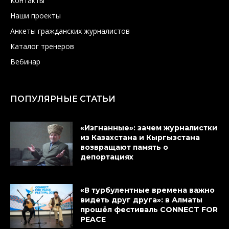
Контакты
Наши проекты
Анкеты гражданских журналистов
Каталог тренеров
Вебинар
ПОПУЛЯРНЫЕ СТАТЬИ
«Изгнанные»: зачем журналистки
из Казахстана и Кыргызстана
возвращают память о
депортациях
«В турбулентные времена важно
видеть друг друга»: в Алматы
прошёл фестиваль CONNECT FOR
PEACE