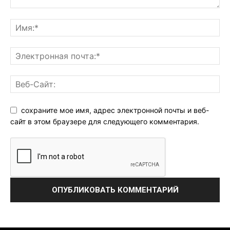
сохраните мое имя, адрес электронной почты и веб-
сайт в этом браузере для следующего комментария.