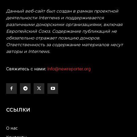
Данный веб-сайт был создан в рамках проектной
деятельности Internews и поддерживается
различными донорскими организациями, включая
Европейский Союз. Содержание публикаций не
обязательно отражает позицию доноров.
Ответственность за содержание материалов несут
авторы и Internews.
Свяжитесь с нами:
info@newreporter.org
ССЫЛКИ
О нас