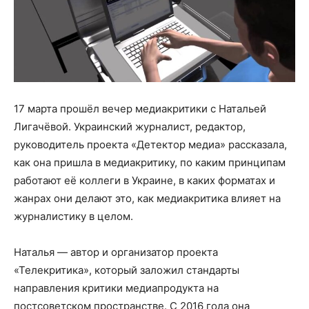
17 марта прошёл вечер медиакритики с Натальей
Лигачёвой. Украинский журналист, редактор,
руководитель проекта «Детектор медиа» рассказала,
как она пришла в медиакритику, по каким принципам
работают её коллеги в Украине, в каких форматах и
жанрах они делают это, как медиакритика влияет на
журналистику в целом.
Наталья — автор и организатор проекта
«Телекритика», который заложил стандарты
направления критики медиапродукта на
постсоветском пространстве. С 2016 года она