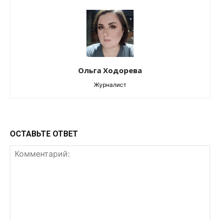
Ольга Ходорева
Журналист
ОСТАВЬТЕ ОТВЕТ