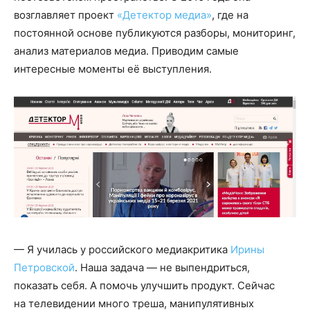
возглавляет проект
«Детектор медиа»
, где на
постоянной основе публикуются разборы, мониторинг,
анализ материалов медиа. Приводим самые
интересные моменты её выступления.
— Я училась у российского медиакритика
Ирины
Петровской
. Наша задача — не выпендриться,
показать себя. А помочь улучшить продукт. Сейчас
на телевидении много треша, манипулятивных