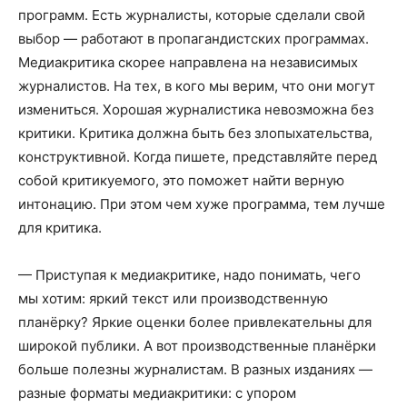
программ. Есть журналисты, которые сделали свой
выбор — работают в пропагандистских программах.
Медиакритика скорее направлена на независимых
журналистов. На тех, в кого мы верим, что они могут
измениться. Хорошая журналистика невозможна без
критики. Критика должна быть без злопыхательства,
конструктивной. Когда пишете, представляйте перед
собой критикуемого, это поможет найти верную
интонацию. При этом чем хуже программа, тем лучше
для критика.
— Приступая к медиакритике, надо понимать, чего
мы хотим: яркий текст или производственную
планёрку? Яркие оценки более привлекательны для
широкой публики. А вот производственные планёрки
больше полезны журналистам. В разных изданиях —
разные форматы медиакритики: с упором