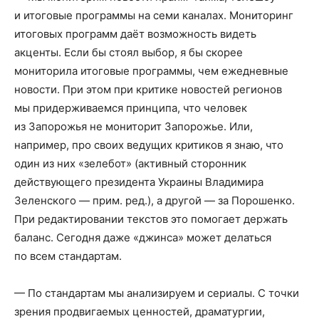
и итоговые программы на семи каналах. Мониторинг
итоговых программ даёт возможность видеть
акценты. Если бы стоял выбор, я бы скорее
мониторила итоговые программы, чем ежедневные
новости. При этом при критике новостей регионов
мы придерживаемся принципа, что человек
из Запорожья не мониторит Запорожье. Или,
например, про своих ведущих критиков я знаю, что
один из них «зелебот» (активный сторонник
действующего президента Украины Владимира
Зеленского — прим. ред.), а другой — за Порошенко.
При редактировании текстов это помогает держать
баланс. Сегодня даже «джинса» может делаться
по всем стандартам.
— По стандартам мы анализируем и сериалы. С точки
зрения продвигаемых ценностей, драматургии,