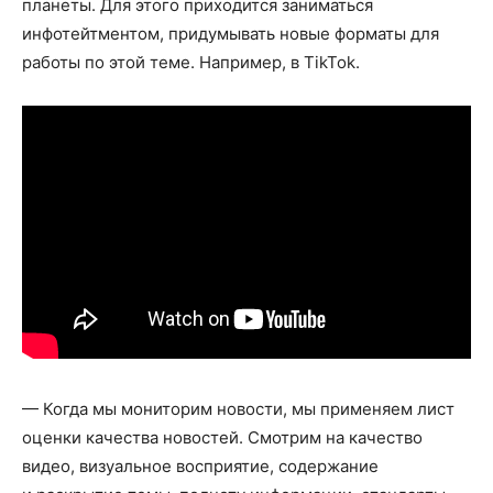
планеты. Для этого приходится заниматься
инфотейтментом, придумывать новые форматы для
работы по этой теме. Например, в TikTok.
— Когда мы мониторим новости, мы применяем лист
оценки качества новостей. Смотрим на качество
видео, визуальное восприятие, содержание