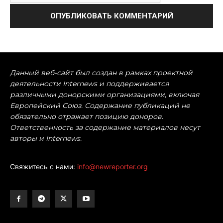
Данный веб-сайт был создан в рамках проектной
деятельности Internews и поддерживается
различными донорскими организациями, включая
Европейский Союз. Содержание публикаций не
обязательно отражает позицию доноров.
Ответственность за содержание материалов несут
авторы и Internews.
Свяжитесь с нами:
info@newreporter.org