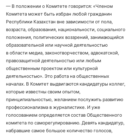
— В положении о Комитете говорится: «Членом
Комитета может быть избран любой гражданин
Республики Казахстан вне зависимости от пола,
возраста, образования, национальности, социального
положения, политических воззрений, занимающийся
образовательной или научной деятельностью
в области медиа, законотворчеством, адвокатской,
правозащитной деятельностью или любым
общественным проектом или культурной
деятельностью». Это работа на общественных
началах. В Комитет выдвигаются кандидатуры коллег,
которые известны своим опытом,
принципиальностью, желанием послужить развитию
профессионализма в журналистике. И уже
голосованием определяется состав Общественного
комитета по саморегулированию. Девять кандидатур,
набравшие самое большое количество голосов,