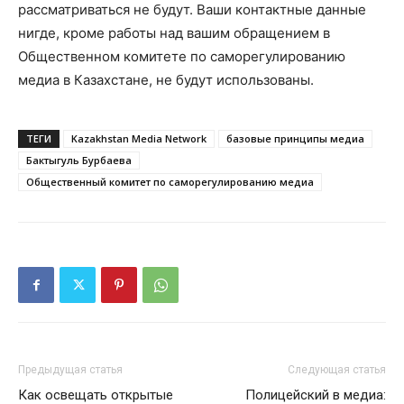
рассматриваться не будут. Ваши контактные данные
нигде, кроме работы над вашим обращением в
Общественном комитете по саморегулированию
медиа в Казахстане, не будут использованы.
ТЕГИ
Kazakhstan Media Network
базовые принципы медиа
Бактыгуль Бурбаева
Общественный комитет по саморегулированию медиа
Предыдущая статья
Следующая статья
Как освещать открытые
Полицейский в медиа: