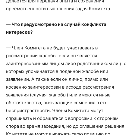
делается для передачи опыта и сохранения
преемственности выполнения задач Комитета.
— Что предусмотрено на случай конфликта
интересов?
— Член Комитета не будет участвовать в
рассмотрении жалобы, если он является
заинтересованным лицом либо родственником лиц, о
которых упоминается в поданной жалобе или
заявлении. А также если он лично, прямо или
косвенно заинтересован в исходе рассмотрения
заявления (случая, жалобы) или имеются иные
обстоятельства, вызывающие сомнения в его
беспристрастности. Члены Комитета могут
спрашивать и обращаться с вопросами к сторонам
спора во время заседания, но до оглашения решения
Комитета не могут выражать свою позицию по