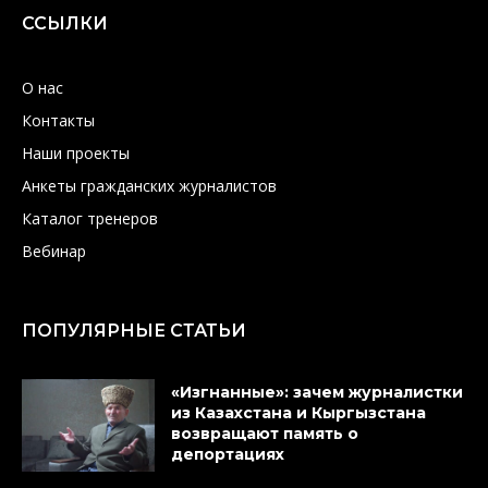
ССЫЛКИ
О нас
Контакты
Наши проекты
Анкеты гражданских журналистов
Каталог тренеров
Вебинар
ПОПУЛЯРНЫЕ СТАТЬИ
«Изгнанные»: зачем журналистки
из Казахстана и Кыргызстана
возвращают память о
депортациях