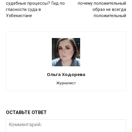
судебные процессы? Гид по
почему положительный
гласности суда в
образ не всегда
Узбекистане
положительный
Ольга Ходорева
Журналист
ОСТАВЬТЕ ОТВЕТ