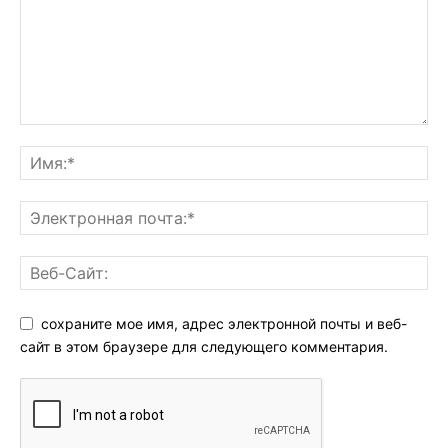
сохраните мое имя, адрес электронной почты и веб-
сайт в этом браузере для следующего комментария.