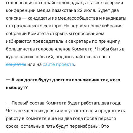
голосования на онлайн-площадках, а также во время
конференции медиа Казахстана 22 июля. Будет два
списка — кандидаты из медиасообщества и кандидаты
от гражданского сектора. На первом после избрания
собрании Комитета открытым голосованием
избираются председатель и секретарь по принципу
большинства голосов членов Комитета. Чтобы быть в
курсе наших событий, подписывайтесь на нас в
соцсетях
или на
сайте проекта
.
— А как долго будут длиться полномочия тех, кого
выберут?
— Первый состав Комитета будет работать два года.
Четыре члена из девяти могут остаться и продолжить
работу в Комитете ещё на два года после первого
срока, остальные пять будут переизбраны. Это