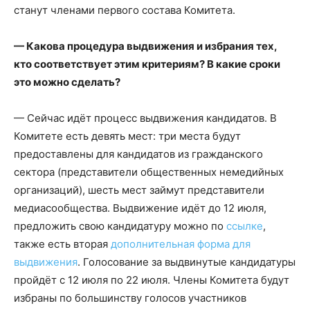
станут членами первого состава Комитета.
— Какова процедура выдвижения и избрания тех,
кто соответствует этим критериям? В какие сроки
это можно сделать?
— Сейчас идёт процесс выдвижения кандидатов. В
Комитете есть девять мест: три места будут
предоставлены для кандидатов из гражданского
сектора (представители общественных немедийных
организаций), шесть мест займут представители
медиасообщества. Выдвижение идёт до 12 июля,
предложить свою кандидатуру можно по
ссылке
,
также есть вторая
дополнительная форма для
выдвижения
. Голосование за выдвинутые кандидатуры
пройдёт с 12 июля по 22 июля. Члены Комитета будут
избраны по большинству голосов участников