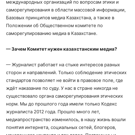
международных организаций по вопросам этики и
саморегулирования в области массовой информации,
Базовых принципов медиа Казахстана, а также в
Положении об Общественном комитете по
саморегулированию медиа в Казахстане.
— Зачем Комитет нужен казахстанским медиа?
— Журналист работает на стыке интересов разных
сторон и направлений. Только соблюдение этических
стандартов позволяет не войти в правовое поле, где
ждёт наказание по суду. У нас в стране никогда не
существовало органа саморегулирования этических
норм. Мы до прошлого года имели только Кодекс
журналиста 2012 года. Прошло много лет,
медиапространство изменилось, в нашу жизнь вошли
понятия интернета, социальных сетей, блогеров,