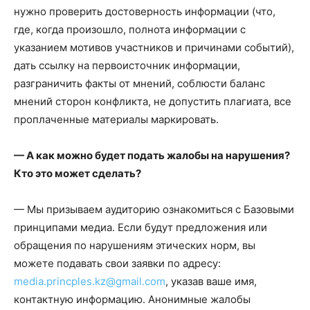
нужно проверить достоверность информации (что,
где, когда произошло, полнота информации с
указанием мотивов участников и причинами событий),
дать ссылку на первоисточник информации,
разграничить факты от мнений, соблюсти баланс
мнений сторон конфликта, не допустить плагиата, все
проплаченные материалы маркировать.
— А как можно будет подать жалобы на нарушения?
Кто это может сделать?
— Мы призываем аудиторию ознакомиться с Базовыми
принципами медиа. Если будут предложения или
обращения по нарушениям этических норм, вы
можете подавать свои заявки по адресу:
media.princples.kz@gmail.com
, указав ваше имя,
контактную информацию. Анонимные жалобы