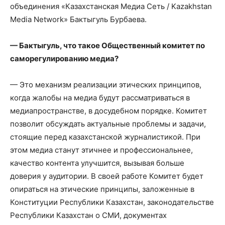
объединения «Казахстанская Медиа Сеть / Kazakhstan
Media Network» Бактыгуль Бурбаева.
— Бактыгуль, что такое Общественный комитет по
саморегулированию медиа?
— Это механизм реализации этических принципов,
когда жалобы на медиа будут рассматриваться в
медиапространстве, в досудебном порядке. Комитет
позволит обсуждать актуальные проблемы и задачи,
стоящие перед казахстанской журналистикой. При
этом медиа станут этичнее и профессиональнее,
качество контента улучшится, вызывая больше
доверия у аудитории. В своей работе Комитет будет
опираться на этические принципы, заложенные в
Конституции Республики Казахстан, законодательстве
Республики Казахстан о СМИ, документах