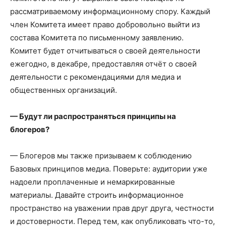
рассматриваемому информационному спору. Каждый
член Комитета имеет право добровольно выйти из
состава Комитета по письменному заявлению.
Комитет будет отчитываться о своей деятельности
ежегодно, в декабре, предоставляя отчёт о своей
деятельности с рекомендациями для медиа и
общественных организаций.
— Будут ли распространяться принципы на
блогеров?
— Блогеров мы также призываем к соблюдению
Базовых принципов медиа. Поверьте: аудитории уже
надоели проплаченные и немаркированные
материалы. Давайте строить информационное
пространство на уважении прав друг друга, честности
и достоверности. Перед тем, как опубликовать что-то,