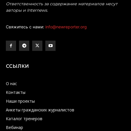
Ответственность за содержание материалов несут
авторы и Internews.
Свяжитесь с нами:
info@newreporter.org
ССЫЛКИ
О нас
Контакты
Наши проекты
Анкеты гражданских журналистов
Каталог тренеров
Вебинар