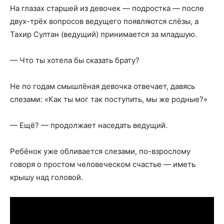
На глазах старшей из девочек — подростка — после
двух-трёх вопросов ведущего появляются слёзы, а
Тахир Султан (ведущий) принимается за младшую.
— Что ты хотела бы сказать брату?
Не по годам смышлёная девочка отвечает, давясь
слезами: «Как ты мог так поступить, мы же родные?»
— Ещё? — продолжает наседать ведущий.
Ребёнок уже обливается слезами, по-взрослому
говоря о простом человеческом счастье — иметь
крышу над головой.