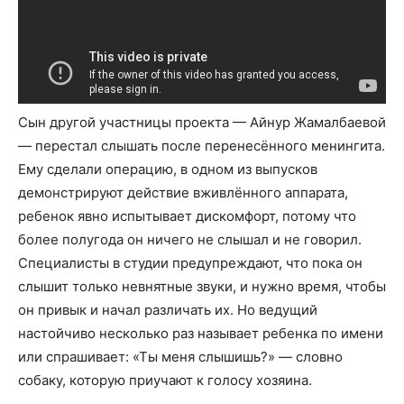
Сын другой участницы проекта — Айнур Жамалбаевой
— перестал слышать после перенесённого менингита.
Ему сделали операцию, в одном из выпусков
демонстрируют действие вживлённого аппарата,
ребенок явно испытывает дискомфорт, потому что
более полугода он ничего не слышал и не говорил.
Специалисты в студии предупреждают, что пока он
слышит только невнятные звуки, и нужно время, чтобы
он привык и начал различать их. Но ведущий
настойчиво несколько раз называет ребенка по имени
или спрашивает: «Ты меня слышишь?» — словно
собаку, которую приучают к голосу хозяина.