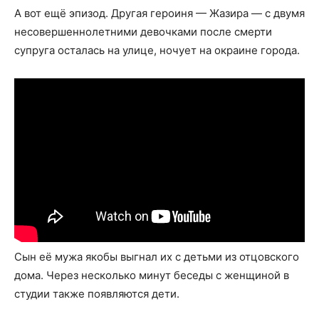
А вот ещё эпизод. Другая героиня — Жазира — с двумя
несовершеннолетними девочками после смерти
супруга осталась на улице, ночует на окраине города.
Сын её мужа якобы выгнал их с детьми из отцовского
дома. Через несколько минут беседы с женщиной в
студии также появляются дети.