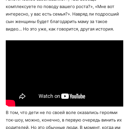
комплексуете по поводу вашего роста?», «Мне вот
интересно, у вас есть семья?». Навряд ли подросший
сын женщины будет благодарить маму за такое
видео… Но это уже, как говорится, другая история.
В том, что дети не по своей воле оказались героями
ток-шоу, можно, конечно, в первую очередь винить их
родителей. Но это обычные люди. В момент, когда им