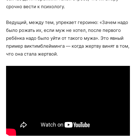
срочно вести к психологу.
Ведущий, между тем, упрекает героиню: «Зачем надо
было рожать их, если муж не хотел, после первого
ребёнка надо было уйти от такого мужа». Это явный
пример виктимблейминга — когда жертву винят в том,
что она стала жертвой.