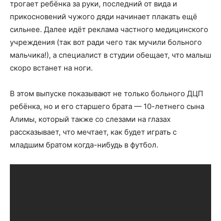
трогает ребёнка за руки, последний от вида и
прикосновений чужого дяди начинает плакать ещё
сильнее. Далее идёт реклама частного медицинского
учреждения (так вот ради чего так мучили больного
мальчика!), а специалист в студии обещает, что малыш
скоро встанет на ноги.
В этом выпуске показывают не только больного ДЦП
ребёнка, но и его старшего брата — 10-летнего сына
Алимы, который также со слезами на глазах
рассказывает, что мечтает, как будет играть с
младшим братом когда-нибудь в футбол.