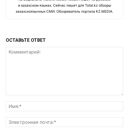
и казахском языках. Сейчас пишет для Total.kz обзоры
казахскоязычных СМИ. Обозреватель портала KZ.MEDIA.
ОСТАВЬТЕ ОТВЕТ