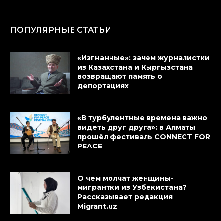
ПОПУЛЯРНЫЕ СТАТЬИ
«Изгнанные»: зачем журналистки
из Казахстана и Кыргызстана
возвращают память о
депортациях
«В турбулентные времена важно
видеть друг друга»: в Алматы
прошёл фестиваль CONNECT FOR
PEACE
О чем молчат женщины-
мигрантки из Узбекистана?
Рассказывает редакция
Migrant.uz