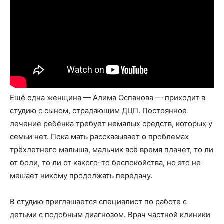
Ещё одна женщина — Алима Оспанова — приходит в
студию с сыном, страдающим ДЦП. Постоянное
лечение ребёнка требует немалых средств, которых у
семьи нет. Пока мать рассказывает о проблемах
трёхлетнего малыша, мальчик всё время плачет, то ли
от боли, то ли от какого-то беспокойства, но это не
мешает никому продолжать передачу.
В студию приглашается специалист по работе с
детьми с подобным диагнозом. Врач частной клиники