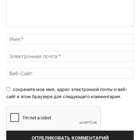
сохраните мое имя, адрес электронной почты и веб-
сайт в этом браузере для следующего комментария.