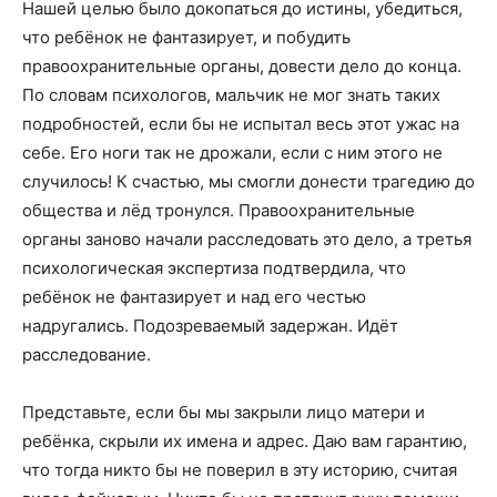
Нашей целью было докопаться до истины, убедиться,
что ребёнок не фантазирует, и побудить
правоохранительные органы, довести дело до конца.
По словам психологов, мальчик не мог знать таких
подробностей, если бы не испытал весь этот ужас на
себе. Его ноги так не дрожали, если с ним этого не
случилось! К счастью, мы смогли донести трагедию до
общества и лёд тронулся. Правоохранительные
органы заново начали расследовать это дело, а третья
психологическая экспертиза подтвердила, что
ребёнок не фантазирует и над его честью
надругались. Подозреваемый задержан. Идёт
расследование.
Представьте, если бы мы закрыли лицо матери и
ребёнка, скрыли их имена и адрес. Даю вам гарантию,
что тогда никто бы не поверил в эту историю, считая