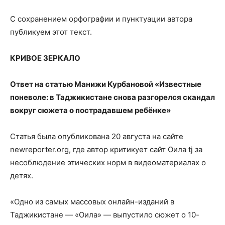
С сохранением орфографии и пунктуации автора
публикуем этот текст.
КРИВОЕ ЗЕРКАЛО
Ответ на статью Манижи Курбановой «Известные
поневоле: в Таджикистане снова разгорелся скандал
вокруг сюжета о пострадавшем ребёнке»
Статья была опубликована 20 августа на сайте
newreporter.org, где автор критикует сайт Оила tj за
несоблюдение этических норм в видеоматериалах о
детях.
«Одно из самых массовых онлайн-изданий в
Таджикистане — «Оила» — выпустило сюжет о 10-