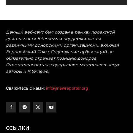
Данный веб-сайт был создан в рамках проектной
деятельности Internews и поддерживается
различными донорскими организациями, включая
Европейский Союз. Содержание публикаций не
обязательно отражает позицию доноров.
Ответственность за содержание материалов несут
авторы и Internews.
Свяжитесь с нами:
info@newreporter.org
ССЫЛКИ