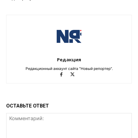
Редакция
Редакционный аккаунт сайта "Новый репортер".
ОСТАВЬТЕ ОТВЕТ