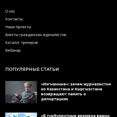
О нас
Контакты
Наши проекты
Анкеты гражданских журналистов
Каталог тренеров
Вебинар
ПОПУЛЯРНЫЕ СТАТЬИ
«Изгнанные»: зачем журналистки
из Казахстана и Кыргызстана
возвращают память о
депортациях
«В турбулентные времена важно