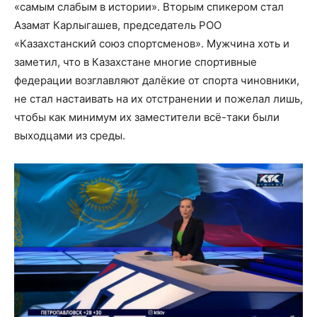
«самым слабым в истории». Вторым спикером стал
Азамат Карлыгашев, председатель РОО
«Казахстанский союз спортсменов». Мужчина хоть и
заметил, что в Казахстане многие спортивные
федерации возглавляют далёкие от спорта чиновники,
не стал настаивать на их отстранении и пожелал лишь,
чтобы как минимум их заместители всё-таки были
выходцами из среды.