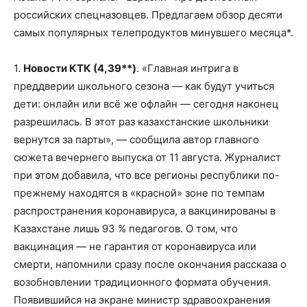
российских спецназовцев. Предлагаем обзор десяти
самых популярных телепродуктов минувшего месяца*.
1.
Новости КТК (4,39**)
. «Главная интрига в
преддверии школьного сезона — как будут учиться
дети: онлайн или всё же офлайн — сегодня наконец
разрешилась. В этот раз казахстанские школьники
вернутся за парты», — сообщила автор главного
сюжета вечернего выпуска от 11 августа. Журналист
при этом добавила, что все регионы республики по-
прежнему находятся в «красной» зоне по темпам
распространения коронавируса, а вакцинированы в
Казахстане лишь 93 % педагогов. О том, что
вакцинация — не гарантия от коронавируса или
смерти, напомнили сразу после окончания рассказа о
возобновлении традиционного формата обучения.
Появившийся на экране министр здравоохранения