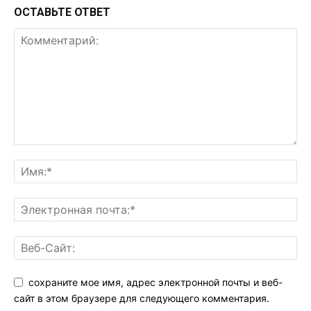
ОСТАВЬТЕ ОТВЕТ
сохраните мое имя, адрес электронной почты и веб-
сайт в этом браузере для следующего комментария.