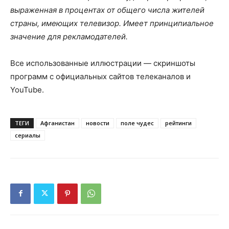
выраженная в процентах от общего числа жителей
страны, имеющих телевизор. Имеет принципиальное
значение для рекламодателей.
Все использованные иллюстрации — скриншоты
программ с официальных сайтов телеканалов и
YouTube.
ТЕГИ
Афганистан
новости
поле чудес
рейтинги
сериалы