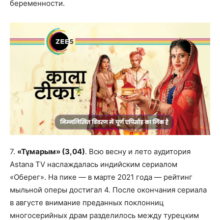
беременности.
7.
«Тұмарым» (3,04)
. Всю весну и лето аудитория
Astana TV наслаждалась индийским сериалом
«Оберег». На пике — в марте 2021 года — рейтинг
мыльной оперы достигал 4. После окончания сериала
в августе внимание преданных поклонниц
многосерийных драм разделилось между турецким