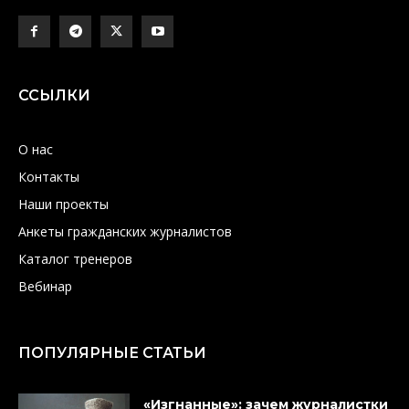
ССЫЛКИ
О нас
Контакты
Наши проекты
Анкеты гражданских журналистов
Каталог тренеров
Вебинар
ПОПУЛЯРНЫЕ СТАТЬИ
«Изгнанные»: зачем журналистки