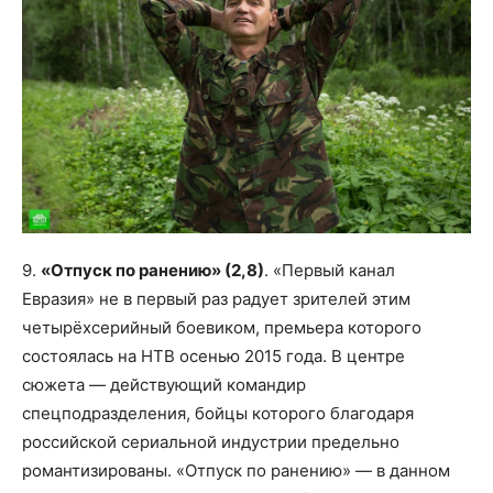
9.
«Отпуск по ранению» (2,8)
. «Первый канал
Евразия» не в первый раз радует зрителей этим
четырёхсерийный боевиком, премьера которого
состоялась на НТВ осенью 2015 года. В центре
сюжета — действующий командир
спецподразделения, бойцы которого благодаря
российской сериальной индустрии предельно
романтизированы. «Отпуск по ранению» — в данном