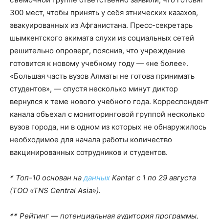
300 мест, чтобы принять у себя этнических казахов,
эвакуированных из Афганистана. Пресс-секретарь
шымкентского акимата слухи из социальных сетей
решительно опроверг, пояснив, что учреждение
готовится к новому учебному году — «не более».
«Большая часть вузов Алматы не готова принимать
студентов», — спустя несколько минут диктор
вернулся к теме нового учебного года. Корреспондент
канала объехал с мониторинговой группой несколько
вузов города, ни в одном из которых не обнаружилось
необходимое для начала работы количество
вакцинированных сотрудников и студентов.
* Топ-10 основан на
данных
Kantar с 1 по 29 августа
(TOO «TNS Central Asia»).
** Рейтинг — потенциальная аудитория программы,