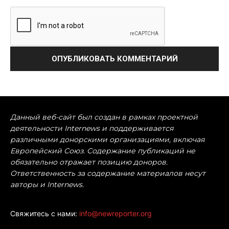
Данный веб-сайт был создан в рамках проектной
деятельности Internews и поддерживается
различными донорскими организациями, включая
Европейский Союз. Содержание публикаций не
обязательно отражает позицию доноров.
Ответственность за содержание материалов несут
авторы и Internews.
Свяжитесь с нами:
info@newreporter.org