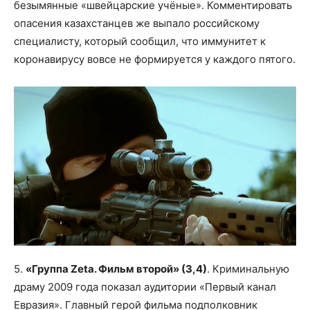
безымянные «швейцарские учёные». Комментировать
опасения казахстанцев же выпало российскому
специалисту, который сообщил, что иммунитет к
коронавирусу вовсе не формируется у каждого пятого.
5.
«Группа Zeta. Фильм второй» (3,4)
. Криминальную
драму 2009 года показал аудитории «Первый канал
Евразия». Главный герой фильма подполковник