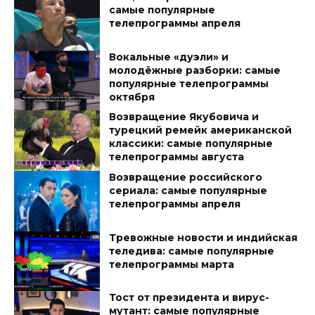
самые популярные
телепрограммы апреля
Вокальные «дуэли» и
молодёжные разборки: самые
популярные телепрограммы
октября
Возвращение Якубовича и
турецкий ремейк американской
классики: самые популярные
телепрограммы августа
Возвращение российского
сериала: самые популярные
телепрограммы апреля
Тревожные новости и индийская
теледива: самые популярные
телепрограммы марта
Тост от президента и вирус-
мутант: самые популярные