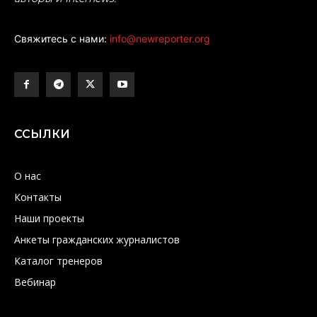
Свяжитесь с нами:
info@newreporter.org
ССЫЛКИ
О нас
Контакты
Наши проекты
Анкеты гражданских журналистов
Каталог тренеров
Вебинар