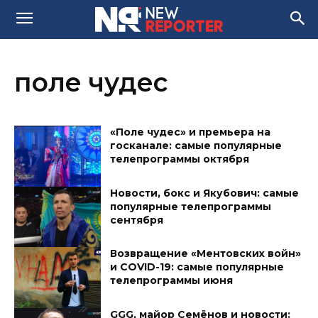
поле чудес
«Поле чудес» и премьера на
госканале: самые популярные
телепрограммы октября
Новости, бокс и Якубович: самые
популярные телепрограммы
сентября
Возвращение «Ментовских войн»
и COVID-19: самые популярные
телепрограммы июня
GGG, майор Семёнов и новости: