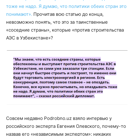
тоже не надо. Я думаю, что политики обеих стран это
понимают».
Прочитав всю статью до конца,
невозможно понять, что это за таинственные
«соседние страны», которые «против строительства
АЭС в Узбекистане»?
Совсем недавно Podrobno.uz взяло интервью у
российского эксперта Евгения Олевского, почему-то
назвав его «независимым экспертом»: никаких