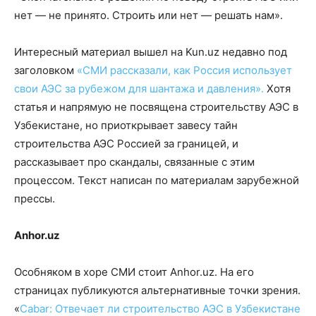
нет — не принято. Строить или нет — решать нам».
Интересный материал вышел на Kun.uz недавно под
заголовком
«СМИ рассказали, как Россия использует
свои АЭС за рубежом для шантажа и давления».
Хотя
статья и напрямую не посвящена строительству АЭС в
Узбекистане, но приоткрывает завесу тайн
строительства АЭС Россией за границей, и
рассказывает про скандалы, связанные с этим
процессом. Текст написан по материалам зарубежной
прессы.
Anhor.uz
Особняком в хоре СМИ стоит Anhor.uz. На его
страницах публикуются альтернативные точки зрения.
«
Cabar: Отвечает ли строительство АЭС в Узбекистане