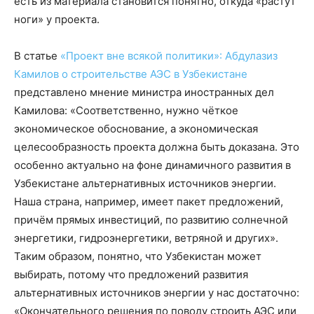
есть из материала становится понятно, откуда «растут
ноги» у проекта.
В статье
«Проект вне всякой политики»: Абдулазиз
Камилов о строительстве АЭС в Узбекистане
представлено мнение министра иностранных дел
Камилова: «Соответственно, нужно чёткое
экономическое обоснование, а экономическая
целесообразность проекта должна быть доказана. Это
особенно актуально на фоне динамичного развития в
Узбекистане альтернативных источников энергии.
Наша страна, например, имеет пакет предложений,
причём прямых инвестиций, по развитию солнечной
энергетики, гидроэнергетики, ветряной и других».
Таким образом, понятно, что Узбекистан может
выбирать, потому что предложений развития
альтернативных источников энергии у нас достаточно:
«Окончательного решения по поводу строить АЭС или