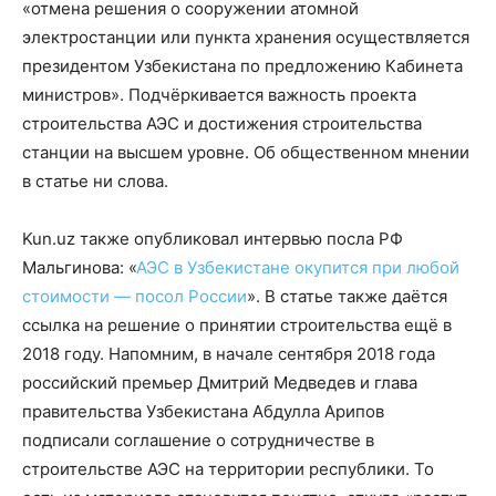
«отмена решения о сооружении атомной
электростанции или пункта хранения осуществляется
президентом Узбекистана по предложению Кабинета
министров». Подчёркивается важность проекта
строительства АЭС и достижения строительства
станции на высшем уровне. Об общественном мнении
в статье ни слова.
Kun.uz также опубликовал интервью посла РФ
Мальгинова: «
АЭС в Узбекистане окупится при любой
стоимости — посол России
». В статье также даётся
ссылка на решение о принятии строительства ещё в
2018 году. Напомним, в начале сентября 2018 года
российский премьер Дмитрий Медведев и глава
правительства Узбекистана Абдулла Арипов
подписали соглашение о сотрудничестве в
строительстве АЭС на территории республики. То