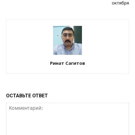
октября
Ринат Сагитов
ОСТАВЬТЕ ОТВЕТ