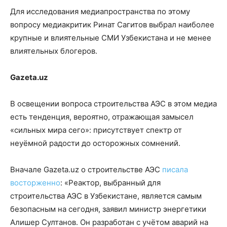
Для исследования медиапространства по этому
вопросу медиакритик Ринат Сагитов выбрал наиболее
крупные и влиятельные СМИ Узбекистана и не менее
влиятельных блогеров.
Gazeta.uz
В освещении вопроса строительства АЭС в этом медиа
есть тенденция, вероятно, отражающая замысел
«сильных мира сего»: присутствует спектр от
неуёмной радости до осторожных сомнений.
Вначале Gazeta.uz о строительстве АЭС
писала
восторженно
: «Реактор, выбранный для
строительства АЭС в Узбекистане, является самым
безопасным на сегодня, заявил министр энергетики
Алишер Султанов. Он разработан с учётом аварий на