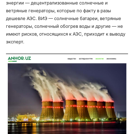
энергии — децентрализованные солнечные и
ветряные генераторы, которые по факту в разы
дешевле АЭС. ВИЭ — солнечные батареи, ветряные
генераторы, солнечный обогрев воды и другие — не
имеют рисков, относящихся к АЭС, приходит к выводу
эксперт.