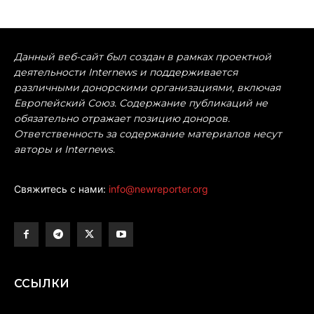
Данный веб-сайт был создан в рамках проектной
деятельности Internews и поддерживается
различными донорскими организациями, включая
Европейский Союз. Содержание публикаций не
обязательно отражает позицию доноров.
Ответственность за содержание материалов несут
авторы и Internews.
Свяжитесь с нами:
info@newreporter.org
ССЫЛКИ