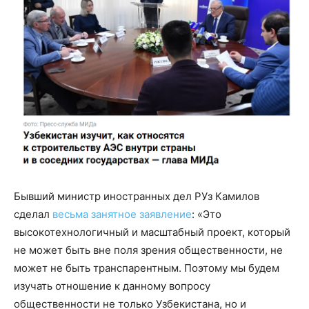
Бывший министр иностранных дел РУз Камилов
сделал
весьма занятное заявление
: «Это
высокотехнологичный и масштабный проект, который
не может быть вне поля зрения общественности, не
может не быть транспарентным. Поэтому мы будем
изучать отношение к данному вопросу
общественности не только Узбекистана, но и