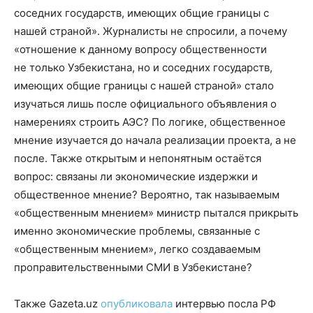
соседних государств, имеющих общие границы с
нашей страной». Журналисты не спросили, а почему
«отношение к данному вопросу общественности
не только Узбекистана, но и соседних государств,
имеющих общие границы с нашей страной» стало
изучаться лишь после официального объявления о
намерениях строить АЭС? По логике, общественное
мнение изучается до начала реализации проекта, а не
после. Также открытым и непонятным остаётся
вопрос: связаны ли экономические издержки и
общественное мнение? Вероятно, так называемым
«общественным мнением» министр пытался прикрыть
именно экономические проблемы, связанные с
«общественным мнением», легко создаваемым
проправительственными СМИ в Узбекистане?
Также Gazeta.uz
опубликовала
интервью посла РФ