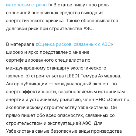
интересам страны?
» В статье пишут про роль
солнечной энергии как средства выхода из
энергетического кризиса. Также обосновывается
долговой риск при строительстве АЭС.
В материале «
Оценка рисков, связанных с АЭС
»
широко и ярко представлено мнение
сертифицированного специалиста по
международному стандарту экологического
(зелёного) строительства (LEED) Темура Ахмедова.
Автор публикации — международный эксперт по
энергоэффективности, возобновляемым источникам
энергии и устойчивому развитию, член ННО «Совет по
экологическому строительству Узбекистана». Он
прямо пишет обо всех опасностях, связанных со
строительством и эксплуатацией АЭС. Для
Узбекистана самые безопасные виды производства