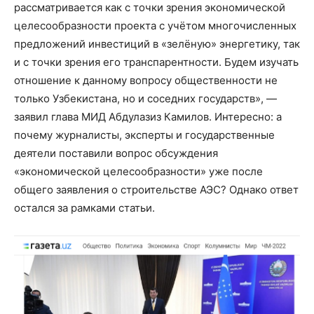
рассматривается как с точки зрения экономической
целесообразности проекта с учётом многочисленных
предложений инвестиций в «зелёную» энергетику, так
и с точки зрения его транспарентности. Будем изучать
отношение к данному вопросу общественности не
только Узбекистана, но и соседних государств», —
заявил глава МИД Абдулазиз Камилов. Интересно: а
почему журналисты, эксперты и государственные
деятели поставили вопрос обсуждения
«экономической целесообразности» уже после
общего заявления о строительстве АЭС? Однако ответ
остался за рамками статьи.