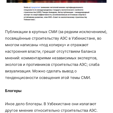
Публикации в крупных СМИ (за редким исключением),
посвящённые строительству АЭС в Узбекистане, во
многом написаны «под копирку» и отражают
настроения власти, грешат отсутствием баланса
мнений: комментариями независимых экспертов,
экологов и противников строительства АЭС; слаба
визуализация. Можно сделать вывод о
тенденциозности освещения этой темы СМИ.
Блогеры
Иное дело блогеры. В Узбекистане они излагают
другое мнение относительно строительства АЭС.