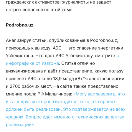
гражданских активистов; журналисты не задают
острых вопросов по этой теме.
Podrobno.uz
Анализируя статьи, опубликованные в Podrobno.uz,
приходишь к выводу: АЭС — это спасение энергетики
Узбекистана. Что даст АЭС Узбекистану, смотрите
в
инфографике от Узатома
. Статья отлично
визуализирована и даёт представление, какую пользу
принесёт АЭС: около 18,9 млрд кВт*ч электроэнергии
и 2700 рабочих мест. На сайте также представлено
мнение посла РФ Мальгинова:
«Могу вас заверить, что
и та, и другая сторона исходит из того, что проект
должен быть реализован. Это подтверждается на всех
уровнях. Вопрос идёт именно о технических аспектах
реализации».