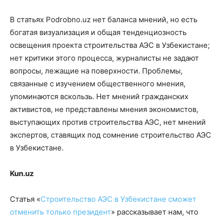
В статьях Podrobno.uz нет баланса мнений, но есть
богатая визуализация и общая тенденциозность
освещения проекта строительства АЭС в Узбекистане;
нет критики этого процесса, журналисты не задают
вопросы, лежащие на поверхности. Проблемы,
связанные с изучением общественного мнения,
упоминаются вскользь. Нет мнений гражданских
активистов, не представлены мнения экономистов,
выступающих против строительства АЭС, нет мнений
экспертов, ставящих под сомнение строительство АЭС
в Узбекистане.
Kun.uz
Статья «
Строительство АЭС в Узбекистане сможет
отменить только президент
» рассказывает нам, что