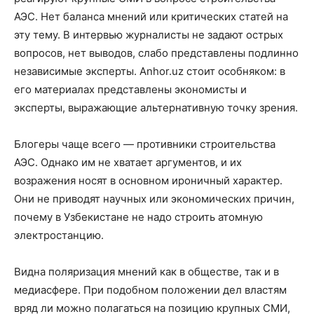
АЭС. Нет баланса мнений или критических статей на
эту тему. В интервью журналисты не задают острых
вопросов, нет выводов, слабо представлены подлинно
независимые эксперты. Anhor.uz стоит особняком: в
его материалах представлены экономисты и
эксперты, выражающие альтернативную точку зрения.
Блогеры чаще всего — противники строительства
АЭС. Однако им не хватает аргументов, и их
возражения носят в основном ироничный характер.
Они не приводят научных или экономических причин,
почему в Узбекистане не надо строить атомную
электростанцию.
Видна поляризация мнений как в обществе, так и в
медиасфере. При подобном положении дел властям
вряд ли можно полагаться на позицию крупных СМИ,