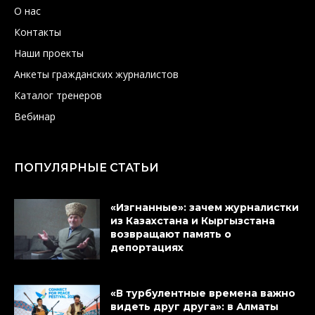
О нас
Контакты
Наши проекты
Анкеты гражданских журналистов
Каталог тренеров
Вебинар
ПОПУЛЯРНЫЕ СТАТЬИ
«Изгнанные»: зачем журналистки
из Казахстана и Кыргызстана
возвращают память о
депортациях
«В турбулентные времена важно
видеть друг друга»: в Алматы