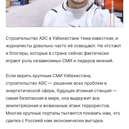
Строительство АЭС в Узбекистане тема известная, и
журналисты довольно часто её освещают. Не отстают
и блогеры, которые в стране сейчас фактически
играют роль независимых СМИ и лидеров мнений.
Если верить крупным СМИ Узбекистана,
строительство АЭС — решение всех проблем в
энергетической сфере, будущая атомная станция —
самая безопасная в мире, она выдержит все
землетрясения и возможные атаки террористов.
Многие крупные порталы пытаются показать нам, что
сделка с Россией нам экономически выгодна.