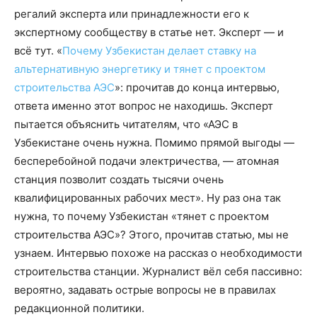
регалий эксперта или принадлежности его к
экспертному сообществу в статье нет. Эксперт — и
всё тут. «
Почему Узбекистан делает ставку на
альтернативную энергетику и тянет с проектом
строительства АЭС
»: прочитав до конца интервью,
ответа именно этот вопрос не находишь. Эксперт
пытается объяснить читателям, что «АЭС в
Узбекистане очень нужна. Помимо прямой выгоды —
бесперебойной подачи электричества, — атомная
станция позволит создать тысячи очень
квалифицированных рабочих мест». Ну раз она так
нужна, то почему Узбекистан «тянет с проектом
строительства АЭС»? Этого, прочитав статью, мы не
узнаем. Интервью похоже на рассказ о необходимости
строительства станции. Журналист вёл себя пассивно:
вероятно, задавать острые вопросы не в правилах
редакционной политики.