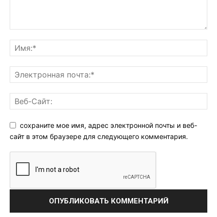
сохраните мое имя, адрес электронной почты и веб-
сайт в этом браузере для следующего комментария.