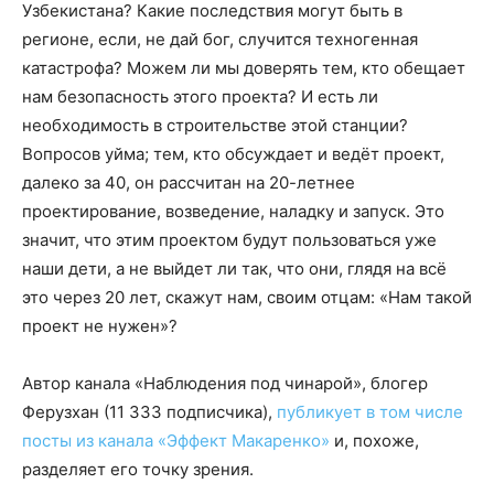
Узбекистана? Какие последствия могут быть в
регионе, если, не дай бог, случится техногенная
катастрофа? Можем ли мы доверять тем, кто обещает
нам безопасность этого проекта? И есть ли
необходимость в строительстве этой станции?
Вопросов уйма; тем, кто обсуждает и ведёт проект,
далеко за 40, он рассчитан на 20-летнее
проектирование, возведение, наладку и запуск. Это
значит, что этим проектом будут пользоваться уже
наши дети, а не выйдет ли так, что они, глядя на всё
это через 20 лет, скажут нам, своим отцам: «Нам такой
проект не нужен»?
Автор канала «Наблюдения под чинарой», блогер
Ферузхан (11 333 подписчика),
публикует в том числе
посты из канала «Эффект Макаренко»
и, похоже,
разделяет его точку зрения.