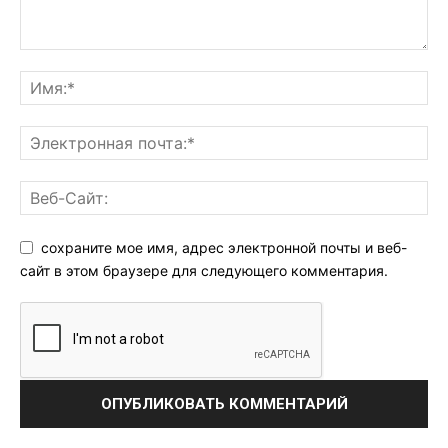
сохраните мое имя, адрес электронной почты и веб-
сайт в этом браузере для следующего комментария.