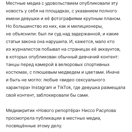
Местные медиа с удовольствием опубликовали эту
новость у себя на площадках, с указанием полного
имени девушки и её фотографиями крупным планом.
Но большинство из них, как и милиционеры,
не объяснили: был ли суд над задержанной, и какие
статьи закона она нарушила. И, кажется, мало кто
из журналистов побывал на страницах её аккаунтов,
в которых опубликован обычный девчачий контент:
танцы перед камерой в велюровых спортивных
костюмах, с плюшевым медведем и цветами. Иначе
и быть не могло: любые «видео сексуального
характера» Instagram и TikTok, где девушка размещала
свой контент, заблокировали бы сами.
Медиакритик «Нового репортёра» Ниссо Расулова
просмотрела публикации в местных медиа,
посвящённые этому делу.