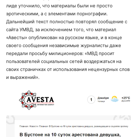
лиде уточнило, что материалы были не просто
эротическими, а с элементами порнографии.
Дальнейший текст полностью повторял сообщение с
сайта УМВД, за исключением того, что материал
«Авесты» опубликован на русском языке, и в конце
своего сообщения независимые журналисты даже
передали просьбу милиционеров: «МВД просит
пользователей социальных сетей воздержаться на
своих страничках от использования нецензурных слов
и выражений».