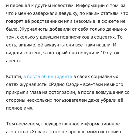
и перешёл к другим новостям. Информации о том, за
что именно задержали девушку, по каким статьям, что
говорят её родственники или знакомые, в сюжете не
было. Журналисты добавили от себя только данные о
том, сколько у девушки подписчиков в соцсетях. То
есть, видимо, её аккаунты они всё-таки нашли. И
видели контент, за который она получили 10 суток
ареста.
Кстати,
в посте об инциденте
в своих социальных
сетях журналисты «Радио Озоди» всё-таки немного
прикрыли глаза на фотографии, а после возмущения со
стороны нескольких пользователей даже убрали её
полное имя.
Тем временем, государственное информационное
агентство «Ховар» тоже не прошло мимо истории с