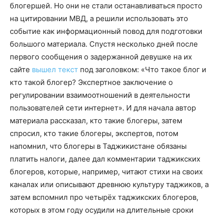
блогершей. Но они не стали останавливаться просто
на цитировании МВД, а решили использовать это
событие как информационный повод для подготовки
большого материала. Спустя несколько дней после
первого сообщения о задержанной девушке на их
сайте
вышел текст
под заголовком: «Что такое блог и
кто такой блогер? Экспертное заключение о
регулировании взаимоотношений в деятельности
пользователей сети интернет». И для начала автор
материала рассказал, кто такие блогеры, затем
спросил, кто такие блогеры, экспертов, потом
напомнил, что блогеры в Таджикистане обязаны
платить налоги, далее дал комментарии таджикских
блогеров, которые, например, читают стихи на своих
каналах или описывают древнюю культуру таджиков, а
затем вспомнил про четырёх таджикских блогеров,
которых в этом году осудили на длительные сроки