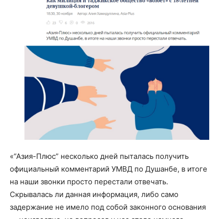
«“Азия-Плюс” несколько дней пыталась получить
официальный комментарий УМВД по Душанбе, в итоге
на наши звонки просто перестали отвечать.
Скрывалась ли данная информация, либо само
задержание не имело под собой законного основания