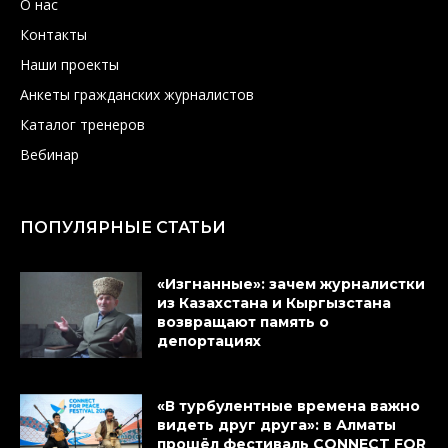
О нас
Контакты
Наши проекты
Анкеты гражданских журналистов
Каталог тренеров
Вебинар
ПОПУЛЯРНЫЕ СТАТЬИ
«Изгнанные»: зачем журналистки
из Казахстана и Кыргызстана
возвращают память о
депортациях
«В турбулентные времена важно
видеть друг друга»: в Алматы
прошёл фестиваль CONNECT FOR