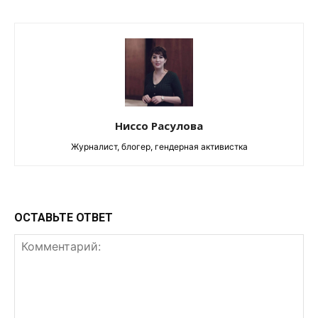
Ниссо Расулова
Журналист, блогер, гендерная активистка
ОСТАВЬТЕ ОТВЕТ