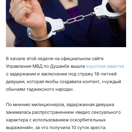
В начале этой недели на официальном сайте
Управления МВД по Душанбе вышла
короткая заметка
о задержании и заключении под стражу 18-летней
девушки, которая якобы создавала контент, «чуждый
обычаям таджикского народа».
По мнению милиционеров, задержанная девушка
занималась распространением «видео сексуального
характера с использованием оскорбительных
выражений», за что получила 10 суток ареста.