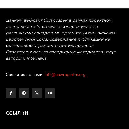
Данный веб-сайт был создан в рамках проектной
деятельности Internews и поддерживается
различными донорскими организациями, включая
Европейский Союз. Содержание публикаций не
обязательно отражает позицию доноров.
Ответственность за содержание материалов несут
авторы и Internews.
Свяжитесь с нами:
info@newreporter.org
ССЫЛКИ