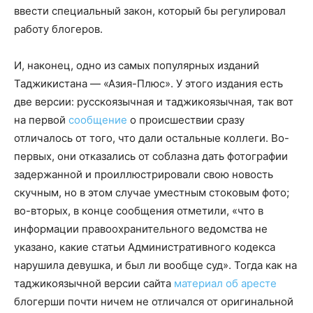
ввести специальный закон, который бы регулировал
работу блогеров.
И, наконец, одно из самых популярных изданий
Таджикистана — «Азия-Плюс». У этого издания есть
две версии: русскоязычная и таджикоязычная, так вот
на первой
сообщение
о происшествии сразу
отличалось от того, что дали остальные коллеги. Во-
первых, они отказались от соблазна дать фотографии
задержанной и проиллюстрировали свою новость
скучным, но в этом случае уместным стоковым фото;
во-вторых, в конце сообщения отметили, «что в
информации правоохранительного ведомства не
указано, какие статьи Административного кодекса
нарушила девушка, и был ли вообще суд». Тогда как на
таджикоязычной версии сайта
материал об аресте
блогерши почти ничем не отличался от оригинальной