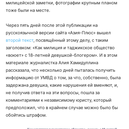
милицейской заметки, фотографии крупным планом
тоже были на месте.
Через пять дней после этой публикации на
русскоязычной версии сайта «Азия-Плюс» вышел
второй текст
, посвящённый этому делу, с таким
заголовком: «Как милиция и таджикское общество
«воюет» с 18-летней девушкой-блогером». И в этом
материале журналистка Алия Хамидуллина
рассказала, что несколько дней пыталась получить
информацию от УМВД о том, за что, собственно, была
задержана девушка, какие нарушения ей вменяют, и,
не получив ответа на эти вопросы, пошла за
комментариями к независимому юристу, который
предположил, что в крайнем случае можно было бы
обойтись штрафом.