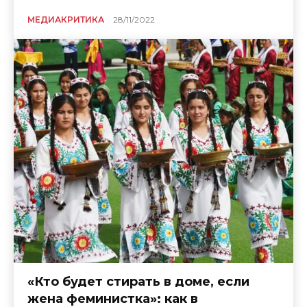
МЕДИАКРИТИКА
28/11/2022
«Кто будет стирать в доме, если
жена феминистка»: как в