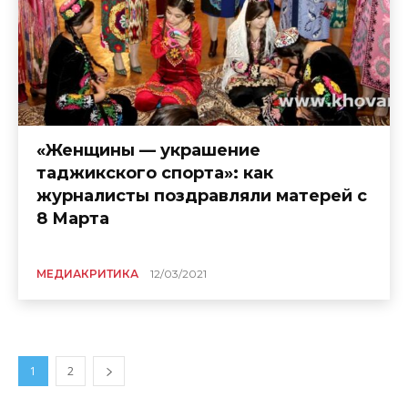
«Женщины — украшение
таджикского спорта»: как
журналисты поздравляли матерей с
8 Марта
МЕДИАКРИТИКА
12/03/2021
1
2