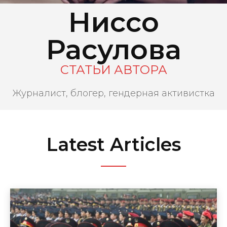
Ниссо
Расулова
СТАТЬИ АВТОРА
Журналист, блогер, гендерная активистка
Latest Articles