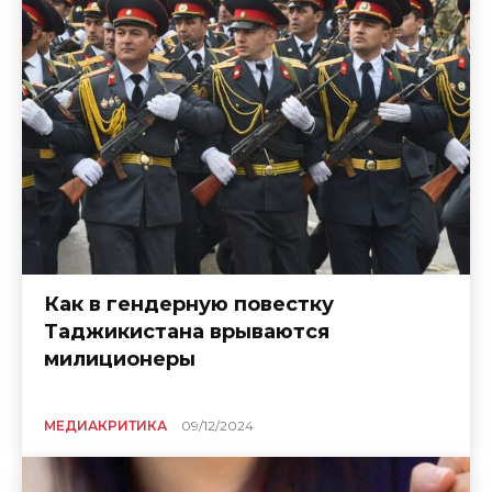
Как в гендерную повестку
Таджикистана врываются
милиционеры
МЕДИАКРИТИКА
09/12/2024