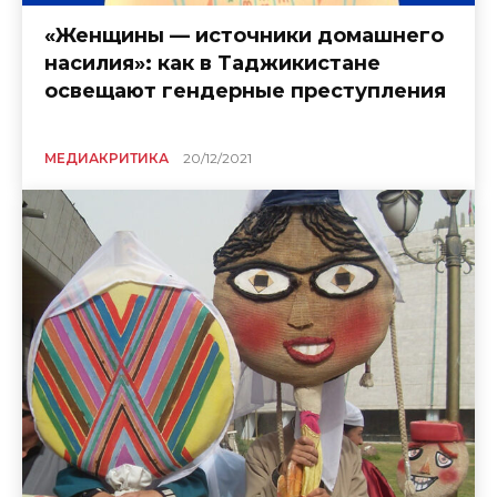
«Женщины — источники домашнего
насилия»: как в Таджикистане
освещают гендерные преступления
МЕДИАКРИТИКА
20/12/2021