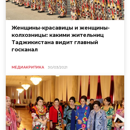
Женщины-красавицы и женщины-
колхозницы: какими жительниц
Таджикистана видит главный
госканал
МЕДИАКРИТИКА
30/03/2021