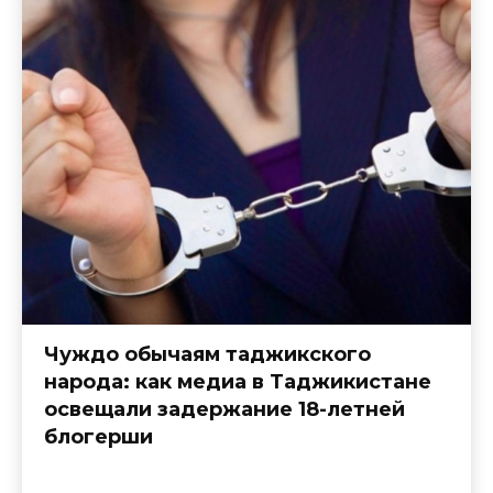
Чуждо обычаям таджикского
народа: как медиа в Таджикистане
освещали задержание 18-летней
блогерши