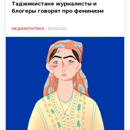
Таджикистане журналисты и
блогеры говорят про феминизм
МЕДИАКРИТИКА
31/03/2022