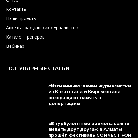
Контакты
Наши проекты
Анкеты гражданских журналистов
Каталог тренеров
Вебинар
ПОПУЛЯРНЫЕ СТАТЬИ
«Изгнанные»: зачем журналистки
из Казахстана и Кыргызстана
возвращают память о
депортациях
«В турбулентные времена важно
видеть друг друга»: в Алматы
прошёл фестиваль CONNECT FOR