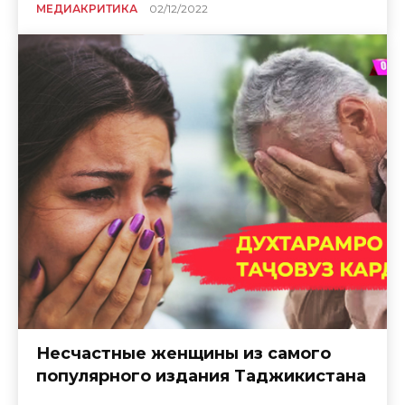
МЕДИАКРИТИКА
02/12/2022
Несчастные женщины из самого
популярного издания Таджикистана