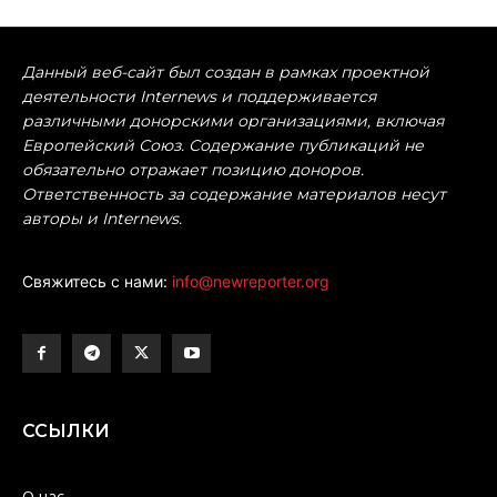
Данный веб-сайт был создан в рамках проектной
деятельности Internews и поддерживается
различными донорскими организациями, включая
Европейский Союз. Содержание публикаций не
обязательно отражает позицию доноров.
Ответственность за содержание материалов несут
авторы и Internews.
Свяжитесь с нами:
info@newreporter.org
ССЫЛКИ
О нас