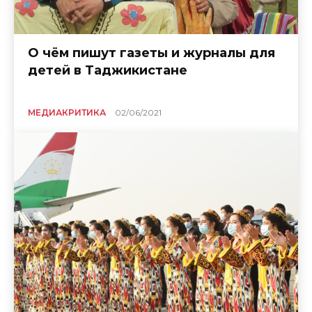
О чём пишут газеты и журналы для
детей в Таджикистане
МЕДИАКРИТИКА
02/06/2021