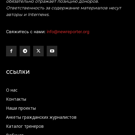
обязательно отражает позицию доноров.
Ответственность за содержание материалов несут
авторы и Internews.
Свяжитесь с нами:
info@newreporter.org
ССЫЛКИ
О нас
Контакты
Наши проекты
Анкеты гражданских журналистов
Каталог тренеров