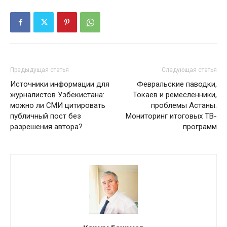
Предыдущая статья
Следующая статья
Источники информации для
Февральские паводки,
журналистов Узбекистана:
Токаев и ремесленники,
можно ли СМИ цитировать
проблемы Астаны.
публичный пост без
Мониторинг итоговых ТВ-
разрешения автора?
программ