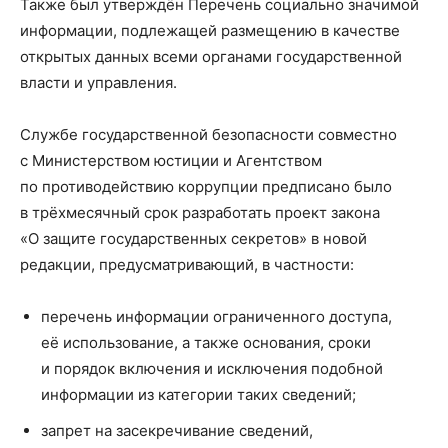
Также был утверждён Перечень социально значимой
информации, подлежащей размещению в качестве
открытых данных всеми органами государственной
власти и управления.
Службе государственной безопасности совместно
с Министерством юстиции и Агентством
по противодействию коррупции предписано было
в трёхмесячный срок разработать проект закона
«О защите государственных секретов» в новой
редакции, предусматривающий, в частности:
перечень информации ограниченного доступа,
её использование, а также основания, сроки
и порядок включения и исключения подобной
информации из категории таких сведений;
запрет на засекречивание сведений,