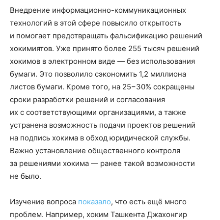
Внедрение информационно-коммуникационных
технологий в этой сфере повысило открытость
и помогает предотвращать фальсификацию решений
хокимиятов. Уже принято более 255 тысяч решений
хокимов в электронном виде — без использования
бумаги. Это позволило сэкономить 1,2 миллиона
листов бумаги. Кроме того, на 25−30% сокращены
сроки разработки решений и согласования
их с соответствующими организациями, а также
устранена возможность подачи проектов решений
на подпись хокима в обход юридической службы.
Важно установление общественного контроля
за решениями хокима — ранее такой возможности
не было.
Изучение вопроса
показало
, что есть ещё много
проблем. Например, хоким Ташкента Джахонгир