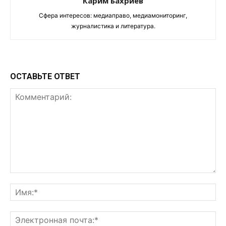
Карим Бахриев
Сфера интересов: медиаправо, медиамониторинг,
журналистика и литература.
ОСТАВЬТЕ ОТВЕТ