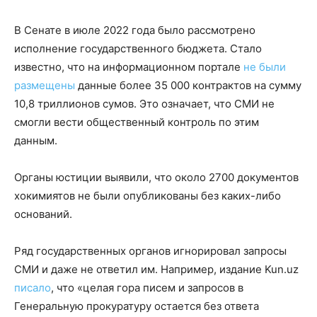
В Сенате в июле 2022 года было рассмотрено
исполнение государственного бюджета. Стало
известно, что на информационном портале
не были
размещены
данные более 35 000 контрактов на сумму
10,8 триллионов сумов. Это означает, что СМИ не
смогли вести общественный контроль по этим
данным.
Органы юстиции выявили, что около 2700 документов
хокимиятов не были опубликованы без каких-либо
оснований.
Ряд государственных органов игнорировал запросы
СМИ и даже не ответил им. Например, издание Kun.uz
писало
, что «целая гора писем и запросов в
Генеральную прокуратуру остается без ответа