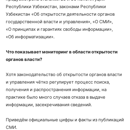
Республики Узбекистан, законами Республики
Узбекистан «Об открытости деятельности органов
государственной власти и управления», «О СМИ»,
«О принципах и гарантиях свободы информации»,
«Об информатизации».
Что показывает мониторинг в области открытости
органов власти?
Хотя законодательство об открытости органов власти
и управления чётко регулирует процесс поиска,
получения и распространения информации, на
практике было много случаев отказа в выдаче
информации, засекречивания сведений.
Приведём официальные цифры и факты из публикаций
СМИ.