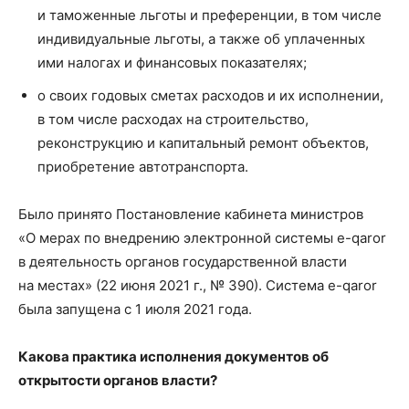
и таможенные льготы и преференции, в том числе
индивидуальные льготы, а также об уплаченных
ими налогах и финансовых показателях;
о своих годовых сметах расходов и их исполнении,
в том числе расходах на строительство,
реконструкцию и капитальный ремонт объектов,
приобретение автотранспорта.
Было принято Постановление кабинета министров
«О мерах по внедрению электронной системы e-qaror
в деятельность органов государственной власти
на местах» (22 июня 2021 г., № 390). Система e-qaror
была запущена с 1 июля 2021 года.
Какова практика исполнения документов об
открытости органов власти?