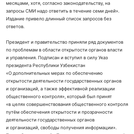
месяцами, хотя, согласно законодательству, на
запросы СМИ надо ответить в течение семи дней».
Издание привело длинный список запросов без
ответов.
Президент и правительство приняли ряд документов
по проблемам в области открытости органов власти
и управления. Подписан и вступил в силу Указ
президента Республики Узбекистан
«О дополнительных мерах по обеспечению
открытости деятельности государственных органов
и организаций, а также эффективной реализации
общественного контроля», который был принят
«в целях совершенствования общественного контроля
путём обеспечения открытости и прозрачности
деятельности государственных органов
и организаций, свободы получения информации».