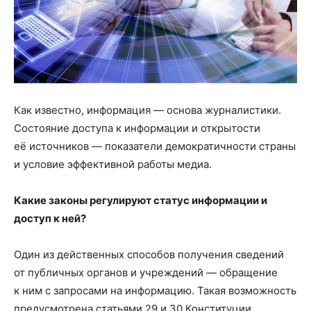
Как известно, информация — основа журналистики.
Состояние доступа к информации и открытости
её источников — показатели демократичности страны
и условие эффективной работы медиа.
Какие законы регулируют статус информации и
доступ к ней?
Один из действенных способов получения сведений
от публичных органов и учреждений — обращение
к ним с запросами на информацию. Такая возможность
предусмотрена статьями 29 и 30 Конституции