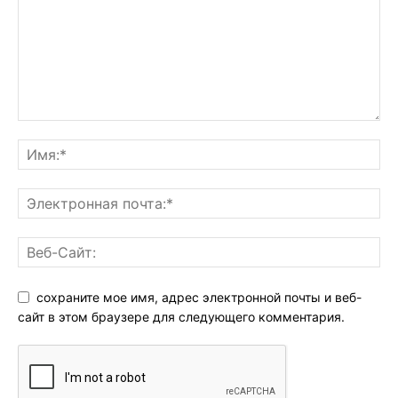
сохраните мое имя, адрес электронной почты и веб-
сайт в этом браузере для следующего комментария.