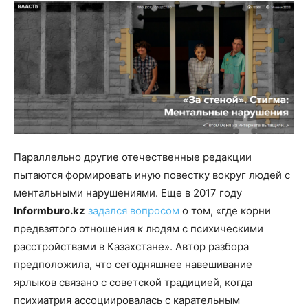
Параллельно другие отечественные редакции
пытаются формировать иную повестку вокруг людей с
ментальными нарушениями. Еще в 2017 году
Informburo.kz
задался вопросом
о том, «где корни
предвзятого отношения к людям с психическими
расстройствами в Казахстане». Автор разбора
предположила, что сегодняшнее навешивание
ярлыков связано с советской традицией, когда
психиатрия ассоциировалась с карательным