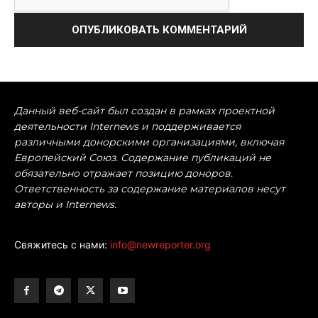
Данный веб-сайт был создан в рамках проектной
деятельности Internews и поддерживается
различными донорскими организациями, включая
Европейский Союз. Содержание публикаций не
обязательно отражает позицию доноров.
Ответственность за содержание материалов несут
авторы и Internews.
Свяжитесь с нами:
info@newreporter.org