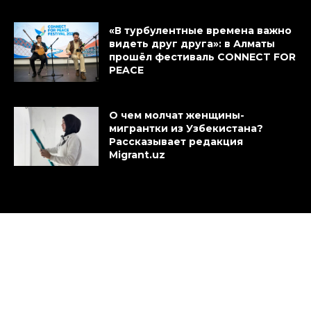
«В турбулентные времена важно
видеть друг друга»: в Алматы
прошёл фестиваль CONNECT FOR
PEACE
О чем молчат женщины-
мигрантки из Узбекистана?
Рассказывает редакция
Migrant.uz