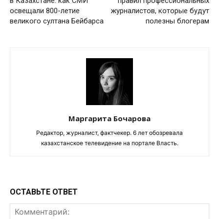
в Казахстане: как СМИ
правил профессиональных
освещали 800-летие
журналистов, которые будут
великого султана Бейбарса
полезны блогерам
Маргарита Бочарова
Редактор, журналист, фактчекер. 6 лет обозревала
казахстанское телевидение на портале Власть.
ОСТАВЬТЕ ОТВЕТ