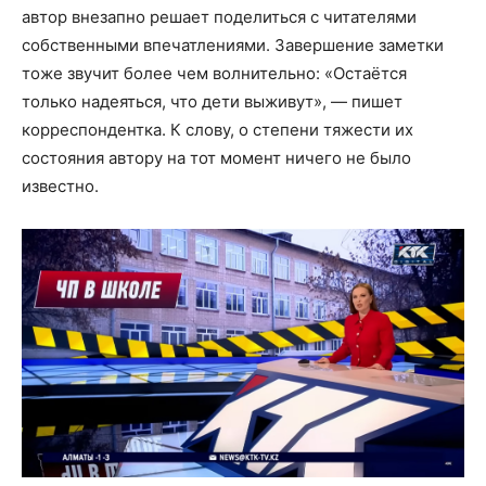
автор внезапно решает поделиться с читателями
собственными впечатлениями. Завершение заметки
тоже звучит более чем волнительно: «Остаётся
только надеяться, что дети выживут», — пишет
корреспондентка. К слову, о степени тяжести их
состояния автору на тот момент ничего не было
известно.