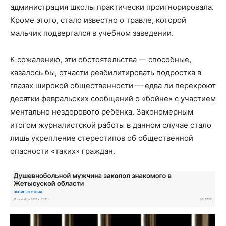
администрация школы практически проигнорировала.
Кроме этого, стало известно о травле, которой
мальчик подвергался в учебном заведении.
К сожалению, эти обстоятельства — способные,
казалось бы, отчасти реабилитировать подростка в
глазах широкой общественности — едва ли перекроют
десятки февральских сообщений о «бойне» с участием
ментально нездорового ребёнка. Закономерным
итогом журналистской работы в данном случае стало
лишь укрепление стереотипов об общественной
опасности «таких» граждан.