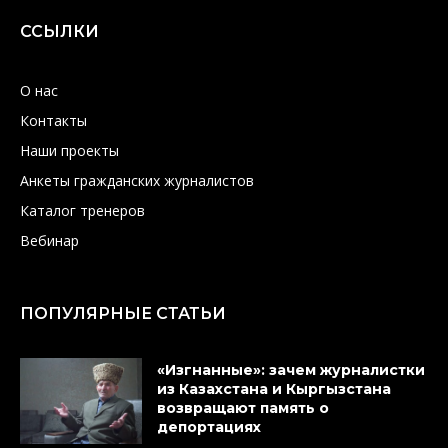
ССЫЛКИ
О нас
Контакты
Наши проекты
Анкеты гражданских журналистов
Каталог тренеров
Вебинар
ПОПУЛЯРНЫЕ СТАТЬИ
«Изгнанные»: зачем журналистки
из Казахстана и Кыргызстана
возвращают память о
депортациях