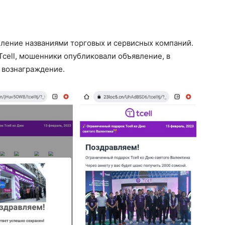
ление названиями торговых и сервисных компаний.
cell, мошенники опубликовали объявление, в
 вознаграждение.