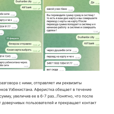
разговора с ними, отправляет им реквизиты
нков Узбекистана. Аферистка обещает в течение
сумму, увеличив ее в 6-7 раз…Понятно, что после
 доверчивых пользователей и прекращает контакт