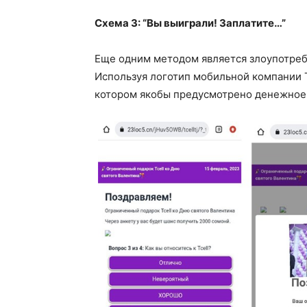
Схема 3: “Вы выиграли! Заплатите…”
Еще одним методом является злоупотреб
Используя логотип мобильной компании T
котором якобы предусмотрено денежное