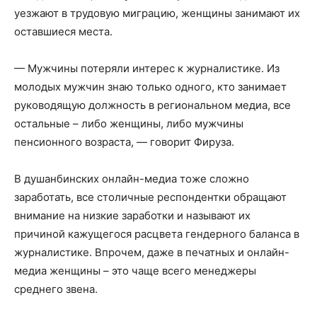
уезжают в трудовую миграцию, женщины занимают их
оставшиеся места.
— Мужчины потеряли интерес к журналистике. Из
молодых мужчин знаю только одного, кто занимает
руководящую должность в региональном медиа, все
остальные – либо женщины, либо мужчины
пенсионного возраста, — говорит Фируза.
В душанбинских онлайн-медиа тоже сложно
заработать, все столичные респондентки обращают
внимание на низкие заработки и называют их
причиной кажущегося расцвета гендерного баланса в
журналистике. Впрочем, даже в печатных и онлайн-
медиа женщины – это чаще всего менеджеры
среднего звена.