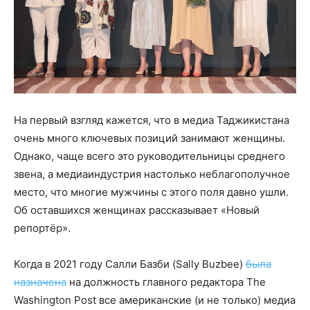
На первый взгляд кажется, что в медиа Таджикистана
очень много ключевых позиций занимают женщины.
Однако, чаще всего это руководительницы среднего
звена, а медиаиндустрия настолько неблагополучное
место, что многие мужчины с этого поля давно ушли.
Об оставшихся женщинах рассказывает «Новый
репортёр».
Когда в 2021 году Салли Базби (Sally Buzbee)
была
назначена
на должность главного редактора The
Washington Post все американские (и не только) медиа