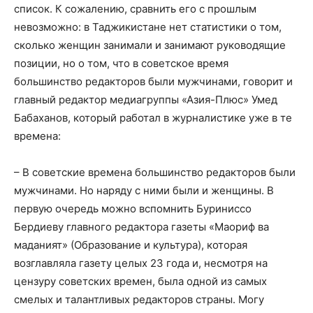
список. К сожалению, сравнить его с прошлым
невозможно: в Таджикистане нет статистики о том,
сколько женщин занимали и занимают руководящие
позиции, но о том, что в советское время
большинство редакторов были мужчинами, говорит и
главный редактор медиагруппы «Азия-Плюс» Умед
Бабаханов, который работал в журналистике уже в те
времена:
– В советские времена большинство редакторов были
мужчинами. Но наряду с ними были и женщины. В
первую очередь можно вспомнить Буриниссо
Бердиеву главного редактора газеты «Маориф ва
маданият» (Образование и культура), которая
возглавляла газету целых 23 года и, несмотря на
цензуру советских времен, была одной из самых
смелых и талантливых редакторов страны. Могу