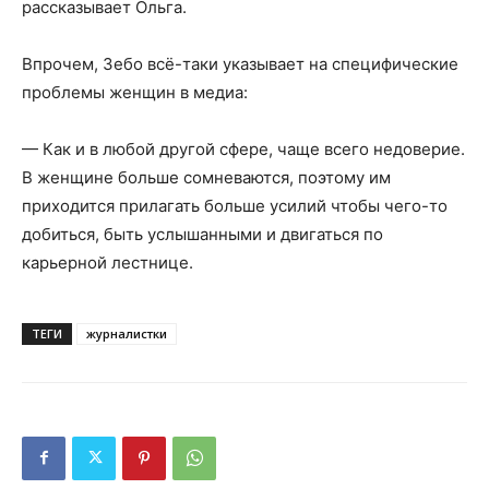
рассказывает Ольга.
Впрочем, Зебо всё-таки указывает на специфические
проблемы женщин в медиа:
— Как и в любой другой сфере, чаще всего недоверие.
В женщине больше сомневаются, поэтому им
приходится прилагать больше усилий чтобы чего-то
добиться, быть услышанными и двигаться по
карьерной лестнице.
ТЕГИ
журналистки