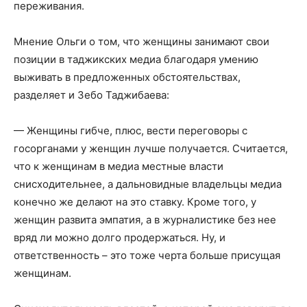
переживания.
Мнение Ольги о том, что женщины занимают свои
позиции в таджикских медиа благодаря умению
выживать в предложенных обстоятельствах,
разделяет и Зебо Таджибаева:
— Женщины гибче, плюс, вести переговоры с
госорганами у женщин лучше получается. Считается,
что к женщинам в медиа местные власти
снисходительнее, а дальновидные владельцы медиа
конечно же делают на это ставку. Кроме того, у
женщин развита эмпатия, а в журналистике без нее
вряд ли можно долго продержаться. Ну, и
ответственность – это тоже черта больше присущая
женщинам.