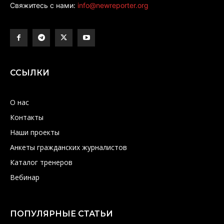
Свяжитесь с нами:
info@newreporter.org
ССЫЛКИ
О нас
Контакты
Наши проекты
Анкеты гражданских журналистов
Каталог тренеров
Вебинар
ПОПУЛЯРНЫЕ СТАТЬИ