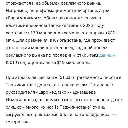
отражаются и на объемах рекламного рынка.
Например, по информации местной организации
«Евромедиаком», объем рекламного рынка в
десятимиллионном Таджикистане в 2023 году
составляет 130 миллионов сомони, это порядка $12
млн. Для сравнения: в Кыргызстане, где проживают
около семи миллионов человек, годовой объем
рекламного рынка по последним открытым
данным
(2019 год) оценивался в $19 миллионов.
При этом большая часть (51 %) от рекламного пирога в
Таджикистане достается телеканалам. По мнению
руководителя «Евромедиаком» Джамшеда
Исматиллоева, рекламы на местных телеканалах даже
слишком много. «У нас [в Таджикистане] очень
загруженные рекламные блоки на телевидении», —
говорит он.