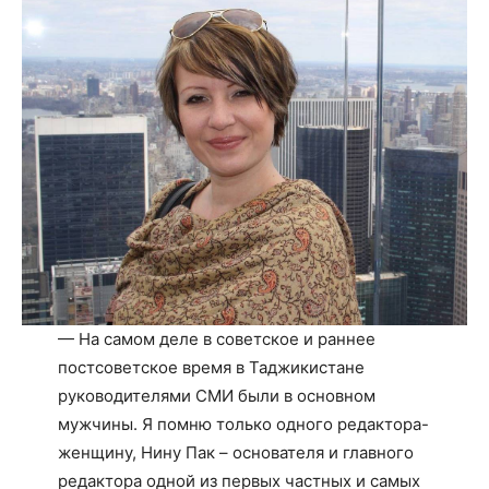
— На самом деле в советское и раннее
постсоветское время в Таджикистане
руководителями СМИ были в основном
мужчины. Я помню только одного редактора-
женщину, Нину Пак – основателя и главного
редактора одной из первых частных и самых