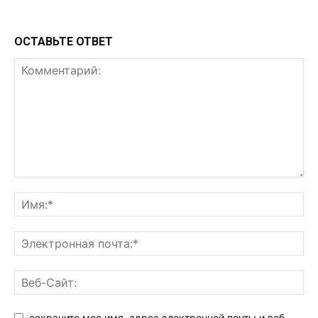
ОСТАВЬТЕ ОТВЕТ
сохраните мое имя, адрес электронной почты и веб-