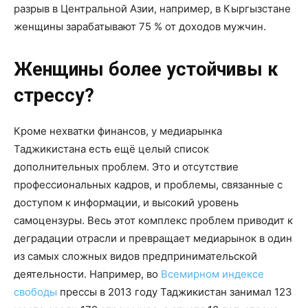
разрыв в Центральной Азии, например, в Кыргызстане
женщины зарабатывают 75 % от доходов мужчин.
Женщины более устойчивы к
стрессу?
Кроме нехватки финансов, у медиарынка
Таджикистана есть ещё целый список
дополнительных проблем. Это и отсутствие
профессиональных кадров, и проблемы, связанные с
доступом к информации, и высокий уровень
самоцензуры. Весь этот комплекс проблем приводит к
деградации отрасли и превращает медиарынок в один
из самых сложных видов предпринимательской
деятельности. Например, во
Всемирном индексе
свободы
прессы в 2013 году Таджикистан занимал 123