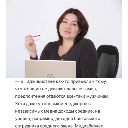
— В Таджикистане как-то привыкли к тому,
что женщин не двигают дальше замов,
предпочтения отдаются всё-таки мужчинам.
Хотя даже у топовых менеджеров в
независимых медиа доходы средние, на
уровне, например, доходов банковского
сотрудника среднего звена. Медиабизнес