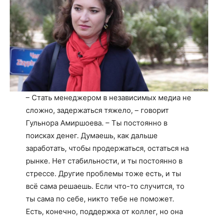
– Стать менеджером в независимых медиа не
сложно, задержаться тяжело, – говорит
Гульнора Амиршоева. – Ты постоянно в
поисках денег. Думаешь, как дальше
заработать, чтобы продержаться, остаться на
рынке. Нет стабильности, и ты постоянно в
стрессе. Другие проблемы тоже есть, и ты
всё сама решаешь. Если что-то случится, то
ты сама по себе, никто тебе не поможет.
Есть, конечно, поддержка от коллег, но она