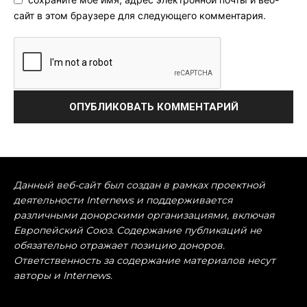
сайт в этом браузере для следующего комментария.
Данный веб-сайт был создан в рамках проектной
деятельности Internews и поддерживается
различными донорскими организациями, включая
Европейский Союз. Содержание публикаций не
обязательно отражает позицию доноров.
Ответственность за содержание материалов несут
авторы и Internews.