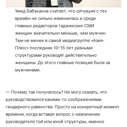
Умед Бабаханов считает, что ситуация с тех
времён не сильно изменилась и среди
главных редакторов таджикских СМИ
женщин значительно меньше, чем мужчин.
Тем не менее в самой медиагруппе «Азия-
Плюс» последние 10–15 лет разными
структурами руководят действительно
женщины. До этого главные позиции были за
мужчинами.
— Почему так получилось? Не могу сказать, что
руководствовался какими-то соображениями
гендерного равенства. Просто на конкретный момент
времени, когда вставал вопрос о назначении
руководителя той или иной структуры, именно