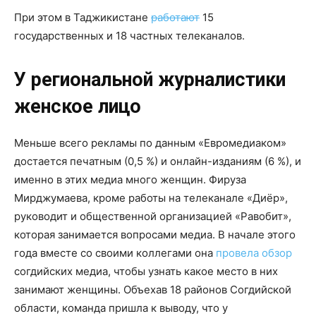
При этом в Таджикистане
работают
15
государственных и 18 частных телеканалов.
У региональной журналистики
женское лицо
Меньше всего рекламы по данным «Евромедиаком»
достается печатным (0,5 %) и онлайн-изданиям (6 %), и
именно в этих медиа много женщин. Фируза
Мирджумаева, кроме работы на телеканале «Диёр»,
руководит и общественной организацией «Равобит»,
которая занимается вопросами медиа. В начале этого
года вместе со своими коллегами она
провела обзор
согдийских медиа, чтобы узнать какое место в них
занимают женщины. Объехав 18 районов Согдийской
области, команда пришла к выводу, что у