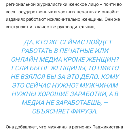
региональной журналистики женское лицо – почти во
всех государственных и частных печатных и онлайн-
изданиях работают исключительно женщины. Они же
выступают и в качестве руководительниц.
— ДА, КТО ЖЕ СЕЙЧАС ПОЙДЕТ
РАБОТАТЬ В ПЕЧАТНЫЕ ИЛИ
ОНЛАЙН МЕДИА КРОМЕ ЖЕНЩИН?
ЕСЛИ БЫ НЕ ЖЕНЩИНЫ, ТО НИКТО
НЕ ВЗЯЛСЯ БЫ ЗА ЭТО ДЕЛО. КОМУ
ЭТО СЕЙЧАС НУЖНО? МУЖЧИНАМ
НУЖНЫ ХОРОШИЕ ЗАРАБОТКИ, А В
МЕДИА НЕ ЗАРАБОТАЕШЬ, —
ОБЪЯСНЯЕТ ФИРУЗА.
Она добавляет, что мужчины в регионах Таджикистана