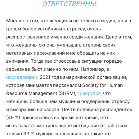
ОТВЕТСТВЕННЫ.
Мнение о том, что женщины не только в медиа, но и в
целом более устойчивы к стрессу, очень
распространенное именно среди женщин. Дело в том,
что женщины склоны уменьшать степень своих
негативных переживаний и не обращать на них
внимания. Тогда как стрессовые ситуации гораздо
серьезнее бьют именно по ним. Например, в
исследовании
2021 года американской организации,
которая занимается персоналом Society for Human
Resource Management (SHRM),
говорится
, что
женщины больше чем мужчины подвержены стрессу
и выгоранию на работе. Почти половина респонденток
(49 %) признавались во время интервью, что
испытывают эмоциональное истощение от работы и
только 33 % мужчин жаловались на такие же