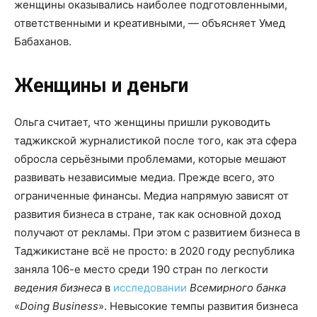
женщины оказывались наиболее подготовленными,
ответственными и креативными, — объясняет Умед
Бабаханов.
Женщины и деньги
Ольга считает, что женщины пришли руководить
таджикской журналистикой после того, как эта сфера
обросла серьёзными проблемами, которые мешают
развивать независимые медиа. Прежде всего, это
ограниченные финансы. Медиа напрямую зависят от
развития бизнеса в стране, так как основной доход
получают от рекламы. При этом с развитием бизнеса в
Таджикистане всё не просто: в 2020 году республика
заняла 106-е место среди 190 стран по легкости
ведения бизнеса
в
исследовании
Всемирного банка
«
Doing Business
». Невысокие темпы развития бизнеса