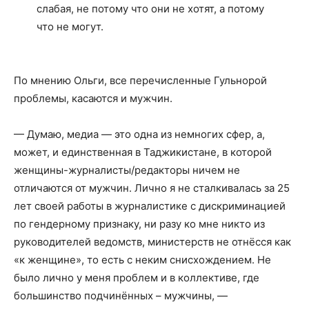
слабая, не потому что они не хотят, а потому
что не могут.
По мнению Ольги, все перечисленные Гульнорой
проблемы, касаются и мужчин.
— Думаю, медиа — это одна из немногих сфер, а,
может, и единственная в Таджикистане, в которой
женщины-журналисты/редакторы ничем не
отличаются от мужчин. Лично я не сталкивалась за 25
лет своей работы в журналистике с дискриминацией
по гендерному признаку, ни разу ко мне никто из
руководителей ведомств, министерств не отнёсся как
«к женщине», то есть с неким снисхождением. Не
было лично у меня проблем и в коллективе, где
большинство подчинённых – мужчины, —