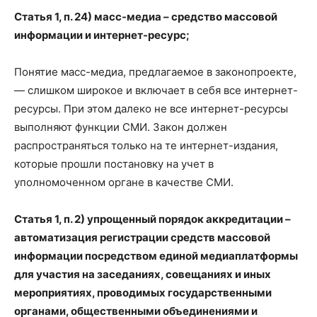
Статья 1, п. 24) масс-медиа – средство массовой
информации и интернет-ресурс;
Понятие масс-медиа, предлагаемое в законопроекте,
— слишком широкое и включает в себя все интернет-
ресурсы. При этом далеко не все интернет-ресурсы
выполняют функции СМИ. Закон должен
распространяться только на те интернет-издания,
которые прошли постановку на учет в
уполномоченном органе в качестве СМИ.
Статья 1, п. 2) упрощенный порядок аккредитации –
автоматизация регистрации средств массовой
информации посредством единой медиаплатформы
для участия на заседаниях, совещаниях и иных
мероприятиях, проводимых государственными
органами, общественными объединениями и