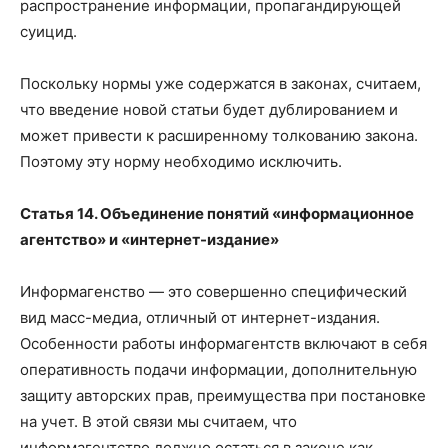
распространение информации, пропагандирующей
суицид.
Поскольку нормы уже содержатся в законах, считаем,
что введение новой статьи будет дублированием и
может привести к расширенному толкованию закона.
Поэтому эту норму необходимо исключить.
Статья 14. Объединение понятий «информационное
агентство» и «интернет-издание»
Информагенство — это совершенно специфический
вид масс-медиа, отличный от интернет-издания.
Особенности работы информагентств включают в себя
оперативность подачи информации, дополнительную
защиту авторских прав, преимущества при постановке
на учет. В этой связи мы считаем, что
информагентство должно остаться в законе как