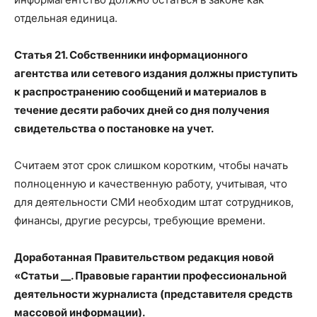
отдельная единица.
Статья 21. Собственники информационного
агентства или сетевого издания должны приступить
к распространению сообщений и материалов в
течение десяти рабочих дней со дня получения
свидетельства о постановке на учет.
Считаем этот срок слишком коротким, чтобы начать
полноценную и качественную работу, учитывая, что
для деятельности СМИ необходим штат сотрудников,
финансы, другие ресурсы, требующие времени.
Доработанная Правительством редакция новой
«Статьи __. Правовые гарантии профессиональной
деятельности журналиста (представителя средств
массовой информации).