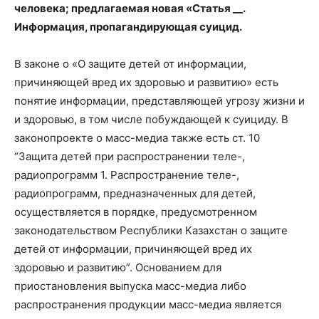
человека; предлагаемая новая «Статья __.
Информация, пропагандирующая суицид.
В законе о «О защите детей от информации,
причиняющей вред их здоровью и развитию» есть
понятие информации, представляющей угрозу жизни и
и здоровью, в том числе побуждающей к суициду. В
законопроекте о масс-медиа также есть ст. 10
“Защита детей при распространении теле-,
радиопрограмм 1. Распространение теле-,
радиопрограмм, предназначенных для детей,
осуществляется в порядке, предусмотренном
законодательством Республики Казахстан о защите
детей от информации, причиняющей вред их
здоровью и развитию”. Основанием для
приостановления выпуска масс-медиа либо
распространения продукции масс-медиа является