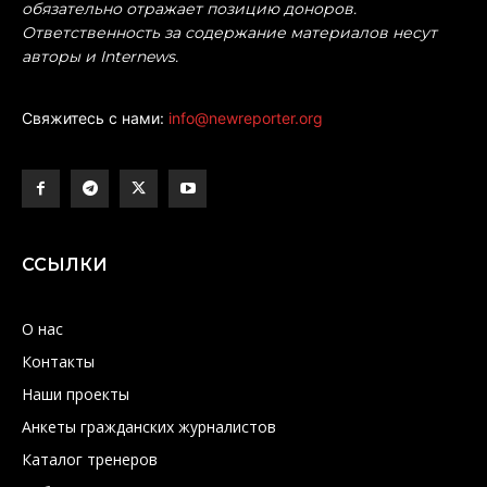
обязательно отражает позицию доноров.
Ответственность за содержание материалов несут
авторы и Internews.
Свяжитесь с нами:
info@newreporter.org
ССЫЛКИ
О нас
Контакты
Наши проекты
Анкеты гражданских журналистов
Каталог тренеров