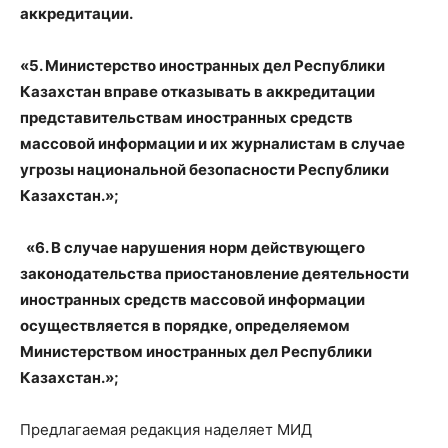
аккредитации.
«5. Министерство иностранных дел Республики
Казахстан вправе отказывать в аккредитации
представительствам иностранных средств
массовой информации и их журналистам в случае
угрозы национальной безопасности Республики
Казахстан.»;
«6. В случае нарушения норм действующего
законодательства приостановление деятельности
иностранных средств массовой информации
осуществляется в порядке, определяемом
Министерством иностранных дел Республики
Казахстан.»;
Предлагаемая редакция наделяет МИД