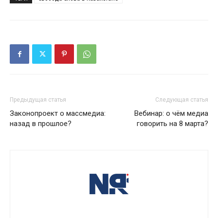
Предыдущая статья
Следующая статья
Законопроект о массмедиа:
Вебинар: о чём медиа
назад в прошлое?
говорить на 8 марта?