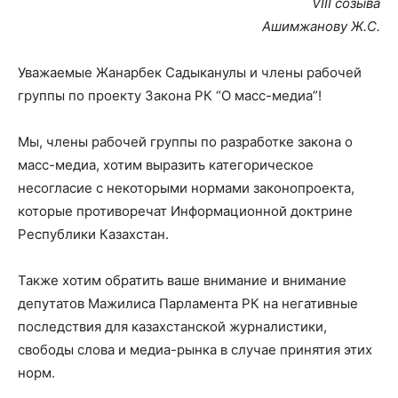
VIII созыва
Ашимжанову Ж.С.
Уважаемые Жанарбек Садыканулы и члены рабочей
группы по проекту Закона РК “О масс-медиа”!
Мы, члены рабочей группы по разработке закона о
масс-медиа, хотим выразить категорическое
несогласие с некоторыми нормами законопроекта,
которые противоречат Информационной доктрине
Республики Казахстан.
Также хотим обратить ваше внимание и внимание
депутатов Мажилиса Парламента РК на негативные
последствия для казахстанской журналистики,
свободы слова и медиа-рынка в случае принятия этих
норм.