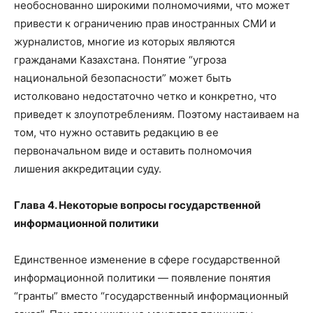
необоснованно широкими полномочиями, что может
привести к ограничению прав иностранных СМИ и
журналистов, многие из которых являются
гражданами Казахстана. Понятие “угроза
национальной безопасности” может быть
истолковано недостаточно четко и конкретно, что
приведет к злоупотреблениям. Поэтому настаиваем на
том, что нужно оставить редакцию в ее
первоначальном виде и оставить полномочия
лишения аккредитации суду.
Глава 4. Некоторые вопросы государственной
информационной политики
Единственное изменение в сфере государственной
информационной политики — появление понятия
“гранты” вместо “государственный информационный