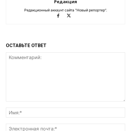
Редакция
Редакционный аккаунт сайта "Новый репортер".
ОСТАВЬТЕ ОТВЕТ