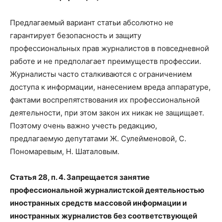
Предлагаемый вариант статьи абсолютно не
гарантирует безопасность и защиту
профессиональных прав журналистов в повседневной
работе и не предполагает преимуществ профессии.
Журналисты часто сталкиваются с ограничением
доступа к информации, нанесением вреда аппаратуре,
фактами воспрепятствования их профессиональной
деятельности, при этом закон их никак не защищает.
Поэтому очень важно учесть редакцию,
предлагаемую депутатами Ж. Сулейменовой, С.
Пономаревым, Н. Шаталовым.
Статья 28, п. 4. Запрещается занятие
профессиональной журналистской деятельностью
иностранных средств массовой информации и
иностранных журналистов без соответствующей