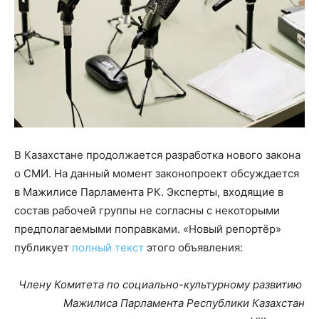
В Казахстане продолжается разработка нового закона
о СМИ. На данный момент законопроект обсуждается
в Мажилисе Парламента РК. Эксперты, входящие в
состав рабочей группы не согласны с некоторыми
предполагаемыми поправками. «Новый репортёр»
публикует
полный текст
этого объявления:
Члену Комитета по социально-культурному развитию
Мажилиса Парламента Республики Казахстан