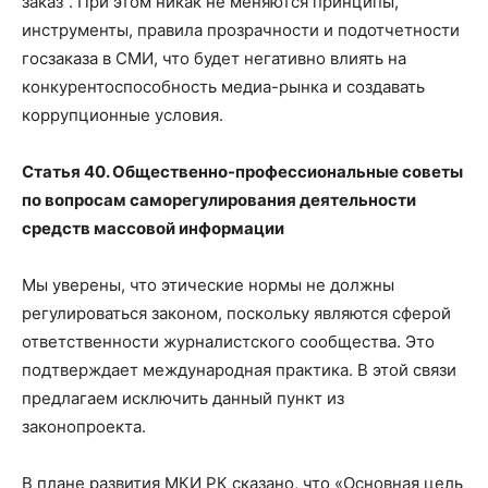
заказ”. При этом никак не меняются принципы,
инструменты, правила прозрачности и подотчетности
госзаказа в СМИ, что будет негативно влиять на
конкурентоспособность медиа-рынка и создавать
коррупционные условия.
Статья 40. Общественно-профессиональные советы
по вопросам саморегулирования деятельности
средств массовой информации
Мы уверены, что этические нормы не должны
регулироваться законом, поскольку являются сферой
ответственности журналистского сообщества. Это
подтверждает международная практика. В этой связи
предлагаем исключить данный пункт из
законопроекта.
В плане развития МКИ РК сказано, что «Основная цель