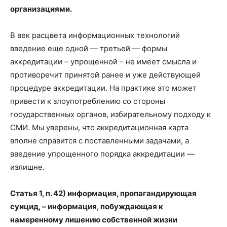
организациями.
В век расцвета информационных технологий
введение еще одной — третьей — формы
аккредитации – упрощенной – не имеет смысла и
противоречит принятой ранее и уже действующей
процедуре аккредитации. На практике это может
привести к злоупотреблению со стороны
государственных органов, избирательному подходу к
СМИ. Мы уверены, что аккредитационная карта
вполне справится с поставленными задачами, а
введение упрощенного порядка аккредитации —
излишне.
Статья 1, п. 42) информация, пропагандирующая
суицид, – информация, побуждающая к
намеренному лишению собственной жизни