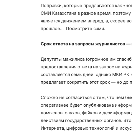
Поправки, которые предлагаются как «но
СМИ Казахстана в разное время, поэтому
является движением вперед, а, скорее вс
прошлое… Посмотрите сами.
Срок ответа на запросы журналистов — 
Депутаты мажилиса (огромное им спасибо
предоставления ответа на запрос на жур
составляется семь дней, однако МКИ РК 
предлагает сократить этот срок — но до п
Сложно не согласиться с тем, что чем бы
оперативнее будет опубликована информ
домыслов, слухов, фейков и дезинформац
действиям государственных органов. Это
Интернета, цифровых технологий и искус