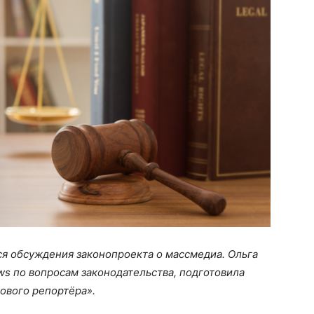
 обсуждения законопроекта о массмедиа. Ольга
ws по вопросам законодательства, подготовила
ового репортёра».