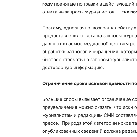
году
принятые поправки в действующий 
ответа на запросы журналистов — «
не по
Поэтому, однозначно, возврат к действу
предоставления ответа на запросы журн
давно ожидаемое медиасообществом реш
обработки запросов и обращений, которы
быстрее отвечать на запросы журналисто
достоверную информацию.
Ограничение срока исковой давности по
Большие споры вызывает ограничение ср
преувеличения можно сказать, что иски о
журналистам и редакциям СМИ составляют
прессе. Природа этой категории исков та
опубликованных сведений должна редакци