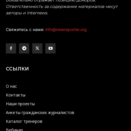
обязательно отражает позицию доноров.
Ответственность за содержание материалов несут
авторы и Internews.
Свяжитесь с нами:
info@newreporter.org
ССЫЛКИ
О нас
Контакты
Наши проекты
Анкеты гражданских журналистов
Каталог тренеров
Вебинар