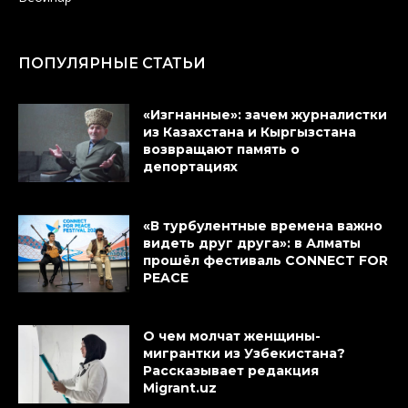
ПОПУЛЯРНЫЕ СТАТЬИ
«Изгнанные»: зачем журналистки
из Казахстана и Кыргызстана
возвращают память о
депортациях
«В турбулентные времена важно
видеть друг друга»: в Алматы
прошёл фестиваль CONNECT FOR
PEACE
О чем молчат женщины-
мигрантки из Узбекистана?
Рассказывает редакция
Migrant.uz