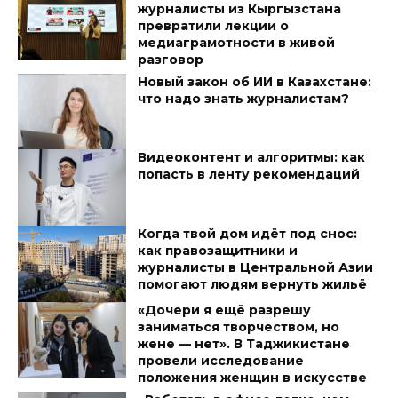
журналисты из Кыргызстана
превратили лекции о
медиаграмотности в живой
разговор
Новый закон об ИИ в Казахстане:
что надо знать журналистам?
Видеоконтент и алгоритмы: как
попасть в ленту рекомендаций
Когда твой дом идёт под снос:
как правозащитники и
журналисты в Центральной Азии
помогают людям вернуть жильё
«Дочери я ещё разрешу
заниматься творчеством, но
жене — нет». В Таджикистане
провели исследование
положения женщин в искусстве