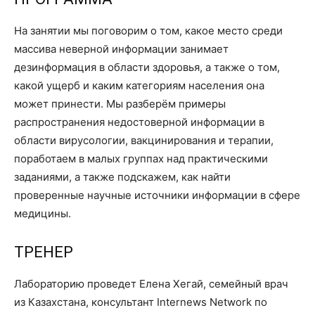
На занятии мы поговорим о том, какое место среди
массива неверной информации занимает
дезинформация в области здоровья, а также о том,
какой ущерб и каким категориям населения она
может принести. Мы разберём примеры
распространения недостоверной информации в
области вирусологии, вакцинирования и терапии,
поработаем в малых группах над практическими
заданиями, а также подскажем, как найти
проверенные научные источники информации в сфере
медицины.
ТРЕНЕР
Лабораторию проведет Елена Хегай, семейный врач
из Казахстана, консультант Internews Network по