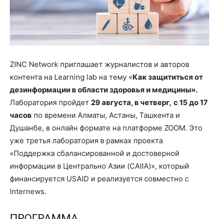
ZINC Network приглашает журналистов и авторов
контента на Learning lab на тему «
Как защититься от
дезинформации в области здоровья и медицины».
Лаборатория пройдет
29 августа, в четверг,
с 15 до 17
часов
по времени Алматы, Астаны, Ташкента и
Душанбе, в онлайн формате на платформе ZOOM. Это
уже третья лаборатория в рамках проекта
«Поддержка сбалансированной и достоверной
информации в Центрально Азии (CAIIA)», который
финансируется USAID и реализуется совместно с
Internews.
ПРОГРАММА