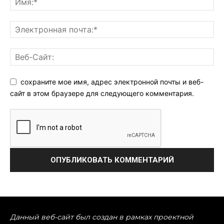
сохраните мое имя, адрес электронной почты и веб-
сайт в этом браузере для следующего комментария.
Данный веб-сайт был создан в рамках проектной