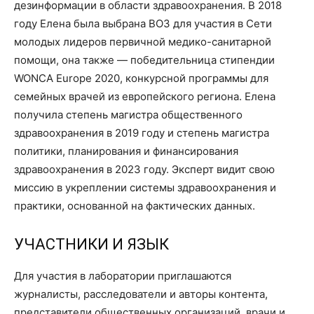
дезинформации в области здравоохранения. В 2018
году Елена была выбрана ВОЗ для участия в Сети
молодых лидеров первичной медико-санитарной
помощи, она также — победительница стипендии
WONCA Europe 2020, конкурсной программы для
семейных врачей из европейского региона. Елена
получила степень магистра общественного
здравоохранения в 2019 году и степень магистра
политики, планирования и финансирования
здравоохранения в 2023 году. Эксперт видит свою
миссию в укреплении системы здравоохранения и
практики, основанной на фактических данных.
УЧАСТНИКИ И ЯЗЫК
Для участия в лаборатории приглашаются
журналисты, расследователи и авторы контента,
представители общественных организаций, врачи и