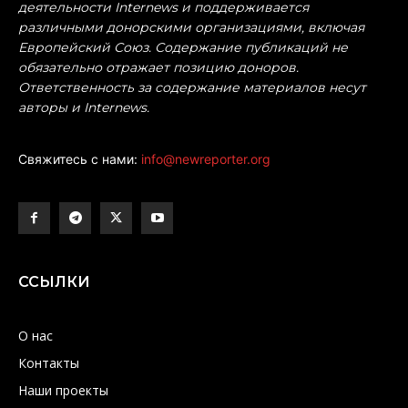
деятельности Internews и поддерживается
различными донорскими организациями, включая
Европейский Союз. Содержание публикаций не
обязательно отражает позицию доноров.
Ответственность за содержание материалов несут
авторы и Internews.
Свяжитесь с нами:
info@newreporter.org
ССЫЛКИ
О нас
Контакты
Наши проекты