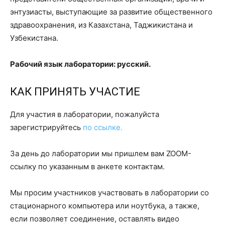
энтузиасты, выступающие за развитие общественного
здравоохранения, из Казахстана, Таджикистана и
Узбекистана.
Рабочий язык лаборатории: русский.
КАК ПРИНЯТЬ УЧАСТИЕ
Для участия в лаборатории, пожалуйста
зарегистрируйтесь
по ссылке.
За день до лаборатории мы пришлем вам ZOOM-
ссылку по указанным в анкете контактам.
Мы просим участников участвовать в лаборатории со
стационарного компьютера или ноутбука, а также,
если позволяет соединение, оставлять видео