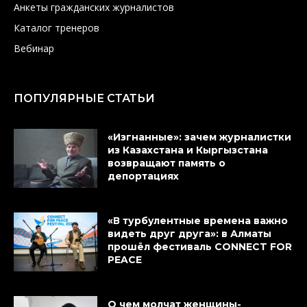
Анкеты гражданских журналистов
Каталог тренеров
Вебинар
ПОПУЛЯРНЫЕ СТАТЬИ
«Изгнанные»: зачем журналистки
из Казахстана и Кыргызстана
возвращают память о
депортациях
«В турбулентные времена важно
видеть друг друга»: в Алматы
прошёл фестиваль CONNECT FOR
PEACE
О чем молчат женщины-