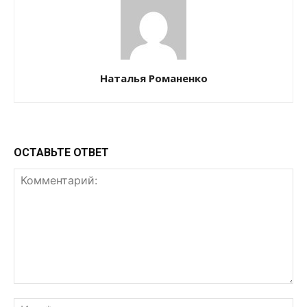
Наталья Романенко
ОСТАВЬТЕ ОТВЕТ