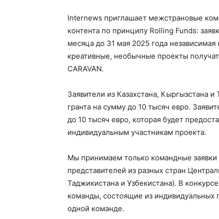
Internews приглашает межстрановые кома
контента по принципу Rolling Funds: зая
месяца до 31 мая 2025 года независимая 
креативные, необычные проекты получат
CARAVAN.
Заявители из Казахстана, Кыргызстана и
гранта на сумму до 10 тысяч евро. Заяви
до 10 тысяч евро, которая будет предоста
индивидуальным участникам проекта.
Мы принимаем только командные заявки 
представителей из разных стран Централь
Таджикистана и Узбекистана). В конкурс
команды, состоящие из индивидуальных 
одной команде.