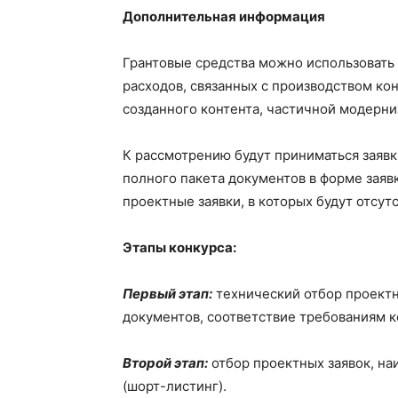
Дополнительная информация
Грантовые средства можно использовать 
расходов, связанных с производством ко
созданного контента, частичной модерни
К рассмотрению будут приниматься заявк
полного пакета документов в форме заявк
проектные заявки, в которых будут отсут
Этапы конкурса:
Первый этап:
технический отбор проектн
документов, соответствие требованиям к
Второй этап:
отбор проектных заявок, на
(шорт-листинг).