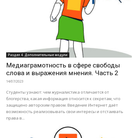
Раздел 4. Дополнительные модули
Медиаграмотность в сфере свободы
слова и выражения мнения. Часть 2
14/07/2023
Студенты узнают: чем журналистика отличается от
блогерства, какая информация относится к секретам, что
защищено авторским правом. Введение Интернет даёт
возможность реализовывать свои интересы и отстаивать
права в...