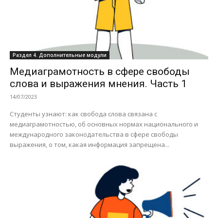
Раздел 4. Дополнительные модули
Медиаграмотность в сфере свободы
слова и выражения мнения. Часть 1
14/07/2023
Студенты узнают: как свобода слова связана с
медиаграмотностью, об основных нормах национального и
международного законодательства в сфере свободы
выражения, о том, какая информация запрещена...