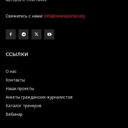
Свяжитесь с нами:
info@newreporter.org
ССЫЛКИ
О нас
Контакты
Наши проекты
Анкеты гражданских журналистов
Каталог тренеров
Вебинар