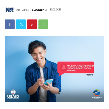
17.02.2019
АВТОРЫ:
РЕДАКЦИЯ