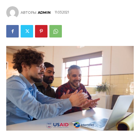
11.03.2021
АВТОРЫ:
ADMIN