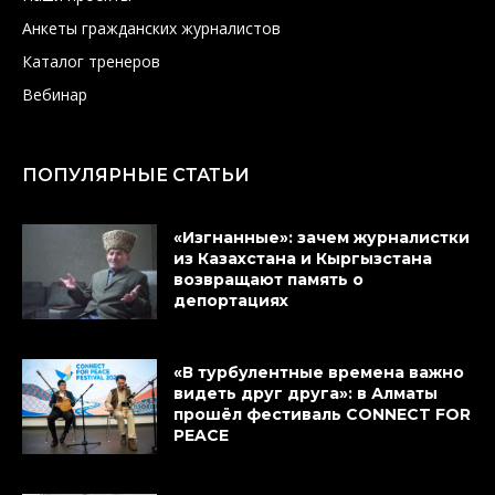
Анкеты гражданских журналистов
Каталог тренеров
Вебинар
ПОПУЛЯРНЫЕ СТАТЬИ
«Изгнанные»: зачем журналистки
из Казахстана и Кыргызстана
возвращают память о
депортациях
«В турбулентные времена важно
видеть друг друга»: в Алматы
прошёл фестиваль CONNECT FOR
PEACE