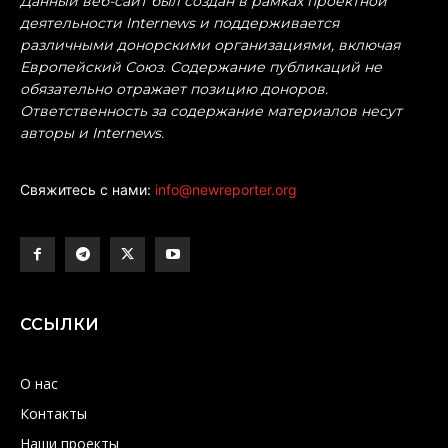
Данный веб-сайт был создан в рамках проектной
деятельности Internews и поддерживается
различными донорскими организациями, включая
Европейский Союз. Содержание публикаций не
обязательно отражает позицию доноров.
Ответственность за содержание материалов несут
авторы и Internews.
Свяжитесь с нами:
info@newreporter.org
ССЫЛКИ
О нас
Контакты
Наши проекты