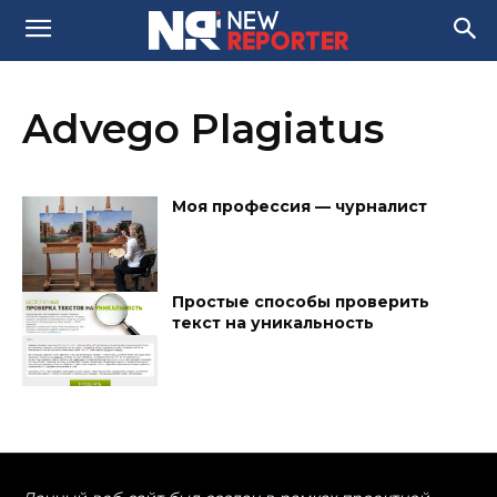
Advego Plagiatus
Моя профессия — чурналист
Простые способы проверить
текст на уникальность