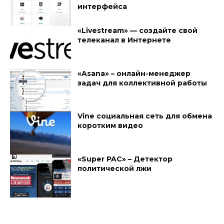
интерфейса
«Livestream» — создайте свой
телеканал в Интернете
«Asana» – онлайн-менеджер
задач для коллективной работы
Vine социальная сеть для обмена
коротким видео
«Super PAC» – Детектор
политической лжи