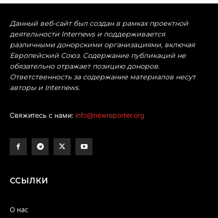
Данный веб-сайт был создан в рамках проектной
деятельности Internews и поддерживается
различными донорскими организациями, включая
Европейский Союз. Содержание публикаций не
обязательно отражает позицию доноров.
Ответственность за содержание материалов несут
авторы и Internews.
Свяжитесь с нами:
info@newreporter.org
ССЫЛКИ
О нас