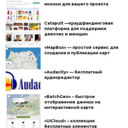
иконки для вашего проекта
Catapult —краудфандинговая
платформа для поддержки
девочек и женщин
«MapBox» — простой сервис для
создания и публикации карт
«Audacity» — бесплатный
аудиоредактор
«BatchGeo» – быстрое
отображение данных на
интерактивной карте
«UICloud» – коллекция
бесплатных элементов