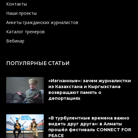
Контакты
Наши проекты
Анкеты гражданских журналистов
Каталог тренеров
Вебинар
ПОПУЛЯРНЫЕ СТАТЬИ
«Изгнанные»: зачем журналистки
из Казахстана и Кыргызстана
возвращают память о
депортациях
«В турбулентные времена важно
видеть друг друга»: в Алматы
прошёл фестиваль CONNECT FOR
PEACE