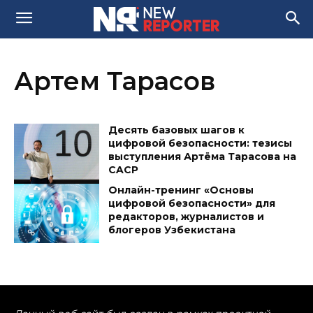
Артем Тарасов
Десять базовых шагов к
цифровой безопасности: тезисы
выступления Артёма Тарасова на
CACP
Онлайн-тренинг «Основы
цифровой безопасности» для
редакторов, журналистов и
блогеров Узбекистана