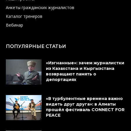
Анкеты гражданских журналистов
Каталог тренеров
Вебинар
ПОПУЛЯРНЫЕ СТАТЬИ
«Изгнанные»: зачем журналистки
из Казахстана и Кыргызстана
возвращают память о
депортациях
«В турбулентные времена важно
видеть друг друга»: в Алматы
прошёл фестиваль CONNECT FOR
PEACE