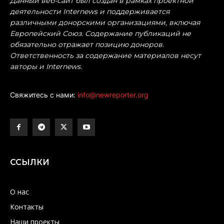
Данный веб-сайт был создан в рамках проектной
деятельности Internews и поддерживается
различными донорскими организациями, включая
Европейский Союз. Содержание публикаций не
обязательно отражает позицию доноров.
Ответственность за содержание материалов несут
авторы и Internews.
Свяжитесь с нами:
info@newreporter.org
ССЫЛКИ
О нас
Контакты
Наши проекты