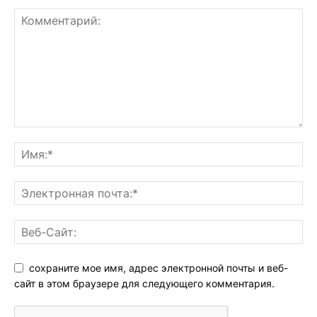
сохраните мое имя, адрес электронной почты и веб-
сайт в этом браузере для следующего комментария.