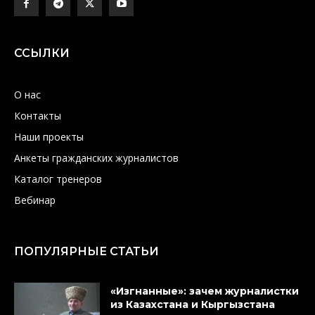
ССЫЛКИ
О нас
Контакты
Наши проекты
Анкеты гражданских журналистов
Каталог тренеров
Вебинар
ПОПУЛЯРНЫЕ СТАТЬИ
«Изгнанные»: зачем журналистки
из Казахстана и Кыргызстана