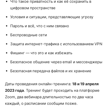
Что такое приватность и как её сохранить в
цифровом пространстве
Условия и ситуации, представляющие угрозу
Пароль и всё, что с ним связано
Беспроводные сети
Защита интернет-трафика с использованием VPN
Фишинг — что это и как избежать
Безопасное общение через email и мессенджеры
Безопасная передача файлов и их хранение
Даты проведения онлайн-тренинга:
18 и 19 апреля
2023 года
. Тренинг будет проходить на платформе
Zoom, два вебинара длительностью по два часа
каждый, о расписании сообщим позже.