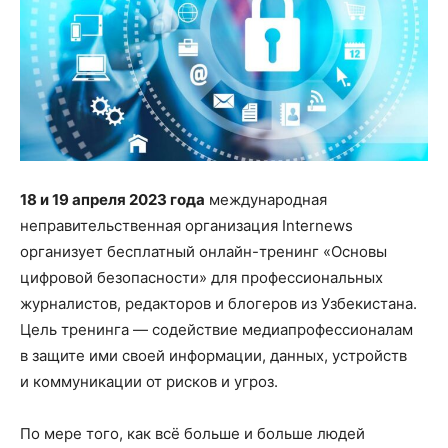
18 и 19 апреля 2023 года
международная
неправительственная организация Internews
организует бесплатный онлайн-тренинг «Основы
цифровой безопасности» для профессиональных
журналистов, редакторов и блогеров из Узбекистана.
Цель тренинга — содействие медиапрофессионалам
в защите ими своей информации, данных, устройств
и коммуникации от рисков и угроз.
По мере того, как всё больше и больше людей