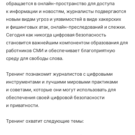
обращается в онлайн-пространство для доступа
к информации и новостям, журналисты подвергаются
новым видам угроз и уязвимостей в виде хакерских
и фишинговых атак, онлайн-преследований и слежки.
Сегодня как никогда цифровая безопасность
становится важнейшим компонентом образования для
работников СМИ и обеспечивает благоприятную
среду для свободы слова.
Тренинг познакомит журналистов с цифровыми
инструментами и лучшими мировыми практиками
и советами, которые они могут использовать для
обеспечения своей цифровой безопасности
и приватности.
Тренинг охватит следующие темы: