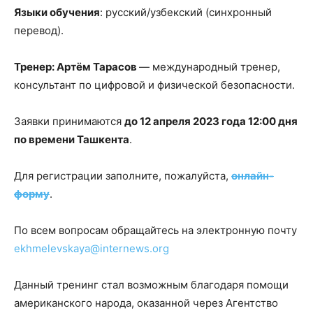
Языки обучения
: русский/узбекский (синхронный
перевод).
Тренер: Артём Тарасов
— международный тренер,
консультант по цифровой и физической безопасности.
Заявки принимаются
до 12 апреля 2023 года 12:00 дня
по времени Ташкента
.
Для регистрации заполните, пожалуйста,
онлайн-
форму
.
По всем вопросам обращайтесь на электронную почту
ekhmelevskaya@internews.org
Данный тренинг стал возможным благодаря помощи
американского народа, оказанной через Агентство