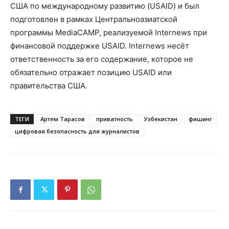
США по международному развитию (USAID) и был
подготовлен в рамках Центральноазиатской
программы MediaCAMP, реализуемой Internews при
финансовой поддержке USAID. Internews несёт
ответственность за его содержание, которое не
обязательно отражает позицию USAID или
правительства США.
ТЕГИ
Артем Тарасов
приватность
Узбекистан
фишинг
цифровая безопасность для журналистов