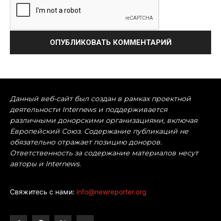
Данный веб-сайт был создан в рамках проектной
деятельности Internews и поддерживается
различными донорскими организациями, включая
Европейский Союз. Содержание публикаций не
обязательно отражает позицию доноров.
Ответственность за содержание материалов несут
авторы и Internews.
Свяжитесь с нами:
info@newreporter.org