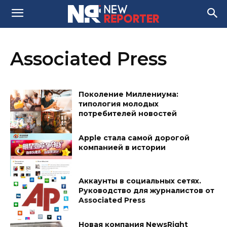
Associated Press
Поколение Миллениума:
типология молодых
потребителей новостей
Apple стала самой дорогой
компанией в истории
Аккаунты в социальных сетях.
Руководство для журналистов от
Associated Press
Новая компания NewsRight