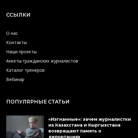
ССЫЛКИ
О нас
Контакты
Наши проекты
Анкеты гражданских журналистов
Каталог тренеров
Вебинар
ПОПУЛЯРНЫЕ СТАТЬИ
«Изгнанные»: зачем журналистки
из Казахстана и Кыргызстана
возвращают память о
депортациях