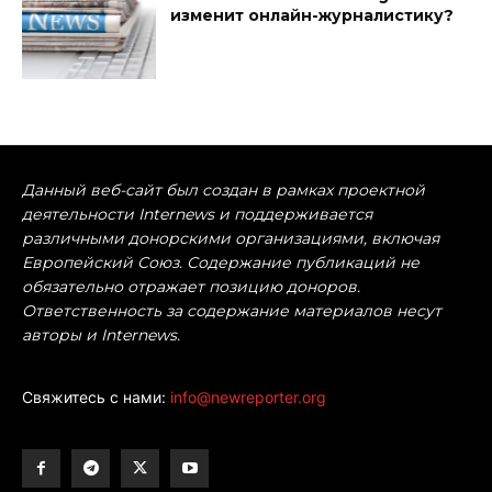
изменит онлайн-журналистику?
Данный веб-сайт был создан в рамках проектной
деятельности Internews и поддерживается
различными донорскими организациями, включая
Европейский Союз. Содержание публикаций не
обязательно отражает позицию доноров.
Ответственность за содержание материалов несут
авторы и Internews.
Свяжитесь с нами:
info@newreporter.org