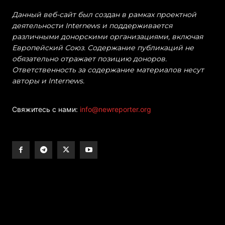
Данный веб-сайт был создан в рамках проектной
деятельности Internews и поддерживается
различными донорскими организациями, включая
Европейский Союз. Содержание публикаций не
обязательно отражает позицию доноров.
Ответственность за содержание материалов несут
авторы и Internews.
Свяжитесь с нами:
info@newreporter.org