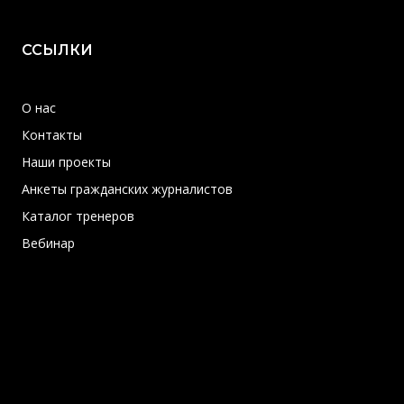
ССЫЛКИ
О нас
Контакты
Наши проекты
Анкеты гражданских журналистов
Каталог тренеров
Вебинар