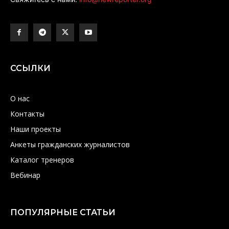
ССЫЛКИ
О нас
Контакты
Наши проекты
Анкеты гражданских журналистов
Каталог тренеров
Вебинар
ПОПУЛЯРНЫЕ СТАТЬИ