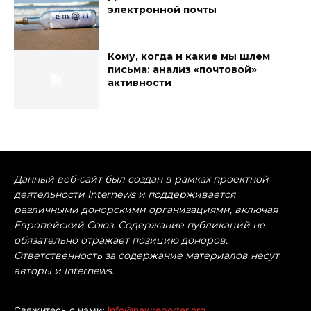
электронной почты
Кому, когда и какие мы шлем
письма: анализ «почтовой»
активности
Данный веб-сайт был создан в рамках проектной
деятельности Internews и поддерживается
различными донорскими организациями, включая
Европейский Союз. Содержание публикаций не
обязательно отражает позицию доноров.
Ответственность за содержание материалов несут
авторы и Internews.
Свяжитесь с нами:
info@newreporter.org