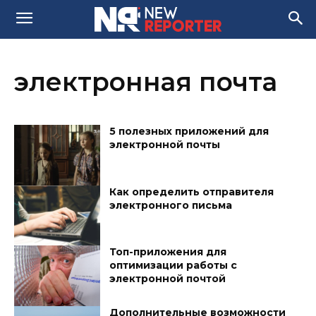
электронная почта
5 полезных приложений для
электронной почты
Как определить отправителя
электронного письма
Топ-приложения для
оптимизации работы с
электронной почтой
Дополнительные возможности