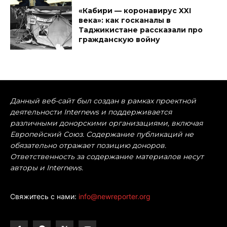
«Кабири — коронавирус XXI
века»: как госканалы в
Таджикистане рассказали про
гражданскую войну
Данный веб-сайт был создан в рамках проектной
деятельности Internews и поддерживается
различными донорскими организациями, включая
Европейский Союз. Содержание публикаций не
обязательно отражает позицию доноров.
Ответственность за содержание материалов несут
авторы и Internews.
Свяжитесь с нами:
info@newreporter.org