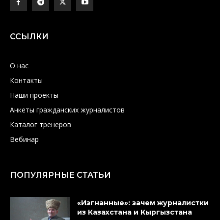
ССЫЛКИ
О нас
Контакты
Наши проекты
Анкеты гражданских журналистов
Каталог тренеров
Вебинар
ПОПУЛЯРНЫЕ СТАТЬИ
«Изгнанные»: зачем журналистки
из Казахстана и Кыргызстана