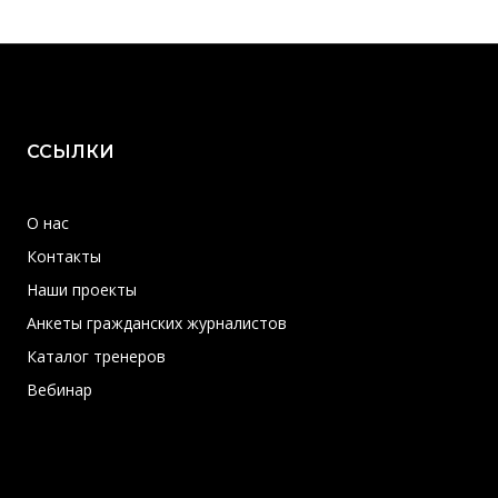
ССЫЛКИ
О нас
Контакты
Наши проекты
Анкеты гражданских журналистов
Каталог тренеров
Вебинар