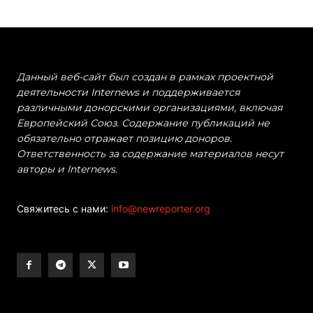
Данный веб-сайт был создан в рамках проектной
деятельности Internews и поддерживается
различными донорскими организациями, включая
Европейский Союз. Содержание публикаций не
обязательно отражает позицию доноров.
Ответственность за содержание материалов несут
авторы и Internews.
Свяжитесь с нами:
info@newreporter.org